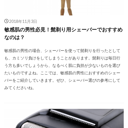
2018年11月3日
敏感肌の男性必見！髭剃り用シェーバーでおすすめ
なのは？
敏感肌の男性の場合、シェーバーを使って髭剃りを行ったとして
も、カミソリ負けをしてしまうことがあります。髭剃りは毎日行
う方も多いでしょうから、なるべく肌に負担が少ないものを選び
たいものですよね。ここでは、敏感肌の男性におすすめのシェー
バーをご紹介していきます。ぜひ、シェーバー選びの参考にして
みてくださいね。