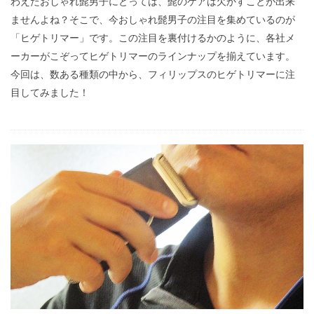
わえたおしゃれ髭男子にとっては、髭のケアは欠かすことが出来
ませんよね？そこで、今おしゃれ髭男子の注目を集めているのが
「ヒゲトリマー」です。この注目を裏付けるかのように、各社メ
ーカーがこぞってヒゲトリマーのラインナップを揃えています。
今回は、数ある種類の中から、フィリップスのヒゲトリマーに注
目してみました！