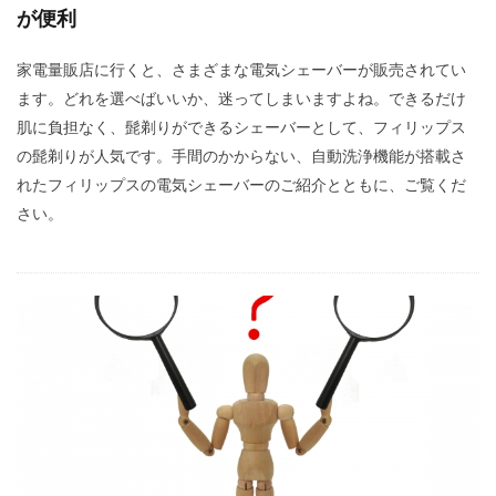
が便利
家電量販店に行くと、さまざまな電気シェーバーが販売されてい
ます。どれを選べばいいか、迷ってしまいますよね。できるだけ
肌に負担なく、髭剃りができるシェーバーとして、フィリップス
の髭剃りが人気です。手間のかからない、自動洗浄機能が搭載さ
れたフィリップスの電気シェーバーのご紹介とともに、ご覧くだ
さい。