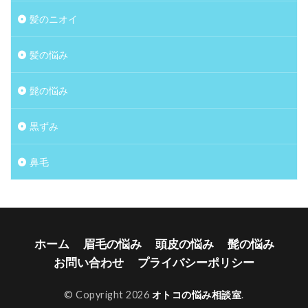
髪のニオイ
髪の悩み
髭の悩み
黒ずみ
鼻毛
ホーム
眉毛の悩み
頭皮の悩み
髭の悩み
お問い合わせ
プライバシーポリシー
© Copyright 2026
オトコの悩み相談室
.