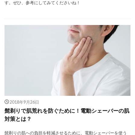
す。ぜひ、参考にしてみてくださいね！
2018年9月26日
髭剃りで肌荒れを防ぐために！電動シェーバーの肌
対策とは？
髭剃りの肌への負担を軽減させるために、電動シェーバーを使う