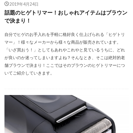
2019年4月24日
話題のヒゲトリマー！おしゃれアイテムはブラウン
で決まり！
自分でヒゲのお手入れを手軽に格好良く仕上げられる「ヒゲトリ
マー」！様々なメーカーから様々な商品が販売されています。
「いざ買おう！」としてもあれやこれやと見ているうちに、どれ
が良いのか迷ってしまいますよね？そんなとき、そこは絶対的老
舗ブラウンで決まり！ここではそのブラウンのヒゲトリマーにつ
いてご紹介していきます。