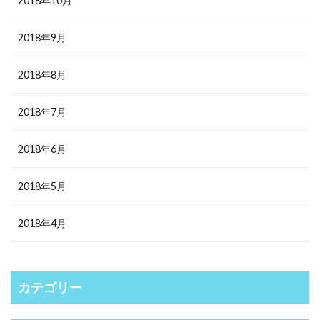
2018年10月
2018年9月
2018年8月
2018年7月
2018年6月
2018年5月
2018年4月
カテゴリー