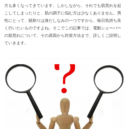
方も多くなってきています。しかしながら、それでも肌荒れを起
こしてしまったりと、肌の調子に悩む方は少なくありません。男
性にとって、髭剃りは身だしなみの一つですから、毎日気持ち良
く行いたいものですよね。そこでこの記事では、電動シェーバー
の肌荒れについて、その原因から対策方法まで、詳しくご説明し
ていきます。