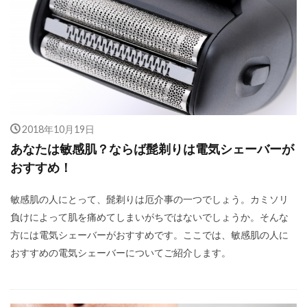
2018年10月19日
あなたは敏感肌？ならば髭剃りは電気シェーバーが
おすすめ！
敏感肌の人にとって、髭剃りは厄介事の一つでしょう。カミソリ
負けによって肌を痛めてしまいがちではないでしょうか。そんな
方には電気シェーバーがおすすめです。ここでは、敏感肌の人に
おすすめの電気シェーバーについてご紹介します。