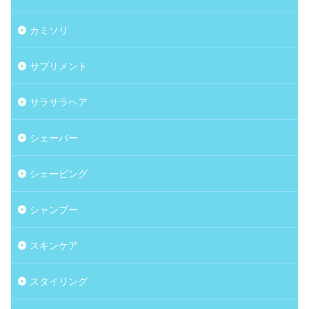
カミソリ
サプリメント
サラサラヘア
シェーバー
シェービング
シャンプー
スキンケア
スタイリング