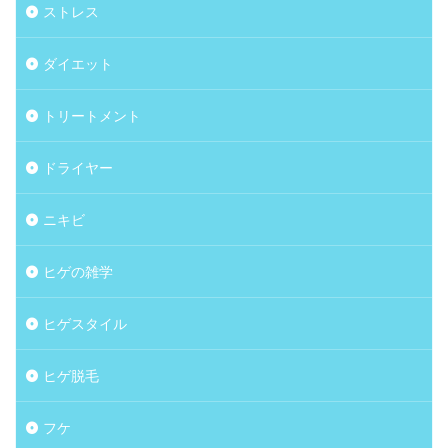
ストレス
ダイエット
トリートメント
ドライヤー
ニキビ
ヒゲの雑学
ヒゲスタイル
ヒゲ脱毛
フケ