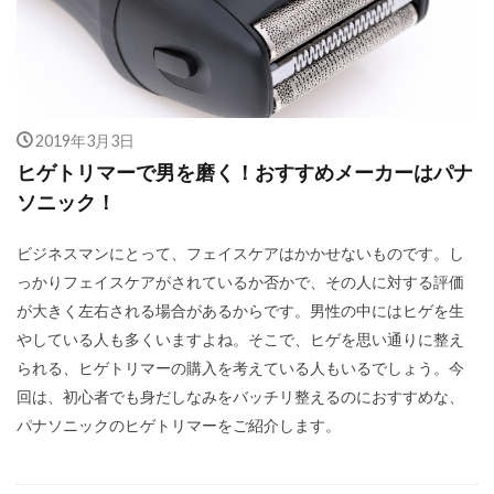
2019年3月3日
ヒゲトリマーで男を磨く！おすすめメーカーはパナ
ソニック！
ビジネスマンにとって、フェイスケアはかかせないものです。し
っかりフェイスケアがされているか否かで、その人に対する評価
が大きく左右される場合があるからです。男性の中にはヒゲを生
やしている人も多くいますよね。そこで、ヒゲを思い通りに整え
られる、ヒゲトリマーの購入を考えている人もいるでしょう。今
回は、初心者でも身だしなみをバッチリ整えるのにおすすめな、
パナソニックのヒゲトリマーをご紹介します。