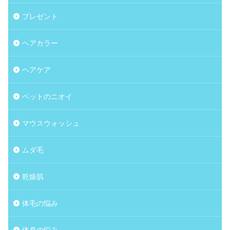
プレゼント
ヘアカラー
ヘアケア
ペットのニオイ
マウスウォッシュ
ムダ毛
乾燥肌
体毛の悩み
体臭の悩み