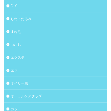
DIY
しわ・たるみ
すね毛
つむじ
エクステ
エラ
オイリー肌
オーラルケアグッズ
カット