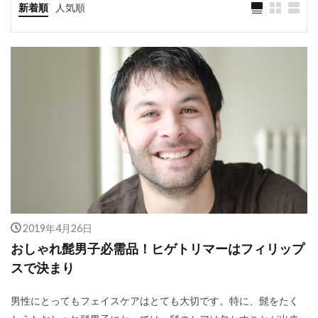
新着順
人気順
2019年4月26日
おしゃれ髭男子必需品！ヒゲトリマーはフィリップ
スで決まり
男性にとってもフェイスケアはとても大切です。特に、髭をたく