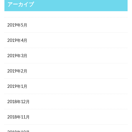
アーカイブ
2019年5月
2019年4月
2019年3月
2019年2月
2019年1月
2018年12月
2018年11月