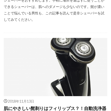
シェーバーをおすすめします。手軽に場所を選ばずに使うことが
できるシェーバーは、肌へのダメージも少ないのです。髭が濃い
ことで悩んでいる男性も、この記事を読んで是非シェーバーを試
してみてください。
2018年11月13日
肌にやさしい髭剃りはフィリップス？！自動洗浄器