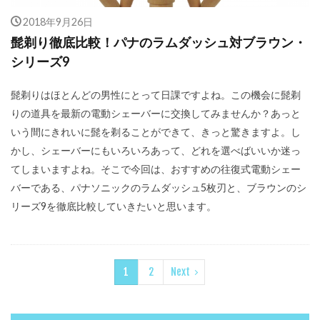
2018年9月26日
髭剃り徹底比較！パナのラムダッシュ対ブラウン・
シリーズ9
髭剃りはほとんどの男性にとって日課ですよね。この機会に髭剃
りの道具を最新の電動シェーバーに交換してみませんか？あっと
いう間にきれいに髭を剃ることができて、きっと驚きますよ。し
かし、シェーバーにもいろいろあって、どれを選べばいいか迷っ
てしまいますよね。そこで今回は、おすすめの往復式電動シェー
バーである、パナソニックのラムダッシュ5枚刃と、ブラウンのシ
リーズ9を徹底比較していきたいと思います。
1
2
Next