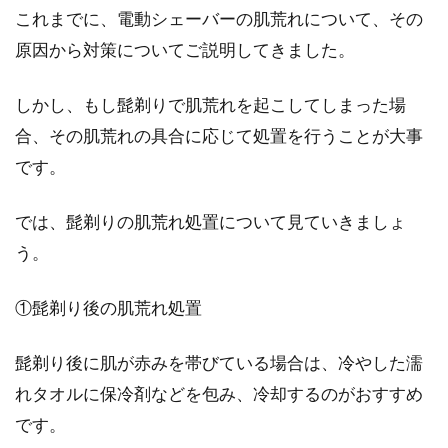
これまでに、電動シェーバーの肌荒れについて、その
原因から対策についてご説明してきました。
しかし、もし髭剃りで肌荒れを起こしてしまった場
合、その肌荒れの具合に応じて処置を行うことが大事
です。
では、髭剃りの肌荒れ処置について見ていきましょ
う。
①髭剃り後の肌荒れ処置
髭剃り後に肌が赤みを帯びている場合は、冷やした濡
れタオルに保冷剤などを包み、冷却するのがおすすめ
です。