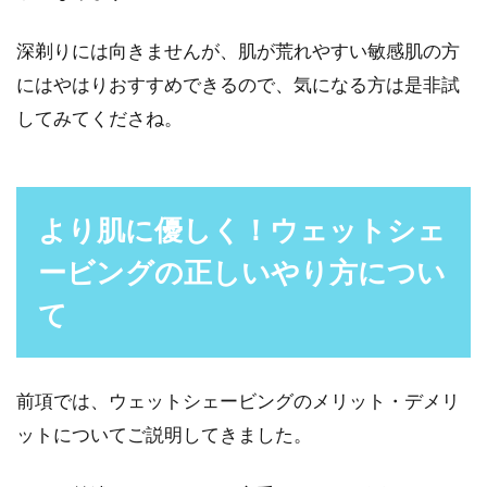
深剃りには向きませんが、肌が荒れやすい敏感肌の方
にはやはりおすすめできるので、気になる方は是非試
してみてくださね。
より肌に優しく！ウェットシェ
ービングの正しいやり方につい
て
前項では、ウェットシェービングのメリット・デメリ
ットについてご説明してきました。