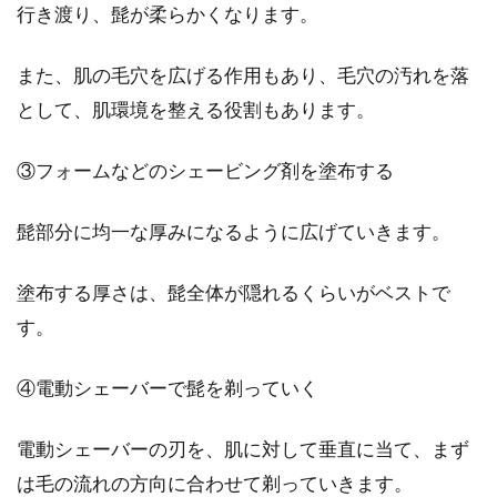
行き渡り、髭が柔らかくなります。
また、肌の毛穴を広げる作用もあり、毛穴の汚れを落
として、肌環境を整える役割もあります。
③フォームなどのシェービング剤を塗布する
髭部分に均一な厚みになるように広げていきます。
塗布する厚さは、髭全体が隠れるくらいがベストで
す。
④電動シェーバーで髭を剃っていく
電動シェーバーの刃を、肌に対して垂直に当て、まず
は毛の流れの方向に合わせて剃っていきます。