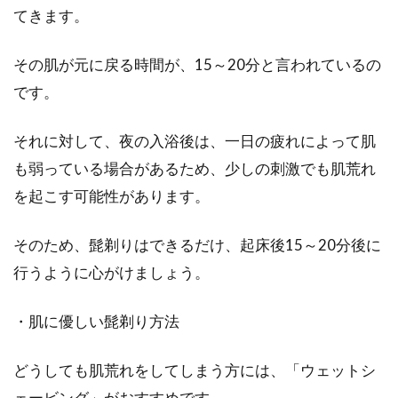
てきます。
その肌が元に戻る時間が、15～20分と言われているの
です。
それに対して、夜の入浴後は、一日の疲れによって肌
も弱っている場合があるため、少しの刺激でも肌荒れ
を起こす可能性があります。
そのため、髭剃りはできるだけ、起床後15～20分後に
行うように心がけましょう。
・肌に優しい髭剃り方法
どうしても肌荒れをしてしまう方には、「ウェットシ
ェービング」がおすすめです。