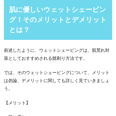
肌に優しいウェットシェービン
グ！そのメリットとデメリット
とは？
前述したように、ウェットシェービングは、肌荒れ対
策としておすすめされる髭剃り方法です。
では、そのウェットシェービングについて、メリット
は勿論、デメリットに関しても詳しく見ていきましょ
う。
【メリット】