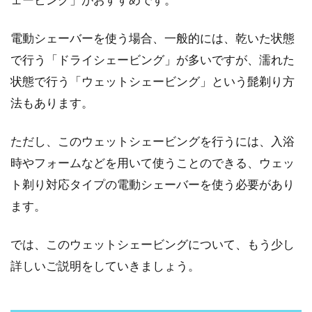
電動シェーバーを使う場合、一般的には、乾いた状態
で行う「ドライシェービング」が多いですが、濡れた
状態で行う「ウェットシェービング」という髭剃り方
法もあります。
ただし、このウェットシェービングを行うには、入浴
時やフォームなどを用いて使うことのできる、ウェッ
ト剃り対応タイプの電動シェーバーを使う必要があり
ます。
では、このウェットシェービングについて、もう少し
詳しいご説明をしていきましょう。