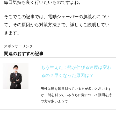
毎日気持ち良く行いたいものですよね。
そこでこの記事では、電動シェーバーの肌荒れについ
て、その原因から対策方法まで、詳しくご説明してい
きます。
スポンサーリンク
関連のおすすめ記事
もう生えた！髭が伸びる速度は変わ
るの？早くなった原因は？
男性は髭を毎日剃っている方が多いと思います
が、髭を剃っているうちに髭について疑問を持
つ方が多いようで...