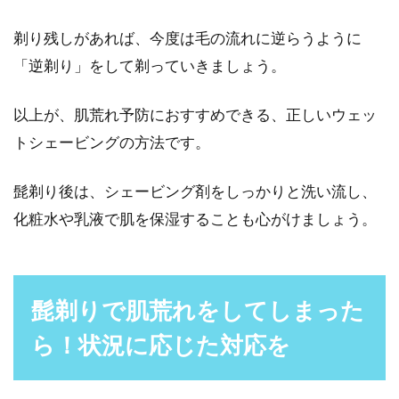
剃り残しがあれば、今度は毛の流れに逆らうように
「逆剃り」をして剃っていきましょう。
以上が、肌荒れ予防におすすめできる、正しいウェッ
トシェービングの方法です。
髭剃り後は、シェービング剤をしっかりと洗い流し、
化粧水や乳液で肌を保湿することも心がけましょう。
髭剃りで肌荒れをしてしまった
ら！状況に応じた対応を