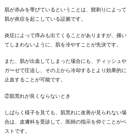
肌が赤みを帯びているということは、髭剃りによって
肌が炎症を起こしている証拠です。
炎症によって痒みも出てくることがありますが、掻い
てしまわないように、肌を冷やすことが先決です。
また、肌が出血してしまった場合にも、ティッシュや
ガーゼで圧迫し、その上から冷却するとより効果的に
止血することが可能です。
②肌荒れが良くならないとき
しばらく様子を見ても、肌荒れに改善が見られない場
合は、皮膚科を受診して、医師の指示を仰ぐことがベ
ストです。