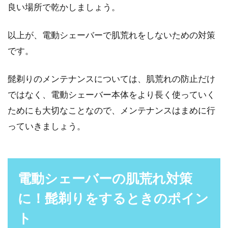
良い場所で乾かしましょう。
以上が、電動シェーバーで肌荒れをしないための対策
です。
髭剃りのメンテナンスについては、肌荒れの防止だけ
ではなく、電動シェーバー本体をより長く使っていく
ためにも大切なことなので、メンテナンスはまめに行
っていきましょう。
電動シェーバーの肌荒れ対策
に！髭剃りをするときのポイン
ト