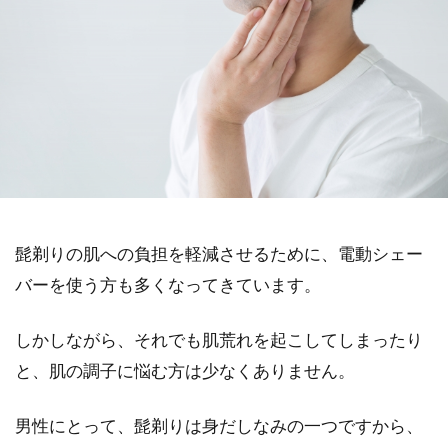
髭剃りの肌への負担を軽減させるために、電動シェー
バーを使う方も多くなってきています。
しかしながら、それでも肌荒れを起こしてしまったり
と、肌の調子に悩む方は少なくありません。
男性にとって、髭剃りは身だしなみの一つですから、