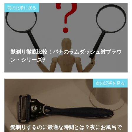
前の記事に戻る
髭剃り徹底比較！パナのラムダッシュ対ブラウ
ン・シリーズ9
次の記事を見る
髭剃りするのに最適な時間とは？夜にお風呂で