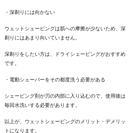
・深剃りには向かない
ウェットシェービングは肌への摩擦が少ないため、深
剃りにはあまり向いていません。
深剃りをしたい方は、ドライシェービングがおすすめ
です。
・電動シェーバーをその都度洗う必要がある
シェービング剤が刃の内部に入り込むので、使用後は
毎回水洗いする必要があります。
以上が、ウェットシェービングのメリット・デメリッ
トになります。