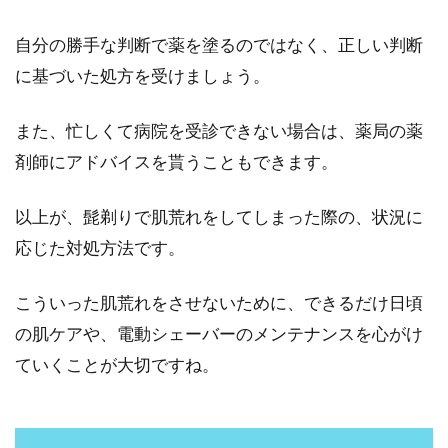
自分の勝手な判断で薬を塗るのではなく、正しい判断
に基づいた処方を受けましょう。
また、忙しくて病院を受診できない場合は、薬局の薬
剤師にアドバイスを貰うこともできます。
以上が、髭剃りで肌荒れをしてしまった際の、状況に
応じた対処方法です。
こういった肌荒れをさせないために、できるだけ日頃
の肌ケアや、電動シェーバーのメンテナンスを心がけ
ていくことが大切ですね。