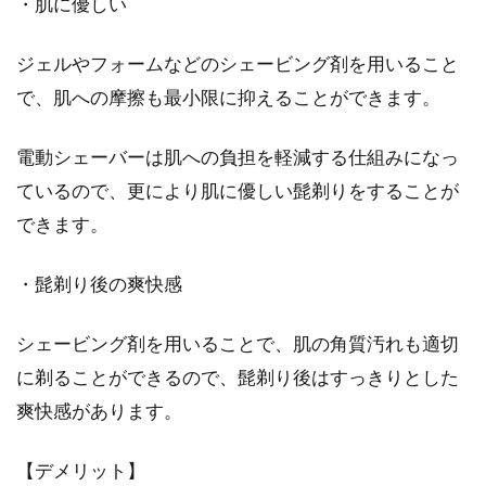
・肌に優しい
ジェルやフォームなどのシェービング剤を用いること
で、肌への摩擦も最小限に抑えることができます。
電動シェーバーは肌への負担を軽減する仕組みになっ
ているので、更により肌に優しい髭剃りをすることが
できます。
・髭剃り後の爽快感
シェービング剤を用いることで、肌の角質汚れも適切
に剃ることができるので、髭剃り後はすっきりとした
爽快感があります。
【デメリット】