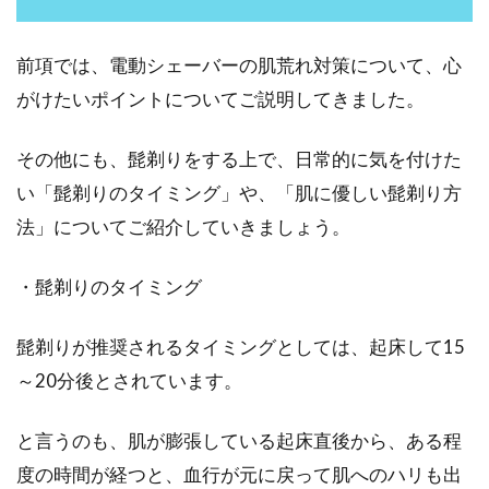
前項では、電動シェーバーの肌荒れ対策について、心
がけたいポイントについてご説明してきました。
その他にも、髭剃りをする上で、日常的に気を付けた
い「髭剃りのタイミング」や、「肌に優しい髭剃り方
法」についてご紹介していきましょう。
・髭剃りのタイミング
髭剃りが推奨されるタイミングとしては、起床して15
～20分後とされています。
と言うのも、肌が膨張している起床直後から、ある程
度の時間が経つと、血行が元に戻って肌へのハリも出