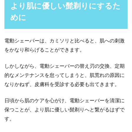
より肌に優しい髭剃りにするた
めに
電動シェーバーは、カミソリと比べると、肌への刺激
をかなり和らげることができます。
しかしながら、電動シェーバーの替え刃の交換、定期
的なメンテナンスを怠ってしまうと、肌荒れの原因に
なりかねず、皮膚科を受診する必要も出てきます。
日頃から肌のケアを心がけ、電動シェーバーを清潔に
保つことが、より肌に優しい髭剃りへと繋がるはずで
す。