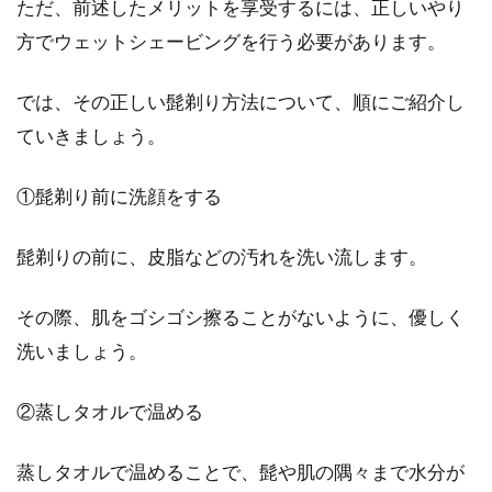
ただ、前述したメリットを享受するには、正しいやり
方でウェットシェービングを行う必要があります。
では、その正しい髭剃り方法について、順にご紹介し
ていきましょう。
①髭剃り前に洗顔をする
髭剃りの前に、皮脂などの汚れを洗い流します。
その際、肌をゴシゴシ擦ることがないように、優しく
洗いましょう。
②蒸しタオルで温める
蒸しタオルで温めることで、髭や肌の隅々まで水分が