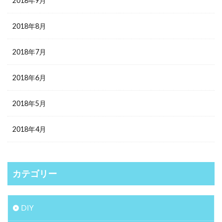
2018年9月
2018年8月
2018年7月
2018年6月
2018年5月
2018年4月
カテゴリー
DIY