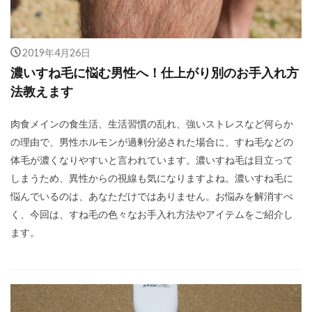
2019年4月26日
濃いすね毛に悩む男性へ！仕上がり別のお手入れ方
法教えます
肉食メインの食生活、生活習慣の乱れ、強いストレスなど何らか
の理由で、男性ホルモンが過剰分泌された場合に、すね毛などの
体毛が濃くなりやすいと言われています。濃いすね毛は目立って
しまうため、異性からの視線も気になりますよね。濃いすね毛に
悩んでいるのは、あなただけではありません。お悩みを解消すべ
く、今回は、すね毛の色々なお手入れ方法やアイテムをご紹介し
ます。