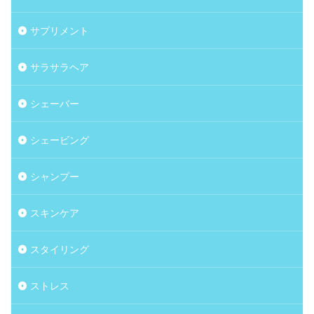
サプリメント
サラサラヘア
シェーバー
シェービング
シャンプー
スキンケア
スタイリング
ストレス