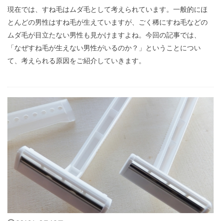
現在では、すね毛はムダ毛として考えられています。一般的にほ
とんどの男性はすね毛が生えていますが、ごく稀にすね毛などの
ムダ毛が目立たない男性も見かけますよね。今回の記事では、
「なぜすね毛が生えない男性がいるのか？」ということについ
て、考えられる原因をご紹介していきます。