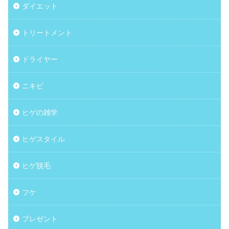
ダイエット
トリートメント
ドライヤー
ニキビ
ヒゲの雑学
ヒゲスタイル
ヒゲ脱毛
フケ
プレゼント