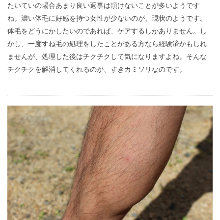
たいていの場合あまり良い返事は頂けないことが多いようです
ね。濃い体毛に好感を持つ女性が少ないのが、現状のようです。
体毛をどうにかしたいのであれば、ケアするしかありません。し
かし、一度すね毛の処理をしたことがある方なら経験済かもしれ
ませんが、処理した後はチクチクして気になりますよね。そんな
チクチクを解消してくれるのが、すきカミソリなのです。