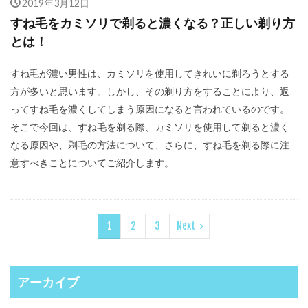
2019年3月12日
すね毛をカミソリで剃ると濃くなる？正しい剃り方
とは！
すね毛が濃い男性は、カミソリを使用してきれいに剃ろうとする
方が多いと思います。しかし、その剃り方をすることにより、返
ってすね毛を濃くしてしまう原因になると言われているのです。
そこで今回は、すね毛を剃る際、カミソリを使用して剃ると濃く
なる原因や、剃毛の方法について、さらに、すね毛を剃る際に注
意すべきことについてご紹介します。
1
2
3
Next
アーカイブ