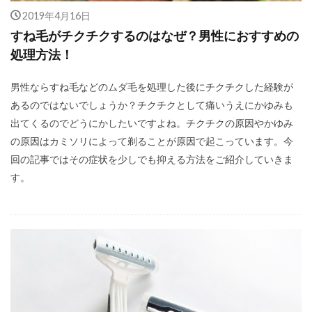
2019年4月16日
すね毛がチクチクするのはなぜ？男性におすすめの
処理方法！
男性ならすね毛などのムダ毛を処理した後にチクチクした経験が
あるのではないでしょうか？チクチクとして痛いうえにかゆみも
出てくるのでどうにかしたいですよね。チクチクの原因やかゆみ
の原因はカミソリによって剃ることが原因で起こっています。今
回の記事ではその症状を少しでも抑える方法をご紹介していきま
す。