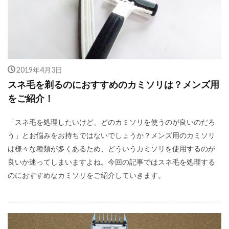
2019年4月3日
スネ毛を剃るのにおすすめのカミソリは？メンズ用
をご紹介！
「スネ毛を処理したいけど、どのカミソリを使うのが良いのだろ
う」とお悩みをお持ちではないでしょうか？メンズ用のカミソリ
は様々な種類が多くあるため、どういうカミソリを使用するのが
良いか迷ってしまいますよね。今回の記事ではスネ毛を処理する
のにおすすめなカミソリをご紹介していきます。