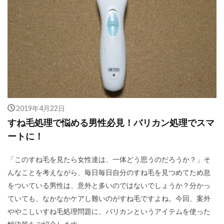
2019年4月22日
すね毛処理で悩める男性必見！バリカン処理でスマ
ートに！
「このすね毛を見たら女性達は、一体どう思うのだろうか？」そ
んなことを考えながら、毎日毎日自分のすね毛を見つめてため息
をついている男性は、意外と多いのではないでしょうか？分かっ
ていても、なかなかケアし難いのがすね毛ですよね。今回、案外
ややこしいすね毛処理問題に、バリカンというアイテムを使った