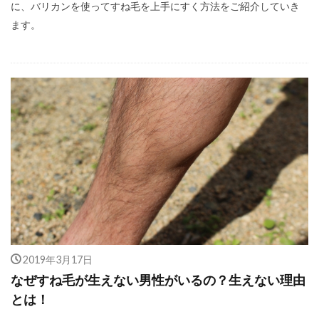
に、バリカンを使ってすね毛を上手にすく方法をご紹介していき
ます。
2019年3月17日
なぜすね毛が生えない男性がいるの？生えない理由
とは！