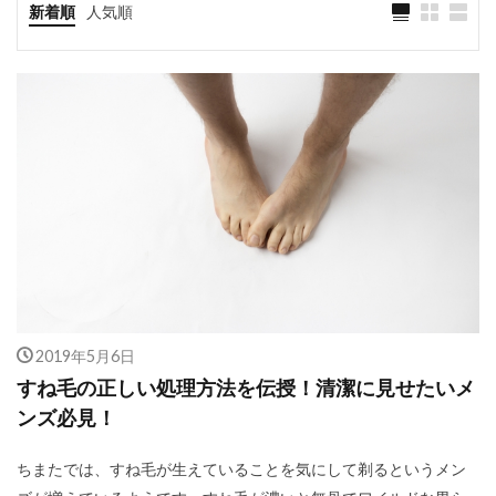
新着順
人気順
2019年5月6日
すね毛の正しい処理方法を伝授！清潔に見せたいメ
ンズ必見！
ちまたでは、すね毛が生えていることを気にして剃るというメン