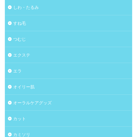
しわ・たるみ
すね毛
つむじ
エクステ
エラ
オイリー肌
オーラルケアグッズ
カット
カミソリ