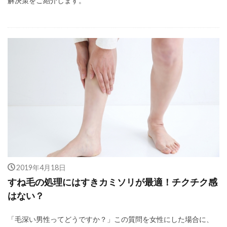
解決策をご紹介します。
2019年4月18日
すね毛の処理にはすきカミソリが最適！チクチク感
はない？
「毛深い男性ってどうですか？」この質問を女性にした場合に、