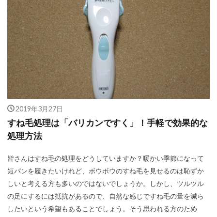
2019年3月27日
すね毛処理は「バリカンですく」！手軽で効果的な
処理方法
皆さんはすね毛の処理をどうしていますか？暖かい季節になって
短パンを履きたいけれど、ボウボウのすね毛を見せるのは恥ずか
しいと考える方も多いのではないでしょうか。しかし、ツルツル
の足にするには抵抗があるので、自然な感じですね毛の量を減ら
したいという希望もあることでしょう。そう思われる方のため