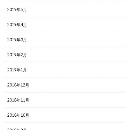
2019年5月
2019年4月
2019年3月
2019年2月
2019年1月
2018年12月
2018年11月
2018年10月