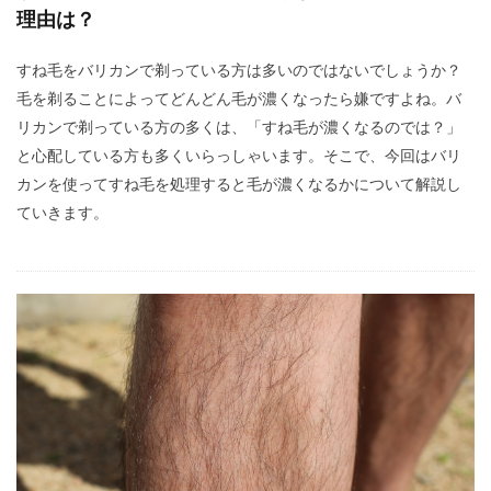
理由は？
すね毛をバリカンで剃っている方は多いのではないでしょうか？
毛を剃ることによってどんどん毛が濃くなったら嫌ですよね。バ
リカンで剃っている方の多くは、「すね毛が濃くなるのでは？」
と心配している方も多くいらっしゃいます。そこで、今回はバリ
カンを使ってすね毛を処理すると毛が濃くなるかについて解説し
ていきます。