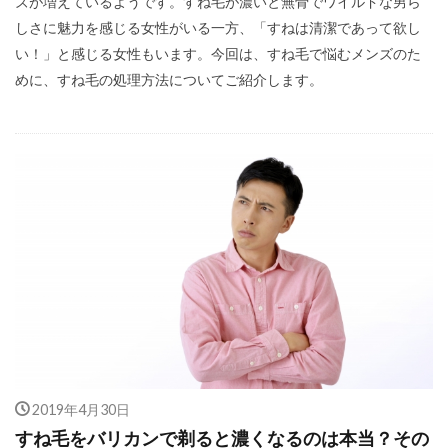
ズが増えているようです。すね毛が濃いと無骨でワイルドな男ら
しさに魅力を感じる女性がいる一方、「すねは清潔であって欲し
い！」と感じる女性もいます。今回は、すね毛で悩むメンズのた
めに、すね毛の処理方法についてご紹介します。
2019年4月30日
すね毛をバリカンで剃ると濃くなるのは本当？その