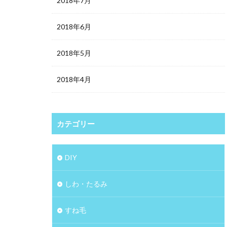
2018年7月
2018年6月
2018年5月
2018年4月
カテゴリー
DIY
しわ・たるみ
すね毛