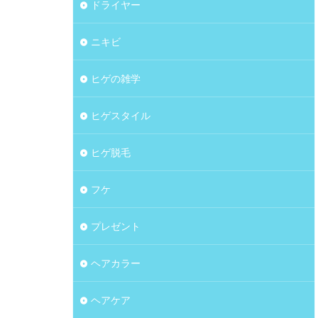
ドライヤー
ニキビ
ヒゲの雑学
ヒゲスタイル
ヒゲ脱毛
フケ
プレゼント
ヘアカラー
ヘアケア