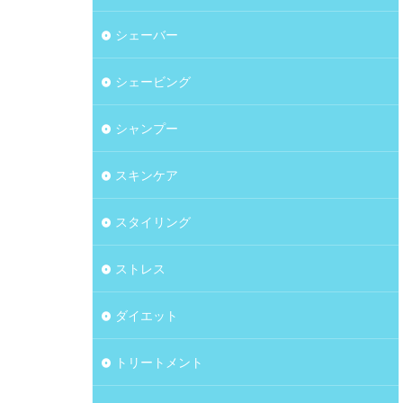
シェーバー
シェービング
シャンプー
スキンケア
スタイリング
ストレス
ダイエット
トリートメント