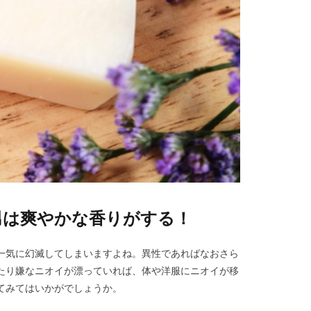
男は爽やかな香りがする！
一気に幻滅してしまいますよね。異性であればなおさら
たり嫌なニオイが漂っていれば、体や洋服にニオイが移
てみてはいかがでしょうか。