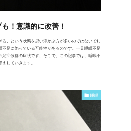
プも！意識的に改善！
ぎる、という状態を思い浮かぶ方が多いのではないでし
眠不足に陥っている可能性があるのです。一見睡眠不足
不足症候群の症状です。そこで、この記事では、睡眠不
伝えしていきます。
睡眠