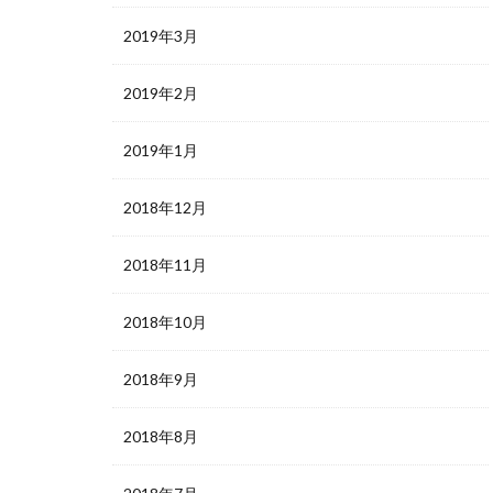
2019年3月
2019年2月
2019年1月
2018年12月
2018年11月
2018年10月
2018年9月
2018年8月