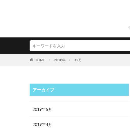
HOME
2018年
12月
アーカイブ
2019年5月
2019年4月