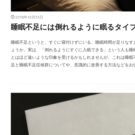
2018年12月31日
睡眠不足には倒れるように眠るタイ
睡眠不足というと、すぐに寝付けずにいる、睡眠時間が足りなす
ょうか。実は、「倒れるようにすぐに入眠できる」という人も睡
とはほど遠いような印象を受けるかもしれませんが、これは睡眠
足と睡眠不足症候群についてや、意識的に改善する方法などをお