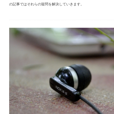
の記事ではそれらの疑問を解決していきます。