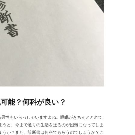
職可能？何科が良い？
る男性もいらっしゃいますよね。睡眠がきちんととれて
まうと、今まで通りの生活を送るのが困難になってしま
ょうか？また、診断書は何科でもらうのでしょうか？こ