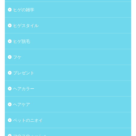
ヒゲの雑学
ヒゲスタイル
ヒゲ脱毛
フケ
プレゼント
ヘアカラー
ヘアケア
ペットのニオイ
マウスウォッシュ