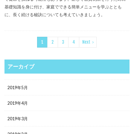
基礎知識を身に付け、家庭でできる簡単メニューを学ぶととも
に、長く続ける秘訣についても考えていきましょう。
1
2
3
4
Next
アーカイブ
2019年5月
2019年4月
2019年3月