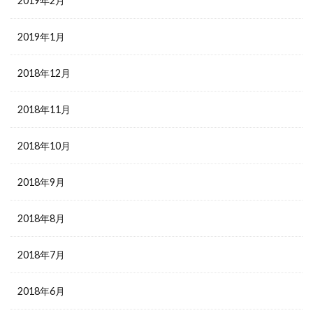
2019年2月
2019年1月
2018年12月
2018年11月
2018年10月
2018年9月
2018年8月
2018年7月
2018年6月