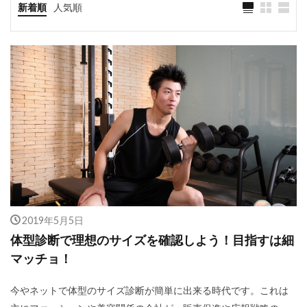
新着順
人気順
2019年5月5日
体型診断で理想のサイズを確認しよう！目指すは細
マッチョ！
今やネットで体型のサイズ診断が簡単に出来る時代です。これは