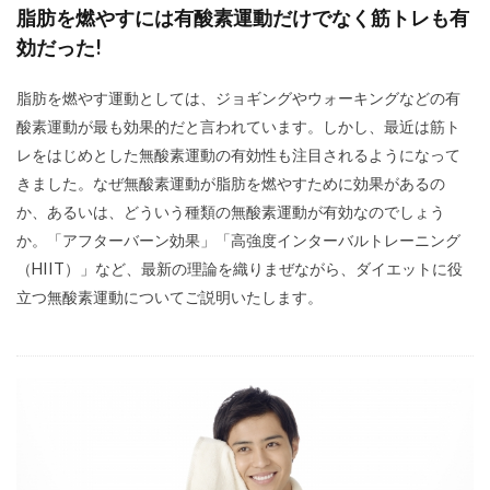
脂肪を燃やすには有酸素運動だけでなく筋トレも有
効だった!
脂肪を燃やす運動としては、ジョギングやウォーキングなどの有
酸素運動が最も効果的だと言われています。しかし、最近は筋ト
レをはじめとした無酸素運動の有効性も注目されるようになって
きました。なぜ無酸素運動が脂肪を燃やすために効果があるの
か、あるいは、どういう種類の無酸素運動が有効なのでしょう
か。「アフターバーン効果」「高強度インターバルトレーニング
（HIIT）」など、最新の理論を織りまぜながら、ダイエットに役
立つ無酸素運動についてご説明いたします。