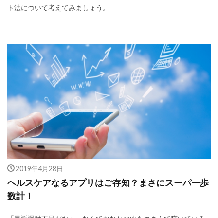
ト法について考えてみましょう。
2019年4月28日
ヘルスケアなるアプリはご存知？まさにスーパー歩
数計！