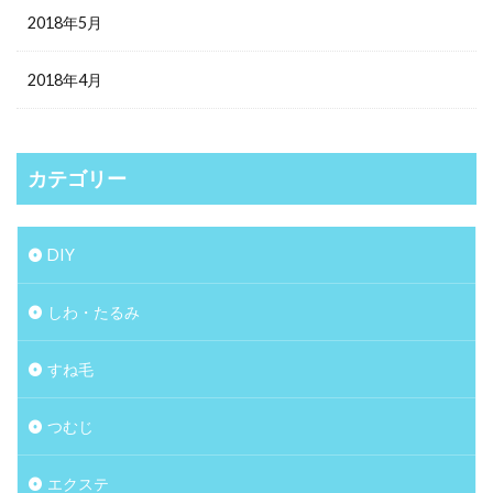
2018年5月
2018年4月
カテゴリー
DIY
しわ・たるみ
すね毛
つむじ
エクステ