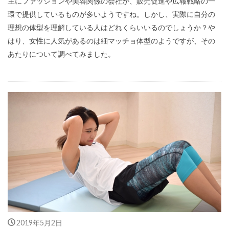
主にファッションや美容関係の会社が、販売促進や広報戦略の一
環で提供しているものが多いようですね。しかし、実際に自分の
理想の体型を理解している人はどれくらいいるのでしょうか？や
はり、女性に人気があるのは細マッチョ体型のようですが、その
あたりについて調べてみました。
2019年5月2日