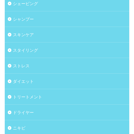
シェービング
シャンプー
スキンケア
スタイリング
ストレス
ダイエット
トリートメント
ドライヤー
ニキビ