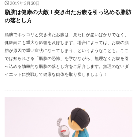
2019年3月30日
脂肪は健康の大敵！突き出たお腹を引っ込める脂肪
の落とし方
脂肪でボッコリと突き出たお腹は、見た目が悪いばかりでなく、
健康面にも重大な影響を及ぼします。場合によっては、お腹の脂
肪が原因で重い症状になってしまう、というようなことも。ここ
では知られざる「脂肪の恐怖」を学びながら、無理なくお腹を引
っ込める効率的な脂肪の落とし方をご紹介します。無理のないダ
イエットに挑戦して健康な肉体を取り戻しましょう！