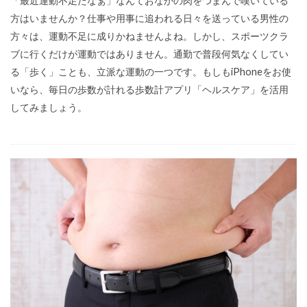
「最近運動不足だなぁ」なんておなかの肉をつまんで嘆いている
方はいませんか？仕事や用事に追われる日々を送っている男性の
方々は、運動不足に成りかねませんよね。しかし、スポーツクラ
ブに行くだけが運動ではありません。通勤で普段何気なくしてい
る「歩く」ことも、立派な運動の一つです。もしもiPhoneをお使
いなら、毎日の歩数が計れる歩数計アプリ「ヘルスケア」を活用
してみましょう。