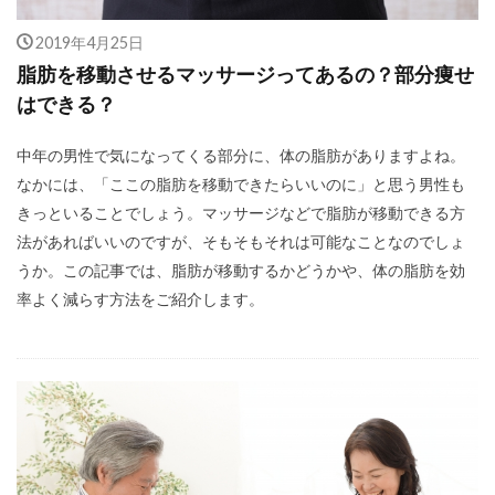
2019年4月25日
脂肪を移動させるマッサージってあるの？部分痩せ
はできる？
中年の男性で気になってくる部分に、体の脂肪がありますよね。
なかには、「ここの脂肪を移動できたらいいのに」と思う男性も
きっといることでしょう。マッサージなどで脂肪が移動できる方
法があればいいのですが、そもそもそれは可能なことなのでしょ
うか。この記事では、脂肪が移動するかどうかや、体の脂肪を効
率よく減らす方法をご紹介します。