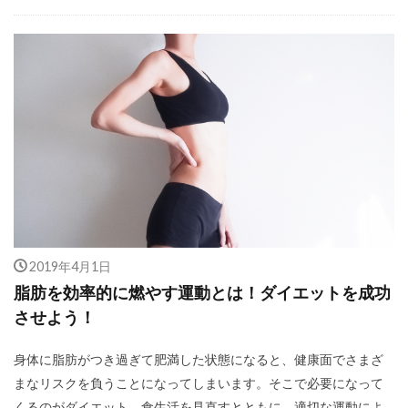
2019年4月1日
脂肪を効率的に燃やす運動とは！ダイエットを成功
させよう！
身体に脂肪がつき過ぎて肥満した状態になると、健康面でさまざ
まなリスクを負うことになってしまいます。そこで必要になって
くるのがダイエット。食生活を見直すとともに、適切な運動によ