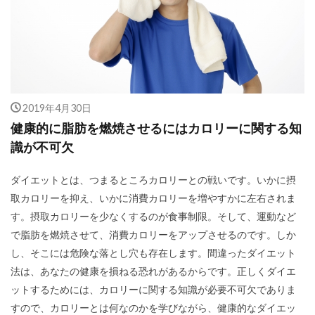
2019年4月30日
健康的に脂肪を燃焼させるにはカロリーに関する知
識が不可欠
ダイエットとは、つまるところカロリーとの戦いです。いかに摂
取カロリーを抑え、いかに消費カロリーを増やすかに左右されま
す。摂取カロリーを少なくするのが食事制限。そして、運動など
で脂肪を燃焼させて、消費カロリーをアップさせるのです。しか
し、そこには危険な落とし穴も存在します。間違ったダイエット
法は、あなたの健康を損ねる恐れがあるからです。正しくダイエ
ットするためには、カロリーに関する知識が必要不可欠でありま
すので、カロリーとは何なのかを学びながら、健康的なダイエッ