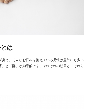
法とは
が臭う」そんなお悩みを抱えている男性は意外にも多い
曹」と「酢」が効果的です。それぞれの効果と、それら