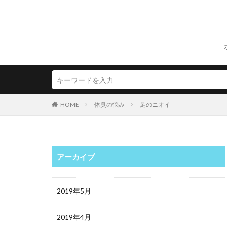
HOME
体臭の悩み
足のニオイ
アーカイブ
2019年5月
2019年4月