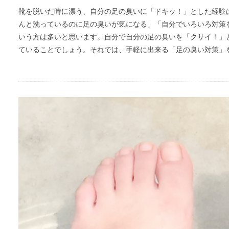
靴を脱いだ時に漂う、自分の足の臭いに「ドキッ！」とした経験
んと洗っているのに足の臭いが気になる」「自分でいろいろ対策
いう方は多いと思います。自分で自分の足の臭いを「クサイ！」
ていることでしょう。それでは、手軽に出来る「足の臭い対策」