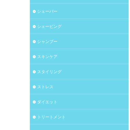
シェーバー
シェービング
シャンプー
スキンケア
スタイリング
ストレス
ダイエット
トリートメント