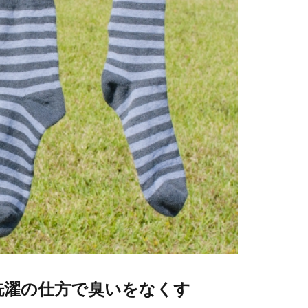
洗濯の仕方で臭いをなくす