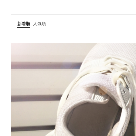
新着順
人気順