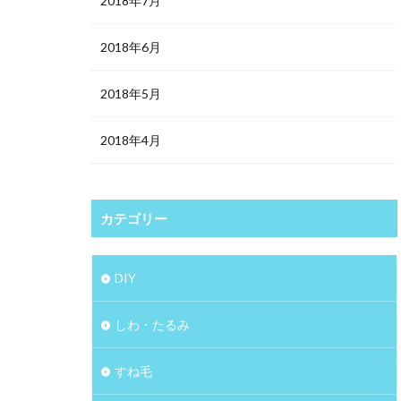
2018年7月
2018年6月
2018年5月
2018年4月
カテゴリー
DIY
しわ・たるみ
すね毛