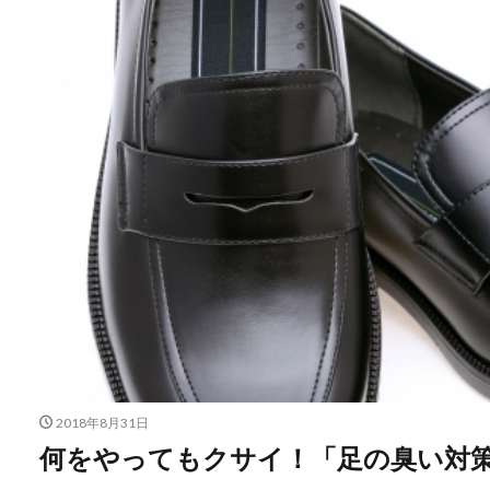
2018年8月31日
何をやってもクサイ！「足の臭い対