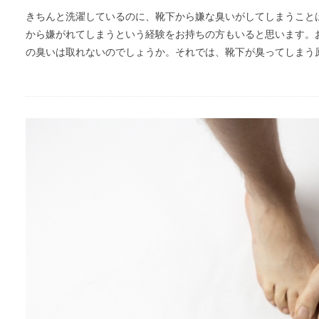
きちんと洗濯しているのに、靴下から嫌な臭いがしてしまうこと
から嫌がれてしまうという経験をお持ちの方もいると思います。
の臭いは取れないのでしょうか。それでは、靴下が臭ってしまう