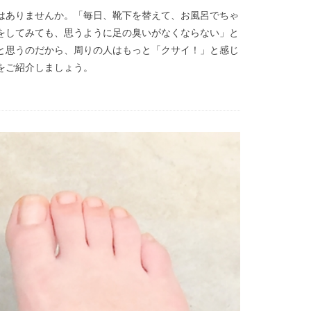
はありませんか。「毎日、靴下を替えて、お風呂でちゃ
をしてみても、思うように足の臭いがなくならない」と
と思うのだから、周りの人はもっと「クサイ！」と感じ
をご紹介しましょう。