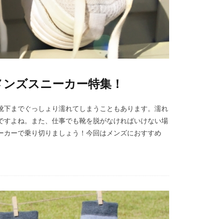
メンズスニーカー特集！
靴下までぐっしょり濡れてしまうこともあります。濡れ
ですよね。また、仕事でも靴を脱がなければいけない場
ーカーで乗り切りましょう！今回はメンズにおすすめ