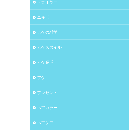
ドライヤー
ニキビ
ヒゲの雑学
ヒゲスタイル
ヒゲ脱毛
フケ
プレゼント
ヘアカラー
ヘアケア