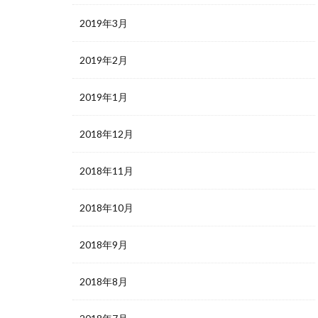
2019年3月
2019年2月
2019年1月
2018年12月
2018年11月
2018年10月
2018年9月
2018年8月