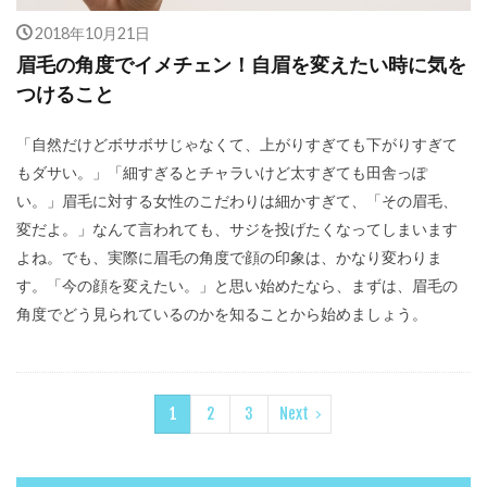
2018年10月21日
眉毛の角度でイメチェン！自眉を変えたい時に気を
つけること
「自然だけどボサボサじゃなくて、上がりすぎても下がりすぎて
もダサい。」「細すぎるとチャラいけど太すぎても田舎っぽ
い。」眉毛に対する女性のこだわりは細かすぎて、「その眉毛、
変だよ。」なんて言われても、サジを投げたくなってしまいます
よね。でも、実際に眉毛の角度で顔の印象は、かなり変わりま
す。「今の顔を変えたい。」と思い始めたなら、まずは、眉毛の
角度でどう見られているのかを知ることから始めましょう。
1
2
3
Next