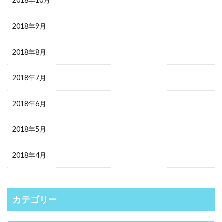
2018年10月
2018年9月
2018年8月
2018年7月
2018年6月
2018年5月
2018年4月
カテゴリー