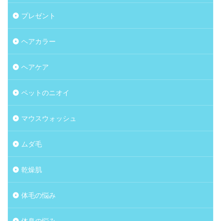
プレゼント
ヘアカラー
ヘアケア
ペットのニオイ
マウスウォッシュ
ムダ毛
乾燥肌
体毛の悩み
体臭の悩み