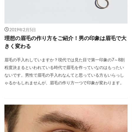
2019年2月5日
理想の眉毛の作り方をご紹介！男の印象は眉毛で大
きく変わる
眉毛の手入れしていますか？現代では見た目で第一印象の7～8割
程度決まるといわれている時代で眉毛を作っていなのはもったい
ないです。男性で眉毛の手入れなんてと思っている方もいらっし
ゃるかもしれませんが、眉毛の作り方一つで印象が変わります。