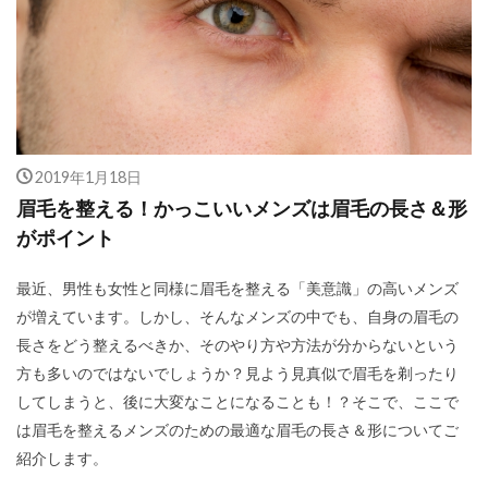
2019年1月18日
眉毛を整える！かっこいいメンズは眉毛の長さ＆形
がポイント
最近、男性も女性と同様に眉毛を整える「美意識」の高いメンズ
が増えています。しかし、そんなメンズの中でも、自身の眉毛の
長さをどう整えるべきか、そのやり方や方法が分からないという
方も多いのではないでしょうか？見よう見真似で眉毛を剃ったり
してしまうと、後に大変なことになることも！？そこで、ここで
は眉毛を整えるメンズのための最適な眉毛の長さ＆形についてご
紹介します。