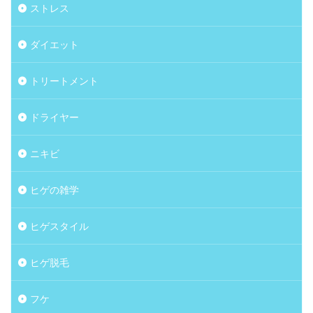
ストレス
ダイエット
トリートメント
ドライヤー
ニキビ
ヒゲの雑学
ヒゲスタイル
ヒゲ脱毛
フケ