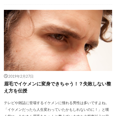
2019年2月27日
眉毛でイケメンに変身できちゃう！？失敗しない整
え方を伝授
テレビや雑誌に登場するイケメンに憧れる男性は多いですよね。
「イケメンだったら人生変わっていたかもしれないのに！」と嘆