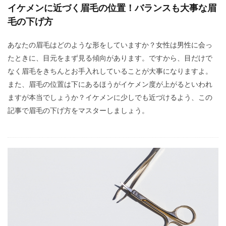
イケメンに近づく眉毛の位置！バランスも大事な眉
毛の下げ方
あなたの眉毛はどのような形をしていますか？女性は男性に会っ
たときに、目元をまず見る傾向があります。ですから、目だけで
なく眉毛をきちんとお手入れしていることが大事になりますよ。
また、眉毛の位置は下にあるほうがイケメン度が上がるといわれ
ますが本当でしょうか？イケメンに少しでも近づけるよう、この
記事で眉毛の下げ方をマスターしましょう。