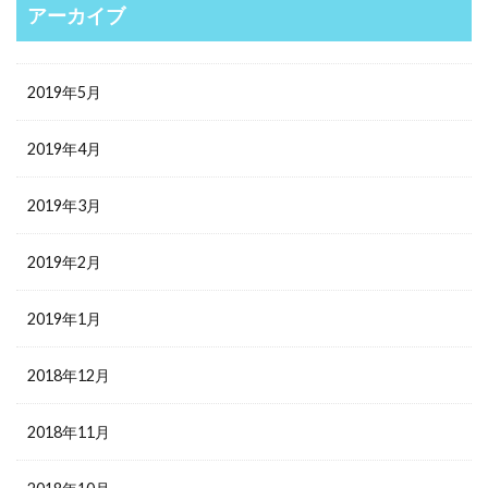
アーカイブ
2019年5月
2019年4月
2019年3月
2019年2月
2019年1月
2018年12月
2018年11月