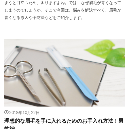
まうと目立つため、困りますよね。では、なぜ眉毛が青くなって
しまうのでしょうか。そこで今回は、悩みを解決すべく、眉毛が
青くなる原因や予防法などをご紹介します。
2018年10月22日
理想的な眉毛を手に入れるためのお手入れ方法！男
性編