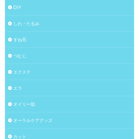
DIY
しわ・たるみ
すね毛
つむじ
エクステ
エラ
オイリー肌
オーラルケアグッズ
カット