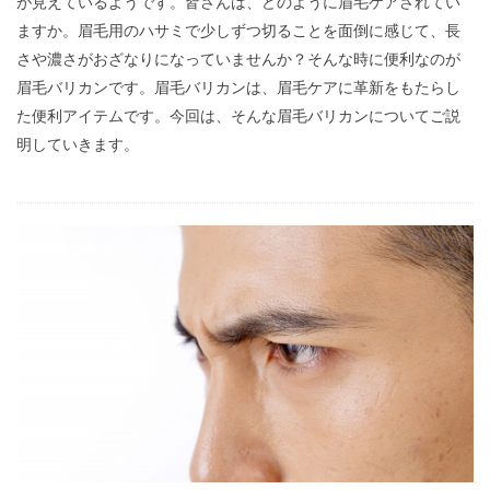
が見えているようです。皆さんは、どのように眉毛ケアされてい
ますか。眉毛用のハサミで少しずつ切ることを面倒に感じて、長
さや濃さがおざなりになっていませんか？そんな時に便利なのが
眉毛バリカンです。眉毛バリカンは、眉毛ケアに革新をもたらし
た便利アイテムです。今回は、そんな眉毛バリカンについてご説
明していきます。