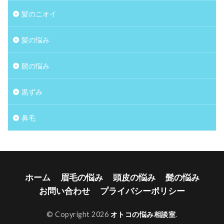
髪のニオイ
髪の悩み
髭の悩み
黒ずみ
鼻毛
ホーム
眉毛の悩み
頭皮の悩み
髭の悩み
お問い合わせ
プライバシーポリシー
© Copyright 2026
オトコの悩み相談室
.