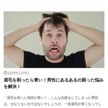
2019年1月9日
眉毛を剃ったら青い！男性にあるあるの困った悩み
を解決！
「眉毛を剃った場所が青い！」こんな失敗をしてしまった男性
は、少なくないのではないでしょうか。一度眉毛が青くなってし