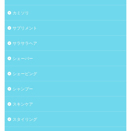
カミソリ
サプリメント
サラサラヘア
シェーバー
シェービング
シャンプー
スキンケア
スタイリング