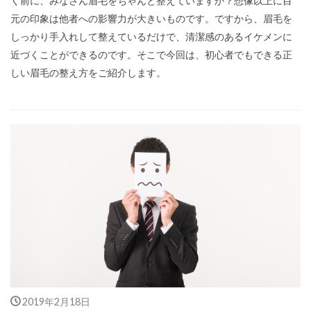
く前に、みなさん眉毛をちゃんと整えていますか？想像以上に目
元の印象は他者への影響力が大きいものです。ですから、眉毛を
しっかり手入れして整えているだけで、清潔感のあるイケメンに
近づくことができるのです。そこで今回は、初心者でもできる正
しい眉毛の整え方をご紹介します。
2019年2月18日