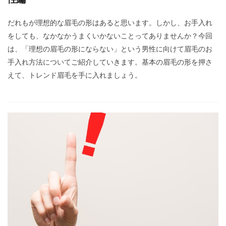
だれもが理想的な眉毛の形はあると思います。しかし、お手入れ
をしても、なかなかうまくいかないことってありませんか？今回
は、「理想の眉毛の形にならない」という男性に向けて眉毛のお
手入れ方法についてご紹介していきます。基本の眉毛の形を押さ
えて、トレンド眉毛を手に入れましょう。