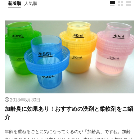
新着順
人気順
2018年8月30日
加齢臭に効果あり！おすすめの洗剤と柔軟剤をご紹
介
年齢を重ねるごとに気になってくるのが「加齢臭」ですね。加齢