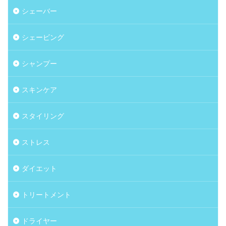
シェーバー
シェービング
シャンプー
スキンケア
スタイリング
ストレス
ダイエット
トリートメント
ドライヤー