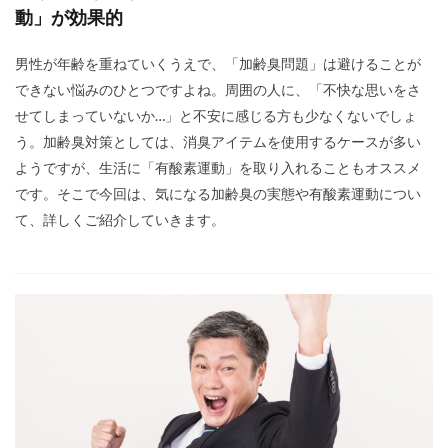
動」が効果的
男性が年齢を重ねていくうえで、「加齢臭問題」は避けることが
できない悩みのひとつですよね。周囲の人に、「不快な思いをさ
せてしまっていないか…」と不安に感じる方も少なくないでしょ
う。加齢臭対策としては、消臭アイテムを使用するケースが多い
ようですが、生活に「有酸素運動」を取り入れることもオススメ
です。そこで今回は、気になる加齢臭の実態や有酸素運動につい
て、詳しくご紹介していきます。