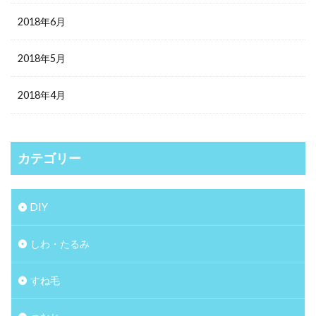
2018年6月
2018年5月
2018年4月
カテゴリー
DIY
しわ・たるみ
すね毛