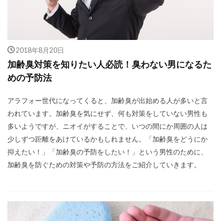
2018年8月20日
加齢臭対策を知りたい人必読！臭わない男になるた
めの予防法
アラフォー世代になってくると、加齢臭が出始める人が多いと言
われています。加齢臭を気にせず、何も対策をしていない男性も
多いようですが、ニオイがすることで、いつの間にか周囲の人は
少しずつ距離をあけているかもしれません。「加齢臭をどうにか
抑えたい！」「加齢臭の予防をしたい！」という男性のために、
加齢臭を防ぐための対策や予防の方法をご紹介していきます。