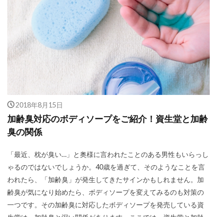
2018年8月15日
加齢臭対応のボディソープをご紹介！資生堂と加齢
臭の関係
「最近、枕が臭い…」と奥様に言われたことのある男性もいらっし
ゃるのではないでしょうか。40歳を過ぎて、そのようなことを言
われたら、「加齢臭」が発生してきたサインかもしれません。加
齢臭が気になり始めたら、ボディソープを変えてみるのも対策の
一つです。その加齢臭に対応したボディソープを発売している資