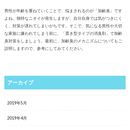
男性が年齢を重ねていくことで、悩まされるのが「加齢臭」です
よね。独特なニオイが発生しますが、自分自身では気がつきにく
く、対策が遅れてしまいがちです。そこで、気になる異性や大切
な家族に嫌われてしまう前に、「置き型タイプの消臭剤」で加齢
臭対策をしましょう。最初に、加齢臭のメカニズムについてもご
説明しますので、参考にしてみてください。
アーカイブ
2019年5月
2019年4月