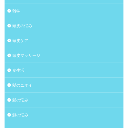
雑学
頭皮の悩み
頭皮ケア
頭皮マッサージ
食生活
髪のニオイ
髪の悩み
髭の悩み