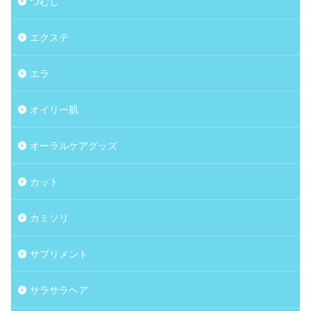
つむじ
エクステ
エラ
オイリー肌
オーラルケアグッズ
カット
カミソリ
サプリメント
サラサラヘア