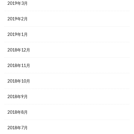
2019年3月
2019年2月
2019年1月
2018年12月
2018年11月
2018年10月
2018年9月
2018年8月
2018年7月