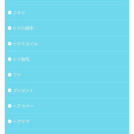
ニキビ
ヒゲの雑学
ヒゲスタイル
ヒゲ脱毛
フケ
プレゼント
ヘアカラー
ヘアケア