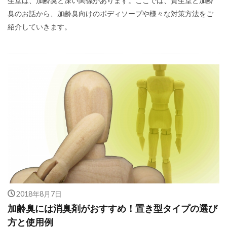
生堂は、加齢臭と深い関係があります。ここでは、資生堂と加齢
臭のお話から、加齢臭向けのボディソープや様々な対策方法をご
紹介していきます。
2018年8月7日
加齢臭には消臭剤がおすすめ！置き型タイプの選び
方と使用例