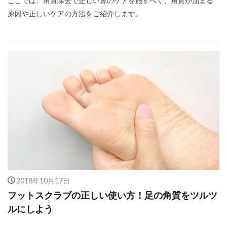
ここでは、角質除去で正しい鼻のケアを施すべく、角質が溜まる
原因や正しいケアの方法をご紹介します。
2018年10月17日
フットスクラブの正しい使い方！足の角質をツルツ
ルにしよう