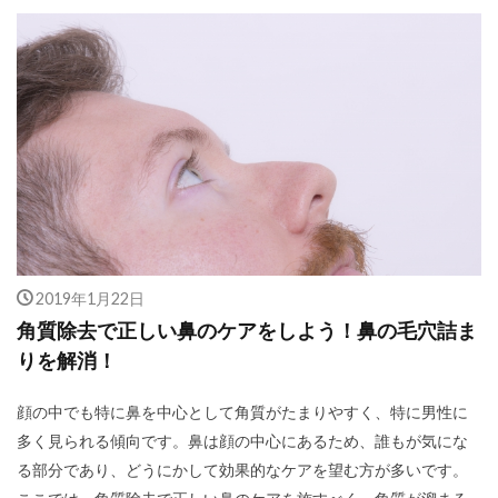
2019年1月22日
角質除去で正しい鼻のケアをしよう！鼻の毛穴詰ま
りを解消！
顔の中でも特に鼻を中心として角質がたまりやすく、特に男性に
多く見られる傾向です。鼻は顔の中心にあるため、誰もが気にな
る部分であり、どうにかして効果的なケアを望む方が多いです。