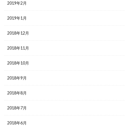
2019年2月
2019年1月
2018年12月
2018年11月
2018年10月
2018年9月
2018年8月
2018年7月
2018年6月