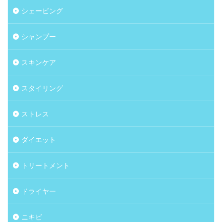
シェービング
シャンプー
スキンケア
スタイリング
ストレス
ダイエット
トリートメント
ドライヤー
ニキビ