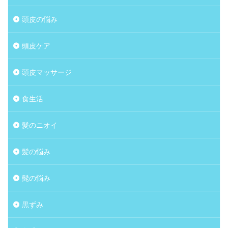
頭皮の悩み
頭皮ケア
頭皮マッサージ
食生活
髪のニオイ
髪の悩み
髭の悩み
黒ずみ