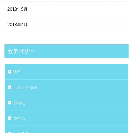
2018年5月
2018年4月
カテゴリー
DIY
しわ・たるみ
すね毛
つむじ