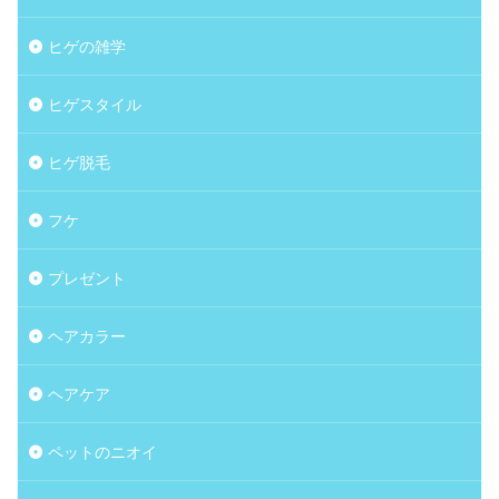
ヒゲの雑学
ヒゲスタイル
ヒゲ脱毛
フケ
プレゼント
ヘアカラー
ヘアケア
ペットのニオイ