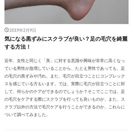
2019年2月9日
気になる黒ずみにスクラブが良い？足の毛穴を綺麗
する方法！
近年、女性と同じく「美」に対する意識や興味が非常に高くなっ
ている男性が急増していることから、たとえ男性であっても、足
の毛穴の黒ずみや汚れ、また、毛穴が目立つことにコンプレック
スを感じている方もいます。では、実際に毛穴が目立つことに対
して、何らかのケアができるのでしょうか？そこでここでは、足
の毛穴をケアする際にスクラブを行っても良いものか、また、ス
クラブ以外の方法で毛穴ケアを行うことができるのか、これらに
ついて調べてみました。