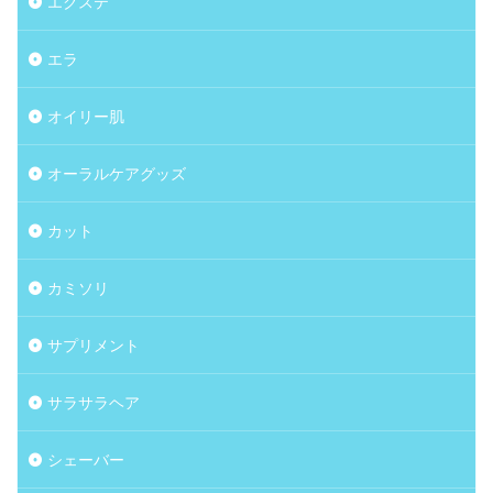
エクステ
エラ
オイリー肌
オーラルケアグッズ
カット
カミソリ
サプリメント
サラサラヘア
シェーバー