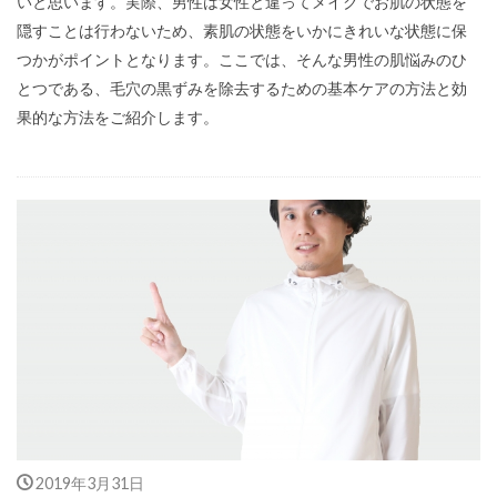
いと思います。実際、男性は女性と違ってメイクでお肌の状態を
隠すことは行わないため、素肌の状態をいかにきれいな状態に保
つかがポイントとなります。ここでは、そんな男性の肌悩みのひ
とつである、毛穴の黒ずみを除去するための基本ケアの方法と効
果的な方法をご紹介します。
2019年3月31日