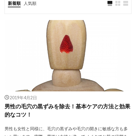
新着順
人気順
2019年4月2日
男性の毛穴の黒ずみを除去！基本ケアの方法と効果
的なコツ！
男性も女性と同様に、毛穴の黒ずみや毛穴の開きに敏感な方も多