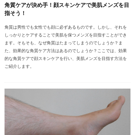
角質ケアが決め手！顔スキンケアで美肌メンズを目
指そう！
角質は男性でも女性でも顔に必ずあるものです。しかし、それを
しっかりとケアすることで美肌を保つメンズを目指すことができ
ます。そもそも、なぜ角質はたまってしまうのでしょうか？ま
た、効果的な角質ケア方法はあるのでしょうか？ここでは、効果
的な角質ケアで顔スキンケアを行い、美肌メンズを目指す方法を
ご紹介します。