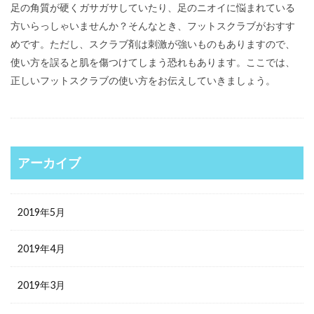
足の角質が硬くガサガサしていたり、足のニオイに悩まれている
方いらっしゃいませんか？そんなとき、フットスクラブがおすす
めです。ただし、スクラブ剤は刺激が強いものもありますので、
使い方を誤ると肌を傷つけてしまう恐れもあります。ここでは、
正しいフットスクラブの使い方をお伝えしていきましょう。
アーカイブ
2019年5月
2019年4月
2019年3月