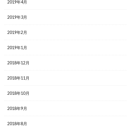
2019年4月
2019年3月
2019年2月
2019年1月
2018年12月
2018年11月
2018年10月
2018年9月
2018年8月