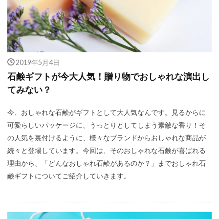
2019年5月4日
石鹸ギフトが今大人気！贈り物でおしゃれな演出し
てみない？
今、おしゃれな石鹸がギフトとして大人気なんです。見るからに
可愛らしいパッケージに、うっとりとしてしまう素敵な香り！そ
の人気を裏付けるように、様々なブランドからおしゃれな商品が
続々と登場しています。今回は、そのおしゃれな石鹸が喜ばれる
理由から、「どんなおしゃれ石鹸があるのか？」までおしゃれ石
鹸ギフトについてご紹介していきます。