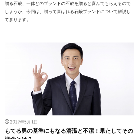
贈る石鹸、一体どのブランドの石鹸を贈ると喜んでもらえるので
しょうか。今回は、贈って喜ばれる石鹸ブランドについて解説し
て参ります。
2019年5月1日
もてる男の基準にもなる清潔と不潔！果たしてその
概念とは？