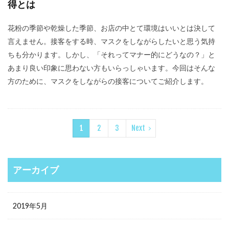
得とは
花粉の季節や乾燥した季節、お店の中とて環境はいいとは決して
言えません。接客をする時、マスクをしながらしたいと思う気持
ちも分かります。しかし、「それってマナー的にどうなの？」と
あまり良い印象に思わない方もいらっしゃいます。今回はそんな
方のために、マスクをしながらの接客についてご紹介します。
1
2
3
Next
アーカイブ
2019年5月