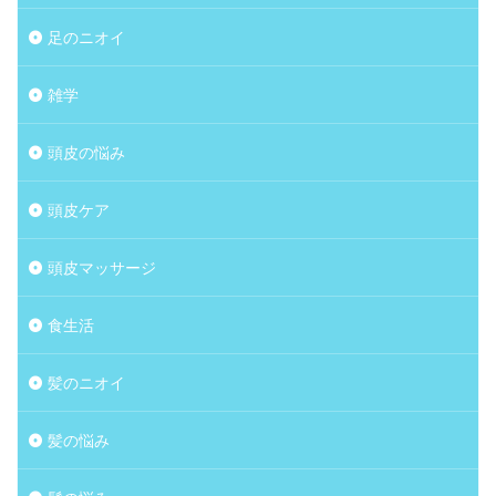
足のニオイ
雑学
頭皮の悩み
頭皮ケア
頭皮マッサージ
食生活
髪のニオイ
髪の悩み