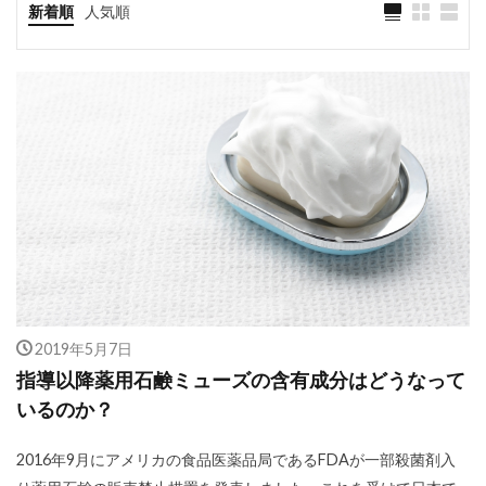
新着順
人気順
2019年5月7日
指導以降薬用石鹸ミューズの含有成分はどうなって
いるのか？
2016年9月にアメリカの食品医薬品局であるFDAが一部殺菌剤入