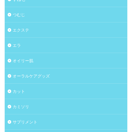
つむじ
エクステ
エラ
オイリー肌
オーラルケアグッズ
カット
カミソリ
サプリメント