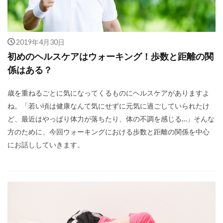
2019年4月30日
初めのヘルスケアはウォーキング！歩数と距離の関
係はある？
歳を重ねるごとに気になってくるものにヘルスケアがありますよ
ね。「若い頃は健康なんて気にせずに元気に過ごしていられたけ
ど、最近はやっぱり体力が落ちたり、体の不調を感じる…」そんな
方のために、今回ウォーキングにおける歩数と距離の関係を中心
にお話ししていきます。