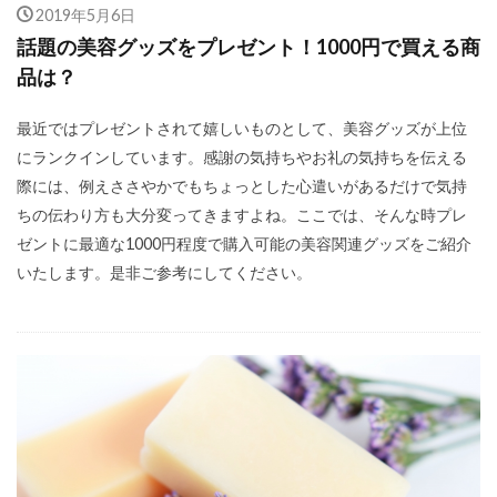
2019年5月6日
話題の美容グッズをプレゼント！1000円で買える商
品は？
最近ではプレゼントされて嬉しいものとして、美容グッズが上位
にランクインしています。感謝の気持ちやお礼の気持ちを伝える
際には、例えささやかでもちょっとした心遣いがあるだけで気持
ちの伝わり方も大分変ってきますよね。ここでは、そんな時プレ
ゼントに最適な1000円程度で購入可能の美容関連グッズをご紹介
いたします。是非ご参考にしてください。