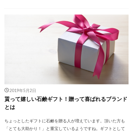
2019年5月2日
貰って嬉しい石鹸ギフト！贈って喜ばれるブランド
とは
ちょっとしたギフトに石鹸を贈る人が増えています。頂いた方も
「とても大助かり！」と重宝しているようですね。ギフトとして