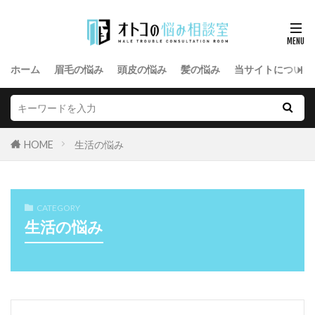
ホーム
眉毛の悩み
頭皮の悩み
髪の悩み
当サイトについて
HOME
生活の悩み
CATEGORY
生活の悩み