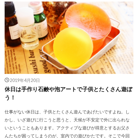
2019年4月20日
休日は手作り石鹸や泡アートで子供とたくさん遊ぼ
う！
仕事がない休日は、子供とたくさん遊んであげたいですよね。し
かし、いざ遊びに行こうと思うと、天候が不安定で外に出られな
いということもあります。アクティブな遊びが得意とするお父さ
んたちが困ってしまうのが、室内での遊びかたです。そこで今回