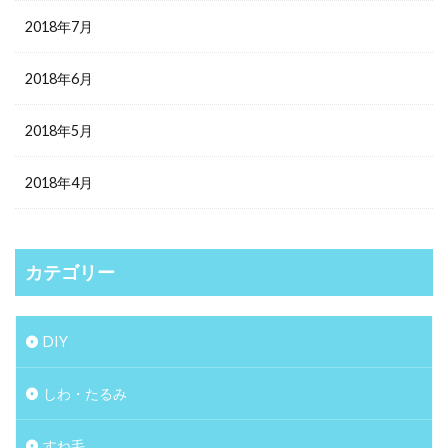
2018年7月
2018年6月
2018年5月
2018年4月
カテゴリー
DIY
しわ・たるみ
すね毛