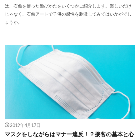
は、石鹸を使った遊びかたをいくつかご紹介します。楽しいだけ
じゃなく、石鹸アートで子供の感性を刺激してみてはいかがでし
ょうか。
2019年4月17日
マスクをしながらはマナー違反！？接客の基本と心