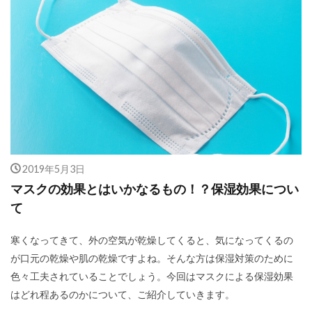
2019年5月3日
マスクの効果とはいかなるもの！？保湿効果につい
て
寒くなってきて、外の空気が乾燥してくると、気になってくるの
が口元の乾燥や肌の乾燥ですよね。そんな方は保湿対策のために
色々工夫されていることでしょう。今回はマスクによる保湿効果
はどれ程あるのかについて、ご紹介していきます。