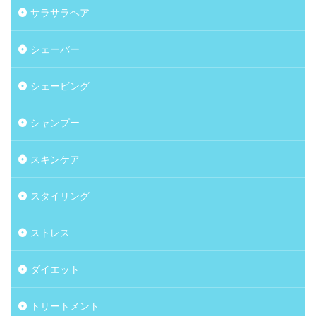
サラサラヘア
シェーバー
シェービング
シャンプー
スキンケア
スタイリング
ストレス
ダイエット
トリートメント