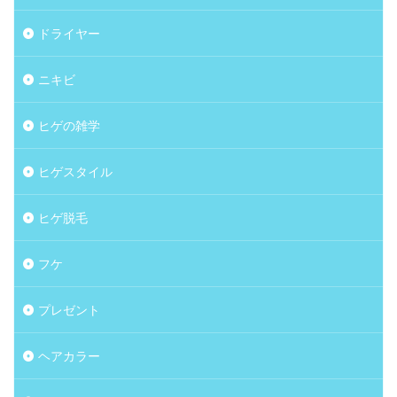
ドライヤー
ニキビ
ヒゲの雑学
ヒゲスタイル
ヒゲ脱毛
フケ
プレゼント
ヘアカラー