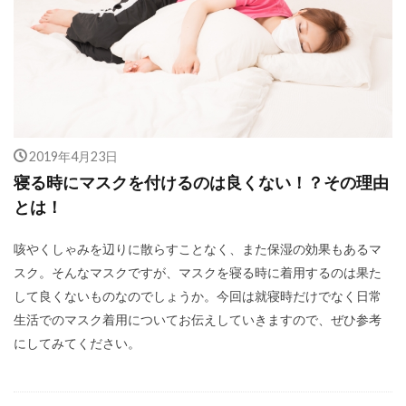
2019年4月23日
寝る時にマスクを付けるのは良くない！？その理由
とは！
咳やくしゃみを辺りに散らすことなく、また保湿の効果もあるマ
スク。そんなマスクですが、マスクを寝る時に着用するのは果た
して良くないものなのでしょうか。今回は就寝時だけでなく日常
生活でのマスク着用についてお伝えしていきますので、ぜひ参考
にしてみてください。