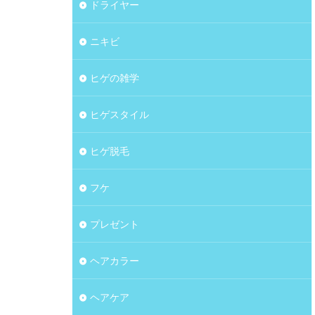
ドライヤー
ニキビ
ヒゲの雑学
ヒゲスタイル
ヒゲ脱毛
フケ
プレゼント
ヘアカラー
ヘアケア