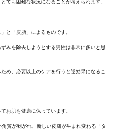
ととても困難な状況になることが考えられます。
れ」と「皮脂」によるものです。
黒ずみを除去しようとする男性は非常に多いと思
るため、必要以上のケアを行うと逆効果になるこ
ってお肌を健康に保っています。
い角質が剥がれ、新しい皮膚が生まれ変わる「タ