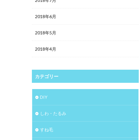
2018年7月
2018年6月
2018年5月
2018年4月
カテゴリー
DIY
しわ・たるみ
すね毛