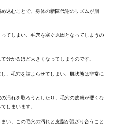
溜め込むことで、身体の新陳代謝のリズムが崩
まってしまい、毛穴を塞ぐ原因となってしまうの
見て分かるほど大きくなってしまうのです。
化し、毛穴を詰まらせてしまい、肌状態は非常に
穴の汚れを取ろうとしたり、毛穴の皮膚が硬くな
ってしまいます。
しまい、この毛穴の汚れと皮脂が混ざり合うこと