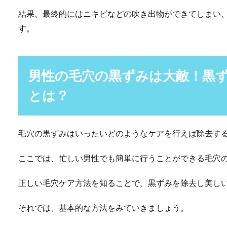
結果、最終的にはニキビなどの吹き出物ができてしまい
す。
男性の毛穴の黒ずみは大敵！黒
とは？
毛穴の黒ずみはいったいどのようなケアを行えば除去す
ここでは、忙しい男性でも簡単に行うことができる毛穴
正しい毛穴ケア方法を知ることで、黒ずみを除去し美し
それでは、基本的な方法をみていきましょう。