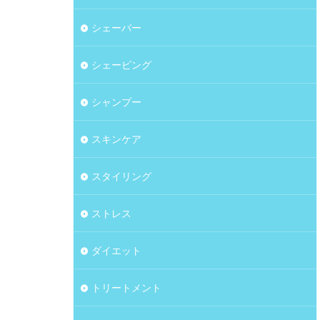
シェーバー
シェービング
シャンプー
スキンケア
スタイリング
ストレス
ダイエット
トリートメント