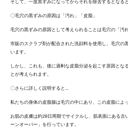
そして、一度黒ずみになってからそれを除去するとなる
〇毛穴の黒ずみの原因は「汚れ」「皮脂」
毛穴の黒ずみの原因として考えられることは毛穴の「汚
市販のスクラブ剤が配合された洗顔料を使用し、毛穴の
います。
しかし、これも、後に過剰な皮脂分泌を起こす原因とな
とが考えられます。
〇さらに詳しく説明すると…
私たちの身体の皮脂腺は毛穴の中にあり、この皮脂によ
お肌の皮膚は約28日周期でサイクルし、肌表面にある古
ーンオーバー」を行っています。