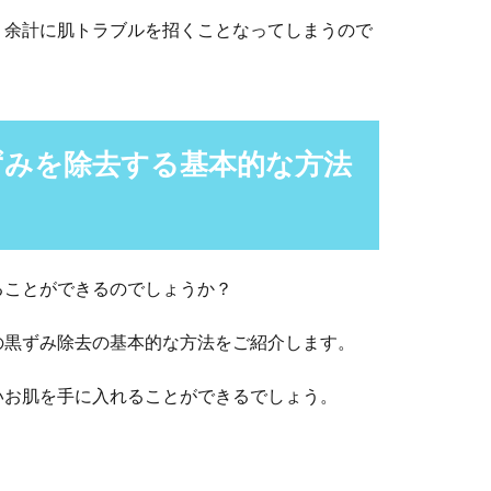
、余計に肌トラブルを招くことなってしまうので
ずみを除去する基本的な方法
ることができるのでしょうか？
の黒ずみ除去の基本的な方法をご紹介します。
いお肌を手に入れることができるでしょう。