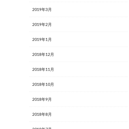
2019年3月
2019年2月
2019年1月
2018年12月
2018年11月
2018年10月
2018年9月
2018年8月