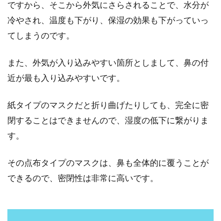
ですから、そこから外気にさらされることで、水分が
冷やされ、温度も下がり、保湿の効果も下がっていっ
てしまうのです。
また、外気が入り込みやすい箇所としまして、鼻の付
近が最も入り込みやすいです。
紙タイプのマスクだと折り曲げたりしても、完全に密
閉することはできませんので、湿度の低下に繋がりま
す。
その点布タイプのマスクは、鼻も全体的に覆うことが
できるので、密閉性は非常に高いです。