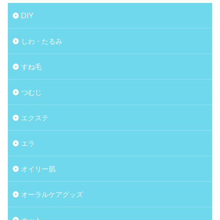
DIY
しわ・たるみ
すね毛
つむじ
エクステ
エラ
オイリー肌
オーラルケアグッズ
カット