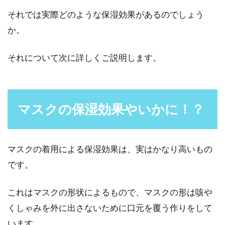
それでは実際どのような保湿効果があるのでしょう
か。
それについて次に詳しくご説明します。
マスクの保湿効果やいかに！？
マスクの着用による保湿効果は、実はかなり高いもの
です。
これはマスクの形状によるもので、マスクの形は咳や
くしゃみを外に出さないために口元を覆う作りをして
います。