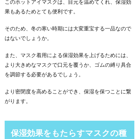
このホットアイマスクは、目元を温めてくれ、保湿効
果もあるためとても便利です。
そのため、冬の寒い時期には大変重宝する一品なので
はないでしょうか。
また、マスク着用による保湿効果を上げるためには、
より大きめなマスクで口元を覆うか、ゴムの縛り具合
を調節する必要があるでしょう。
より密閉度を高めることができ、保湿を保つことに繋
がります。
保湿効果をもたらすマスクの種