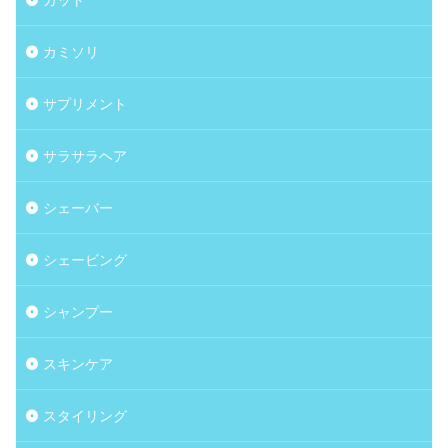
カミソリ
サプリメント
サラサラヘア
シェーバー
シェービング
シャンプー
スキンケア
スタイリング