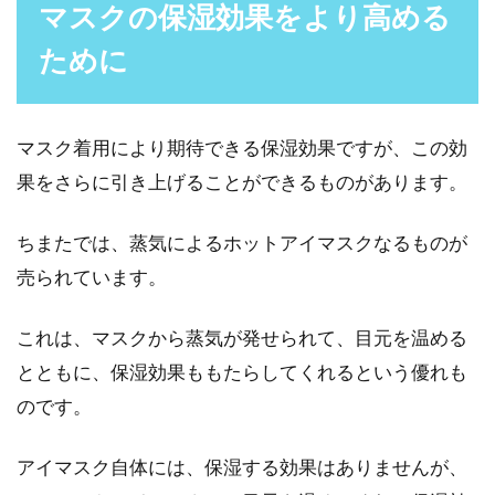
マスクの保湿効果をより高める
ために
マスク着用により期待できる保湿効果ですが、この効
果をさらに引き上げることができるものがあります。
ちまたでは、蒸気によるホットアイマスクなるものが
売られています。
これは、マスクから蒸気が発せられて、目元を温める
とともに、保湿効果ももたらしてくれるという優れも
のです。
アイマスク自体には、保湿する効果はありませんが、