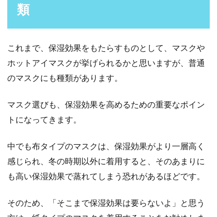
類
これまで、保湿効果をもたらすものとして、マスクや
ホットアイマスクが挙げられるかと思いますが、普通
のマスクにも種類があります。
マスク選びも、保湿効果を高めるための重要なポイン
トになってきます。
中でも布タイプのマスクは、保湿効果がより一層高く
感じられ、冬の時期以外に着用すると、そのあまりに
も高い保湿効果で蒸れてしまう恐れがあるほどです。
そのため、「そこまで保湿効果は要らないよ」と思う