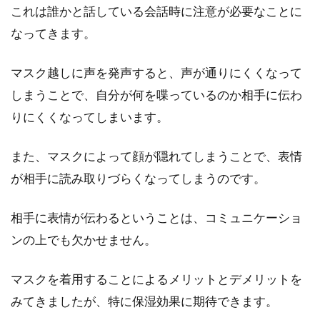
これは誰かと話している会話時に注意が必要なことに
なってきます。
マスク越しに声を発声すると、声が通りにくくなって
しまうことで、自分が何を喋っているのか相手に伝わ
りにくくなってしまいます。
また、マスクによって顔が隠れてしまうことで、表情
が相手に読み取りづらくなってしまうのです。
相手に表情が伝わるということは、コミュニケーショ
ンの上でも欠かせません。
マスクを着用することによるメリットとデメリットを
みてきましたが、特に保湿効果に期待できます。