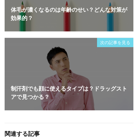
体毛が濃くなるのは年齢のせい？どんな対策が
効果的？
次の記事を見る
制汗剤でも顔に使えるタイプは？ドラッグスト
アで見つかる？
関連する記事