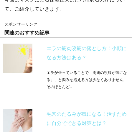
て、ご紹介していきます。
スポンサーリンク
関連のおすすめ記事
エラの筋肉咬筋の落とし方！小顔に
なる方法はある？
エラが張っていることで「周囲の視線が気にな
る」、と悩みを抱える方は少なくありません。
そのほとんど...
毛穴のたるみが気になる！治すため
に自分でできる対策とは？