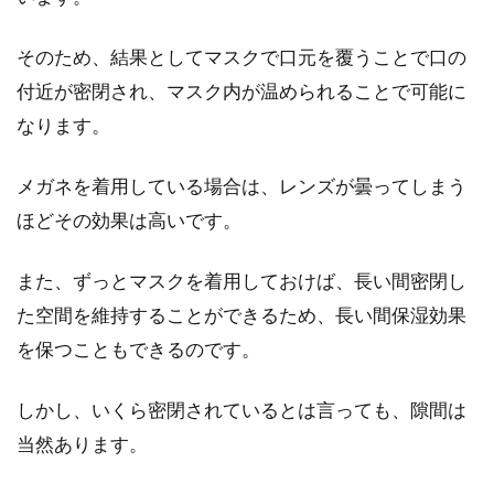
そのため、結果としてマスクで口元を覆うことで口の
付近が密閉され、マスク内が温められることで可能に
なります。
メガネを着用している場合は、レンズが曇ってしまう
ほどその効果は高いです。
また、ずっとマスクを着用しておけば、長い間密閉し
た空間を維持することができるため、長い間保湿効果
を保つこともできるのです。
しかし、いくら密閉されているとは言っても、隙間は
当然あります。