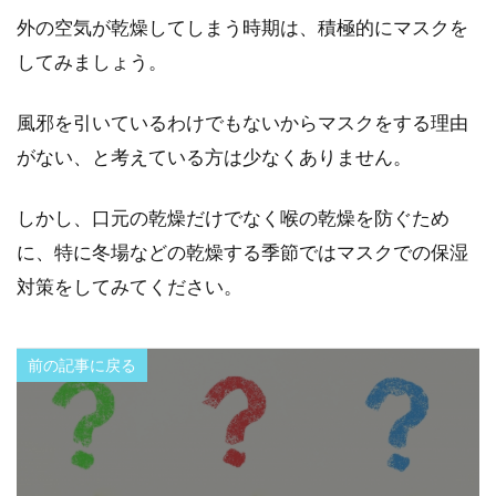
外の空気が乾燥してしまう時期は、積極的にマスクを
してみましょう。
風邪を引いているわけでもないからマスクをする理由
がない、と考えている方は少なくありません。
しかし、口元の乾燥だけでなく喉の乾燥を防ぐため
に、特に冬場などの乾燥する季節ではマスクでの保湿
対策をしてみてください。
前の記事に戻る