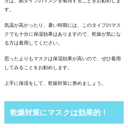
方は、紙タイプのマスクを着用することをお勧めしま
す。
気温が高かったり、暑い時期には、このタイプのマス
クでも十分に保湿効果はありますので、乾燥が気にな
る方は着用してください。
思ったよりもマスクは保湿効果が高いので、ぜひ着用
してみることをお勧めします。
上手に保湿をして、乾燥対策に努めましょう。
乾燥対策にマスクは効果的！