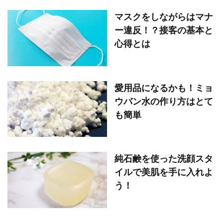
マスクをしながらはマナ
ー違反！？接客の基本と
心得とは
愛用品になるかも！ミョ
ウバン水の作り方はとて
も簡単
純石鹸を使った洗顔スタ
イルで美肌を手に入れよ
う！