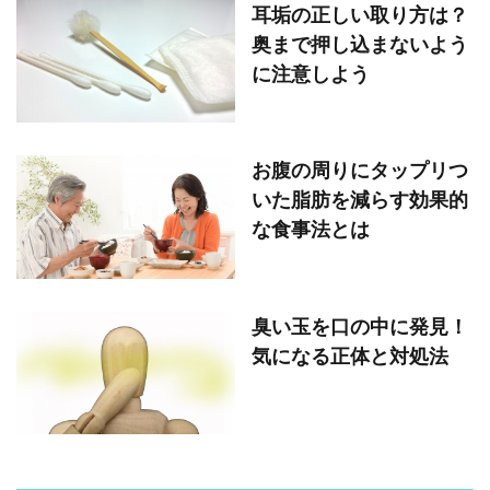
耳垢の正しい取り方は？
奥まで押し込まないよう
に注意しよう
お腹の周りにタップリつ
いた脂肪を減らす効果的
な食事法とは
臭い玉を口の中に発見！
気になる正体と対処法