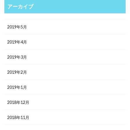
アーカイブ
2019年5月
2019年4月
2019年3月
2019年2月
2019年1月
2018年12月
2018年11月