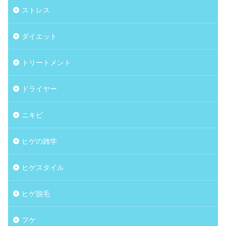
ストレス
ダイエット
トリートメント
ドライヤー
ニキビ
ヒゲの雑学
ヒゲスタイル
ヒゲ脱毛
フケ