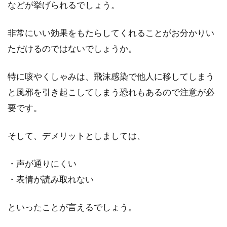
などが挙げられるでしょう。
非常にいい効果をもたらしてくれることがお分かりい
ただけるのではないでしょうか。
特に咳やくしゃみは、飛沫感染で他人に移してしまう
と風邪を引き起こしてしまう恐れもあるので注意が必
要です。
そして、デメリットとしましては、
・声が通りにくい
・表情が読み取れない
といったことが言えるでしょう。