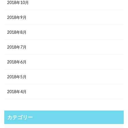
2018年10月
2018年9月
2018年8月
2018年7月
2018年6月
2018年5月
2018年4月
カテゴリー