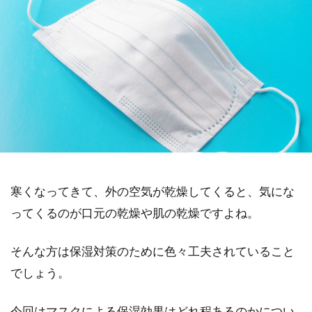
寒くなってきて、外の空気が乾燥してくると、気にな
ってくるのが口元の乾燥や肌の乾燥ですよね。
そんな方は保湿対策のために色々工夫されていること
でしょう。
今回はマスクによる保湿効果はどれ程あるのかについ