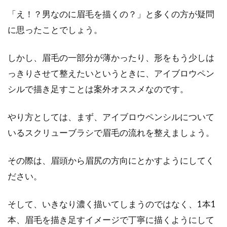
「え！？男なのに眉毛を描くの？」と多くの方が疑問
に思ったことでしょう。
しかし、眉毛の一部分が薄かったり、形をもう少しは
っきりさせて整えたいというときに、アイブロウペン
シルで描き足すことは案外オススメなのです。
やり方としては、まず、アイブロウペンシルについて
いるスクリューブラシで眉毛の流れを整えましょう。
その際は、眉頭から眉尻の方向にとかすようにしてく
ださい。
そして、いきなり濃く描いてしまうのではなく、1本1
本、眉毛を描き足すイメージで丁寧に描くようにして