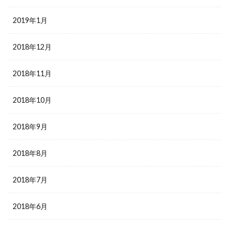
2019年1月
2018年12月
2018年11月
2018年10月
2018年9月
2018年8月
2018年7月
2018年6月