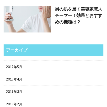
男の肌を磨く美容家電ス
チーマー！効果とおすす
めの機種は？
アーカイブ
2019年5月
2019年4月
2019年3月
2019年2月