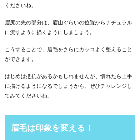
くださいね。
眉尻の先の部分は、眉山ぐらいの位置からナチュラル
に流すように描くようにしましょう。
こうすることで、眉毛をさらにカッコよく整えること
ができます。
はじめは抵抗があるかもしれませんが、慣れたら上手
に描けるようになるでしょうから、ぜひチャレンジし
てみてくださいね。
眉毛は印象を変える！