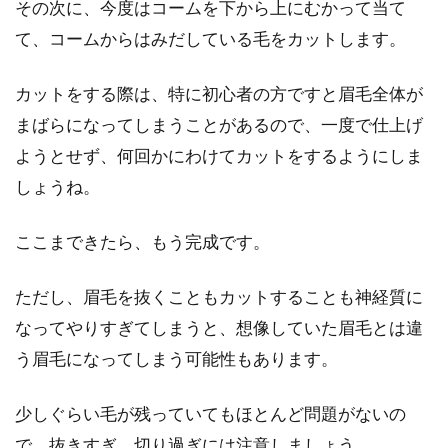
その次に、今度はコームを下から上にむかって当て
て、コームからはみだしている毛をカットします。
カットをする際は、特に初心者の方ですと眉毛全体が
まばらになってしまうことがあるので、一度で仕上げ
ようとせず、何回かにわけてカットをするようにしま
しょうね。
ここまできたら、もう完成です。
ただし、眉毛を抜くこともカットすることも神経質に
なってやりすぎてしまうと、想像していた眉毛とは違
う眉毛になってしまう可能性もあります。
少しぐらい毛が残っていてもほとんど問題がないの
で、抜きすぎ、切り過ぎには注意しましょう。