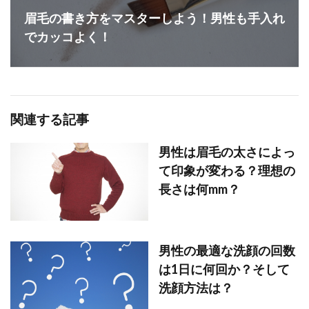
眉毛の書き方をマスターしよう！男性も手入れ
でカッコよく！
関連する記事
男性は眉毛の太さによっ
て印象が変わる？理想の
長さは何mm？
男性の最適な洗顔の回数
は1日に何回か？そして
洗顔方法は？