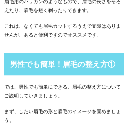
眉毛用のバリカンのようなもので、眉毛の長さをそろ
えたり、眉毛を短く剃ったりできます。
これは、なくても眉毛カットするうえで支障はありま
せんが、あると便利ですのでオススメです。
男性でも簡単！眉毛の整え方①
では、男性でも簡単にできる、眉毛の整え方について
ご説明していきましょう。
まず、したい眉毛の形と眉毛のイメージを固めましょ
う。