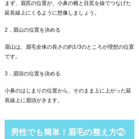
まず、眉尻の位置が、小鼻の横と目尻を線でつなげた
延長線上にくるように想像しましょう。
2．眉山の位置を決める
眉山は、眉毛全体の長さの約1/3のところが理想の位置
です。
3．眉頭の位置を決める
小鼻のはじまりの位置から、そのまま上に上がった延
長線上に眉頭がきます。
男性でも簡単！眉毛の整え方②