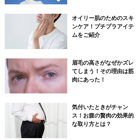
オイリー肌のためのスキ
ンケア！プチプラアイテ
ムをご紹介
眉毛の高さがなぜかズレ
てしまう！その理由は筋
肉にあった！
気付いたときがチャン
ス！お腹の贅肉の効果的
な取り方とは？