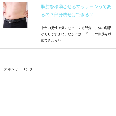
脂肪を移動させるマッサージってあ
るの？部分痩せはできる？
中年の男性で気になってくる部分に、体の脂肪
がありますよね。なかには、「ここの脂肪を移
動できたらい...
今の眉毛に不満？その位置等を変え
スポンサーリンク
たいとお悩みの男性必見！
ご自身の顔の印象を気にされている男性は、か
なり多くいらっしゃるようです。「のっぺりと
している」「...