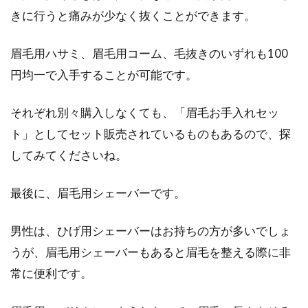
きに行うと痛みが少なく抜くことができます。
眉毛用ハサミ、眉毛用コーム、毛抜きのいずれも100
円均一で入手することが可能です。
それぞれ別々購入しなくても、「眉毛お手入れセッ
ト」としてセット販売されているものもあるので、探
してみてくださいね。
最後に、眉毛用シェーバーです。
男性は、ひげ用シェーバーはお持ちの方が多いでしょ
うが、眉毛用シェーバーもあると眉毛を整える際に非
常に便利です。