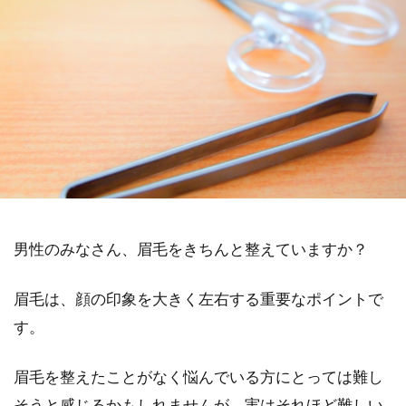
男性のみなさん、眉毛をきちんと整えていますか？
眉毛は、顔の印象を大きく左右する重要なポイントで
す。
眉毛を整えたことがなく悩んでいる方にとっては難し
そうと感じるかもしれませんが、実はそれほど難しい