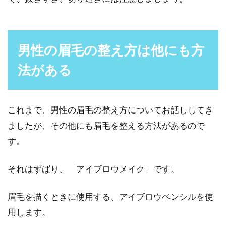
男性の眉毛の整え方は他にも方
法がある
これまで、男性の眉毛の整え方についてお話ししてき
ましたが、その他にも眉毛を整える方法があるので
す。
それはずばり、「アイブロウメイク」です。
眉毛を描くときに使用する、アイブロウペンシルを使
用します。