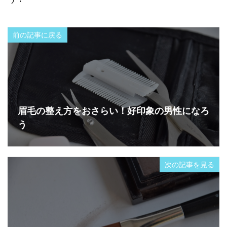
前の記事に戻る
眉毛の整え方をおさらい！好印象の男性になろ
う
次の記事を見る