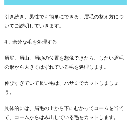
引き続き、男性でも簡単にできる、眉毛の整え方につ
いてご説明していきます。
4．余分な毛を処理する
眉尻、眉山、眉頭の位置を想像できたら、したい眉毛
の形から大きくはずれている毛を処理します。
伸びすぎていて長い毛は、ハサミでカットしましょ
う。
具体的には、眉毛の上から下にむかってコームを当て
て、コームからはみ出している毛をカットします。