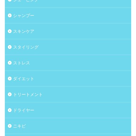
シャンプー
スキンケア
スタイリング
ストレス
ダイエット
トリートメント
ドライヤー
ニキビ