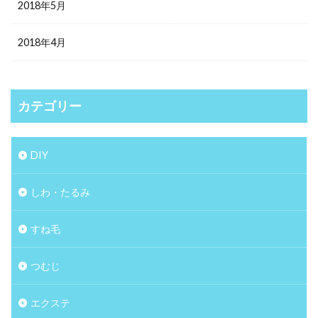
2018年5月
2018年4月
カテゴリー
DIY
しわ・たるみ
すね毛
つむじ
エクステ