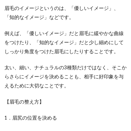
眉毛のイメージというのは、「優しいイメージ」、
「知的なイメージ」などです。
例えば、「優しいイメージ」だと眉毛に緩やかな曲線
をつけたり、「知的なイメージ」だと少し細めにして
しっかり角度をつけた眉毛にしたりすることです。
太い、細い、ナチュラルの3種類だけではなく、そこか
らさらにイメージを決めることも、相手に好印象を与
えるために大切なことです。
【眉毛の整え方】
1．眉尻の位置を決める