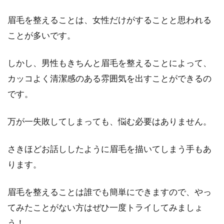
眉毛を整えることは、女性だけがすることと思われる
ことが多いです。
しかし、男性もきちんと眉毛を整えることによって、
カッコよく清潔感のある雰囲気を出すことができるの
です。
万が一失敗してしまっても、悩む必要はありません。
さきほどお話ししたように眉毛を描いてしまう手もあ
ります。
眉毛を整えることは誰でも簡単にできますので、やっ
てみたことがない方はぜひ一度トライしてみましょ
う！