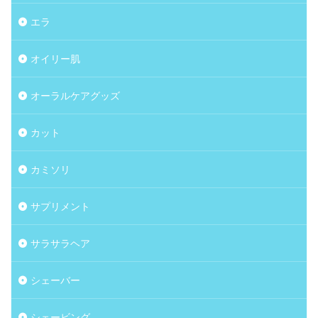
エラ
オイリー肌
オーラルケアグッズ
カット
カミソリ
サプリメント
サラサラヘア
シェーバー
シェービング