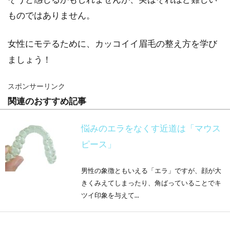
ものではありません。
女性にモテるために、カッコイイ眉毛の整え方を学び
ましょう！
スポンサーリンク
関連のおすすめ記事
悩みのエラをなくす近道は「マウス
ピース」
男性の象徴ともいえる「エラ」ですが、顔が大
きくみえてしまったり、角ばっていることでキ
ツイ印象を与えて...