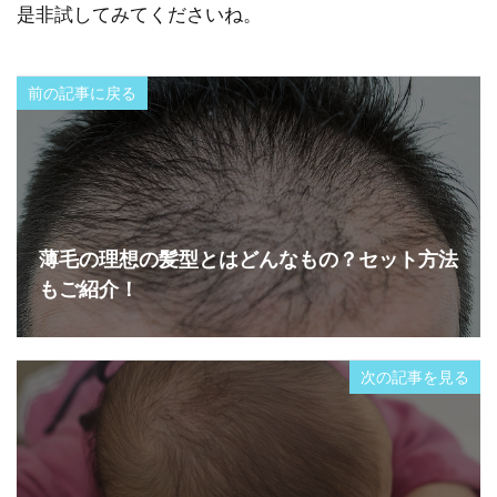
是非試してみてくださいね。
前の記事に戻る
薄毛の理想の髪型とはどんなもの？セット方法
もご紹介！
次の記事を見る