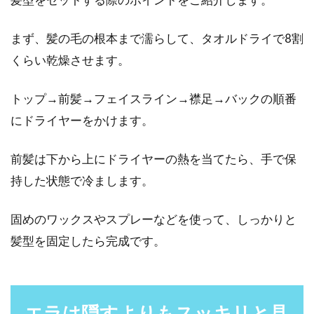
まず、髪の毛の根本まで濡らして、タオルドライで8割
くらい乾燥させます。
トップ→前髪→フェイスライン→襟足→バックの順番
にドライヤーをかけます。
前髪は下から上にドライヤーの熱を当てたら、手で保
持した状態で冷まします。
固めのワックスやスプレーなどを使って、しっかりと
髪型を固定したら完成です。
エラは隠すよりもスッキリと見