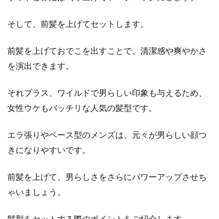
そして、前髪を上げてセットします。
前髪を上げておでこを出すことで、清潔感や爽やかさ
を演出できます。
それプラス、ワイルドで男らしい印象も与えるため、
女性ウケもバッチリな人気の髪型です。
エラ張りやベース型のメンズは、元々が男らしい顔つ
きになりやすいです。
前髪を上げて、男らしさをさらにパワーアップさせち
ゃいましょう。
髪型をセットする際のポイントをご紹介します。