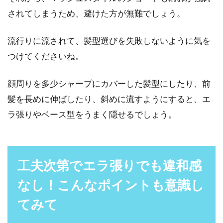
されてしまうため、避けた方が無難でしょう。
流行りに流されて、髪型選びを失敗しないように気を
つけてくださいね。
顔周りを多少シャープにカバーした髪型にしたり、前
髪を長めに伸ばしたり、斜めに流すようにすると、エ
ラ張りやベース型をうまく隠せるでしょう。
工夫次第でエラ張りでも違和感
なし！こんなポイントも意識し
てみて