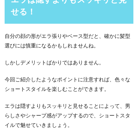
せる！
自分の顔の形がエラ張りやベース型だと、確かに髪型
選びには慎重になるかもしれませんね。
しかしデメリットばかりではありません。
今回ご紹介したようなポイントに注意すれば、色々な
ショートスタイルを楽しむことができます。
エラは隠すよりもスッキリと見せることによって、男
らしさやシャープ感がアップするので、ショートスタ
イルで魅せていきましょう。