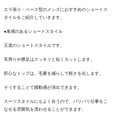
エラ張り・ベース型のメンズにおすすめのショートス
タイルをご紹介していきます。
●束感のあるショートスタイル
王道のショートスタイルです。
耳周りや襟足はスッキリと短くカットします。
肝心なトップは、毛量を減らして軽さを出します。
そうすることで躍動感が演出できます。
スーツスタイルにもよく合うので、バリバリ仕事をこ
なせる雰囲気を漂わせることができます。