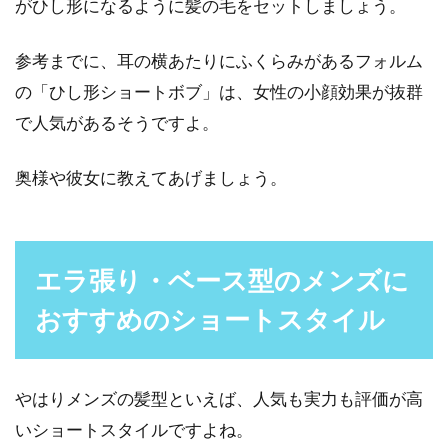
がひし形になるように髪の毛をセットしましょう。
参考までに、耳の横あたりにふくらみがあるフォルム
の「ひし形ショートボブ」は、女性の小顔効果が抜群
で人気があるそうですよ。
奥様や彼女に教えてあげましょう。
エラ張り・ベース型のメンズに
おすすめのショートスタイル
やはりメンズの髪型といえば、人気も実力も評価が高
いショートスタイルですよね。