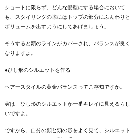
ショートに限らず、どんな髪型にする場合において
も、スタイリングの際にはトップの部分にふんわりと
ボリュームを出すようにしてあげましょう。
そうすると頭のラインがカバーされ、バランスが良く
なりますよ。
●ひし形のシルエットを作る
ヘアースタイルの黄金バランスってご存知ですか。
実は、ひし形のシルエットが一番キレイに見えるらし
いですよ。
ですから、自分の顔と頭の形をよく見て、シルエット