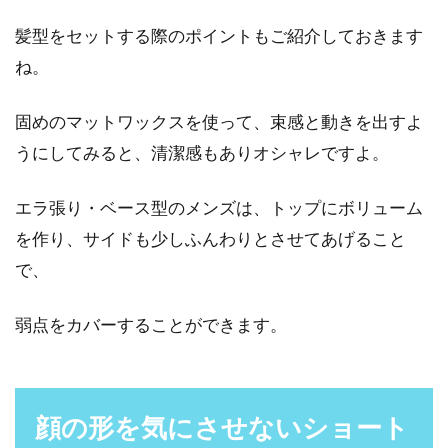
髪型をセットする際のポイントもご紹介しておきます
ね。
固めのマットワックスを使って、束感と動きを出すよ
うにしてみると、清潔感もありオシャレですよ。
エラ張り・ベース型のメンズは、トップにボリューム
を作り、サイドも少しふんわりとさせてあげること
で、
弱点をカバーすることができます。
顔の形を気にさせないショート