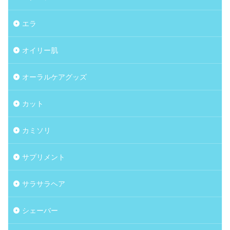
エラ
オイリー肌
オーラルケアグッズ
カット
カミソリ
サプリメント
サラサラヘア
シェーバー