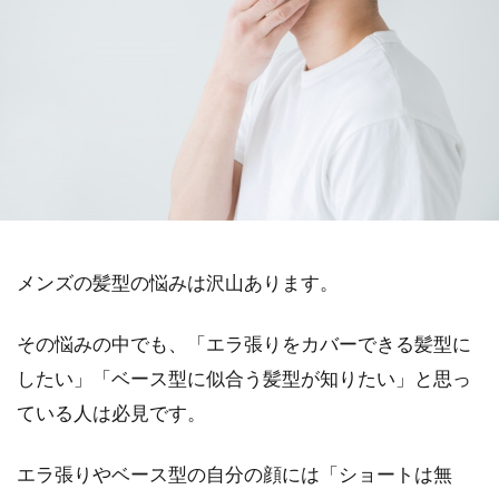
メンズの髪型の悩みは沢山あります。
その悩みの中でも、「エラ張りをカバーできる髪型に
したい」「ベース型に似合う髪型が知りたい」と思っ
ている人は必見です。
エラ張りやベース型の自分の顔には「ショートは無