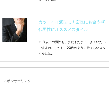
カッコイイ髪型に！面長にも合う40
代男性にオススメスタイル
40代以上の男性も、まだまだかっこよくいたい
ですよね。しかし、20代のように若々しいスタ
イルには...
髪の毛がザラザラしてしまう原因っ
スポンサーリンク
て！？対処法はある？
「髪の毛がザラザラ、ガタガタしている」そん
なお悩みを持つのは、女性だけでなく、男性に
も多いのではない...