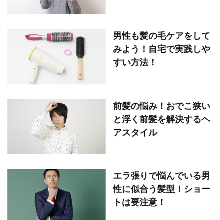
男性も髪の毛ケアをして
みよう！自宅で実践しや
すい方法！
前髪の悩み！おでこ狭い
と浮く前髪を解決するヘ
アスタイル
エラ張りで悩んでいる男
性に似合う髪型！ショー
トは要注意！