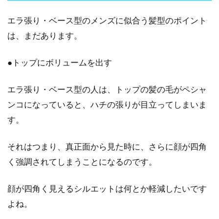
エラ張り・ベース型のメンズに似合う髪型のポイント
は、まだあります。
●トップにボリュームを出す
エラ張り・ベース型の人は、トップの髪の毛がペシャ
ンコになっていると、ハチの張りが目立ってしまいま
す。
それはつまり、真正面から見た時に、さらに顔が四角
く強調されてしまうことになるのです。
顔が四角く見えるシルエットは何とか軽減したいです
よね。