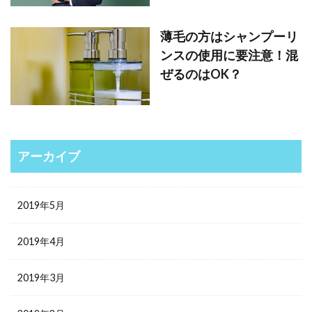
薄毛の方はシャンプーリ
ンスの使用に要注意！混
ぜるのはOK？
アーカイブ
2019年5月
2019年4月
2019年3月