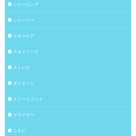
シェービング
シャンプー
スキンケア
スタイリング
ストレス
ダイエット
トリートメント
ドライヤー
ニキビ