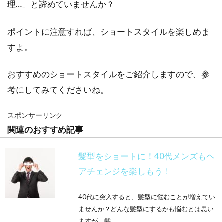
理…」と諦めていませんか？
ポイントに注意すれば、ショートスタイルを楽しめま
すよ。
おすすめのショートスタイルをご紹介しますので、参
考にしてみてくださいね。
スポンサーリンク
関連のおすすめ記事
髪型をショートに！40代メンズもヘ
アチェンジを楽しもう！
40代に突入すると、髪型に悩むことが増えてい
ませんか？どんな髪型にするかも悩むとは思い
ますが、髪...