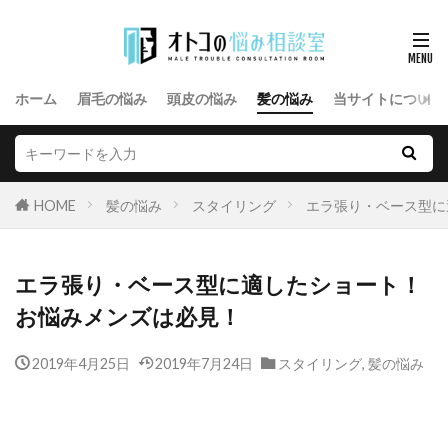
ホーム
眉毛の悩み
頭皮の悩み
髪の悩み
当サイトについて
HOME
髪の悩み
スタイリング
エラ張り・ベース型に
エラ張り・ベース型に適したショート！
お悩みメンズは必見！
2019年4月25日
2019年7月24日
スタイリング
,
髪の悩み