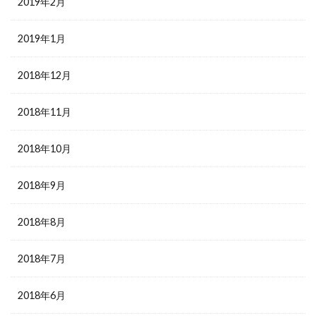
2019年2月
2019年1月
2018年12月
2018年11月
2018年10月
2018年9月
2018年8月
2018年7月
2018年6月