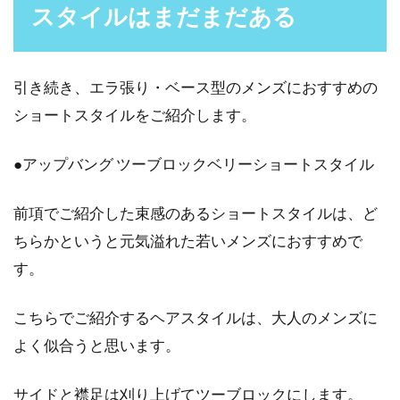
スタイルはまだまだある
引き続き、エラ張り・ベース型のメンズにおすすめの
ショートスタイルをご紹介します。
●アップバング ツーブロックベリーショートスタイル
前項でご紹介した束感のあるショートスタイルは、ど
ちらかというと元気溢れた若いメンズにおすすめで
す。
こちらでご紹介するヘアスタイルは、大人のメンズに
よく似合うと思います。
サイドと襟足は刈り上げてツーブロックにします。