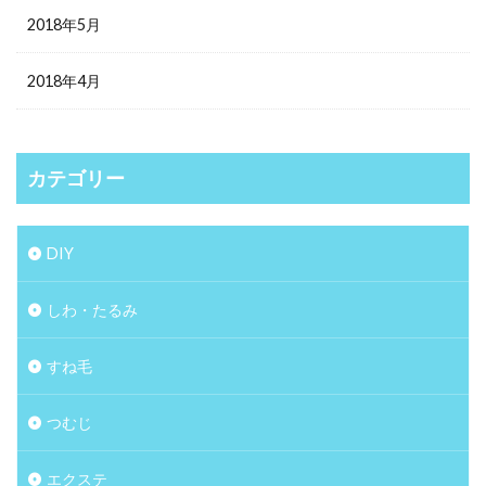
2018年5月
2018年4月
カテゴリー
DIY
しわ・たるみ
すね毛
つむじ
エクステ