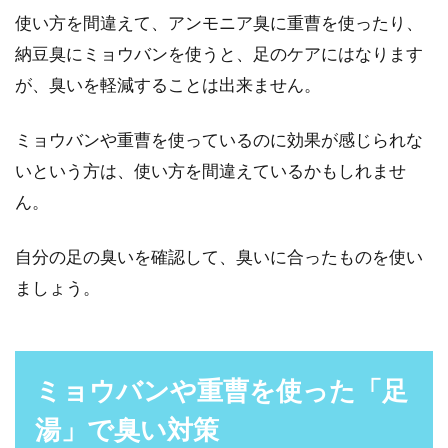
使い方を間違えて、アンモニア臭に重曹を使ったり、
納豆臭にミョウバンを使うと、足のケアにはなります
が、臭いを軽減することは出来ません。
ミョウバンや重曹を使っているのに効果が感じられな
いという方は、使い方を間違えているかもしれませ
ん。
自分の足の臭いを確認して、臭いに合ったものを使い
ましょう。
ミョウバンや重曹を使った「足
湯」で臭い対策