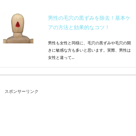
男性の毛穴の黒ずみを除去！基本ケ
アの方法と効果的なコツ！
男性も女性と同様に、毛穴の黒ずみや毛穴の開
きに敏感な方も多いと思います。実際、男性は
女性と違って...
鼻毛脱毛ワックスの効果と痛みは？
スポンサーリンク
どんなことに注意すべき？
鼻毛脱毛を行う際、あなたはどのような方法を
実践されていますか？最近では鼻毛脱毛と聞く
と、多くの男...