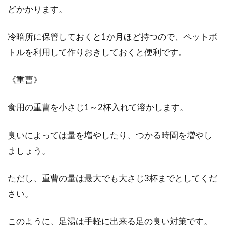
どかかります。
冷暗所に保管しておくと1か月ほど持つので、ペットボ
トルを利用して作りおきしておくと便利です。
《重曹》
食用の重曹を小さじ1～2杯入れて溶かします。
臭いによっては量を増やしたり、つかる時間を増やし
ましょう。
ただし、重曹の量は最大でも大さじ3杯までとしてくだ
さい。
このように、足湯は手軽に出来る足の臭い対策です。