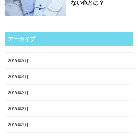
ない色とは？
アーカイブ
2019年5月
2019年4月
2019年3月
2019年2月
2019年1月