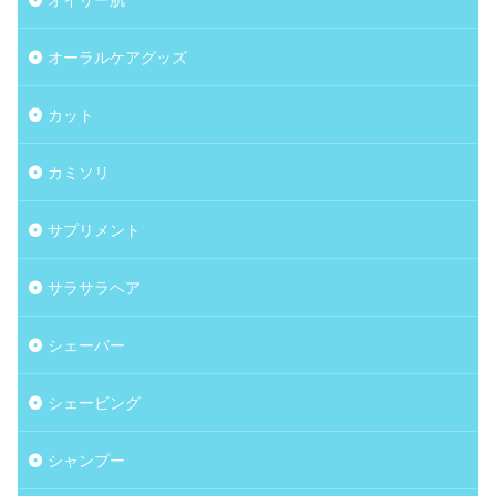
オーラルケアグッズ
カット
カミソリ
サプリメント
サラサラヘア
シェーバー
シェービング
シャンプー