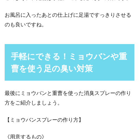
お風呂に入ったあとの仕上げに足湯ですっきりさせる
のも良いですね。
手軽にできる！ミョウバンや重
曹を使う足の臭い対策
最後にミョウバンと重曹を使った消臭スプレーの作り
方をご紹介しましょう。
【ミョウバンスプレーの作り方】
《用意するもの》