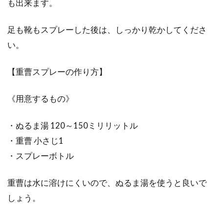
も出来ます。
足も靴もスプレーした後は、しっかり乾かしてくださ
い。
【重曹スプレーの作り方】
《用意するもの》
・ぬるま湯 120～150ミリリットル
・重曹 小さじ1
・スプレーボトル
重曹は水に溶けにくいので、ぬるま湯を使うと良いで
しょう。