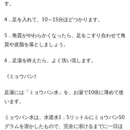
す。
4．足を入れて、10～15分ほどつかります。
5．角質がやわらかくなったら、足をこすり合わせて角
質や皮脂を落としましょう。
6．足湯を終えたら、よく洗い流します。
《ミョウバン》
足湯には「ミョウバン水」を、お湯で10倍に薄めて使
います。
ミョウバン水は、水道水1．5リットルにミョウバン50
グラムを溶かしたもので、完全に溶けるまでに一日ほ