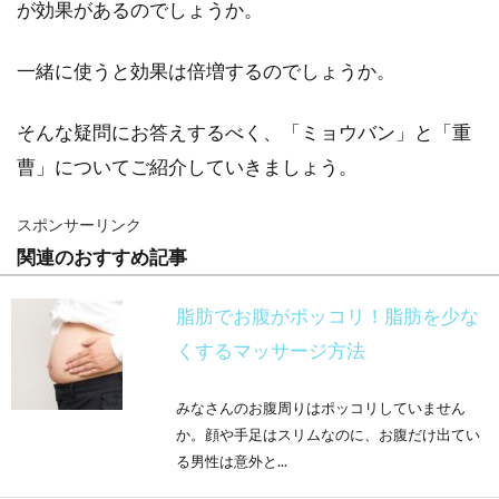
が効果があるのでしょうか。
一緒に使うと効果は倍増するのでしょうか。
そんな疑問にお答えするべく、「ミョウバン」と「重
曹」についてご紹介していきましょう。
スポンサーリンク
関連のおすすめ記事
脂肪でお腹がポッコリ！脂肪を少な
くするマッサージ方法
みなさんのお腹周りはポッコリしていません
か。顔や手足はスリムなのに、お腹だけ出てい
る男性は意外と...