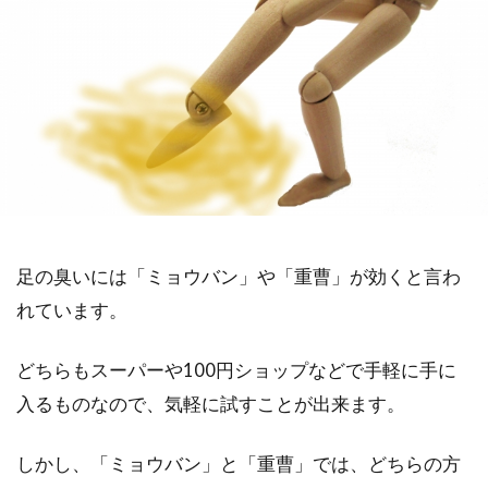
足の臭いには「ミョウバン」や「重曹」が効くと言わ
れています。
どちらもスーパーや100円ショップなどで手軽に手に
入るものなので、気軽に試すことが出来ます。
しかし、「ミョウバン」と「重曹」では、どちらの方