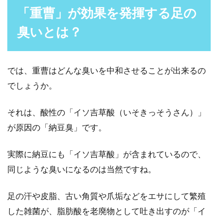
「重曹」が効果を発揮する足の
臭いとは？
では、重曹はどんな臭いを中和させることが出来るの
でしょうか。
それは、酸性の「イソ吉草酸（いそきっそうさん）」
が原因の「納豆臭」です。
実際に納豆にも「イソ吉草酸」が含まれているので、
同じような臭いになるのは当然ですね。
足の汗や皮脂、古い角質や爪垢などをエサにして繁殖
した雑菌が、脂肪酸を老廃物として吐き出すのが「イ