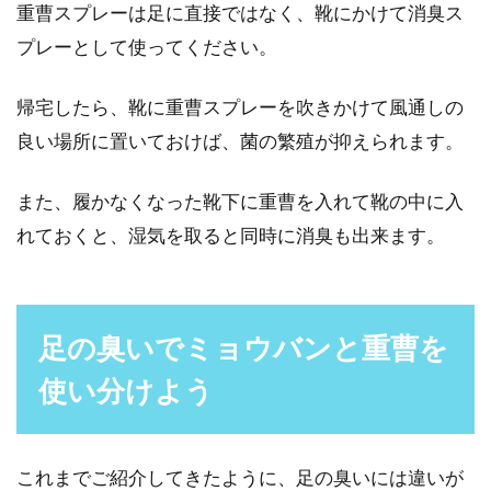
重曹スプレーは足に直接ではなく、靴にかけて消臭ス
プレーとして使ってください。
帰宅したら、靴に重曹スプレーを吹きかけて風通しの
良い場所に置いておけば、菌の繁殖が抑えられます。
また、履かなくなった靴下に重曹を入れて靴の中に入
れておくと、湿気を取ると同時に消臭も出来ます。
足の臭いでミョウバンと重曹を
使い分けよう
これまでご紹介してきたように、足の臭いには違いが