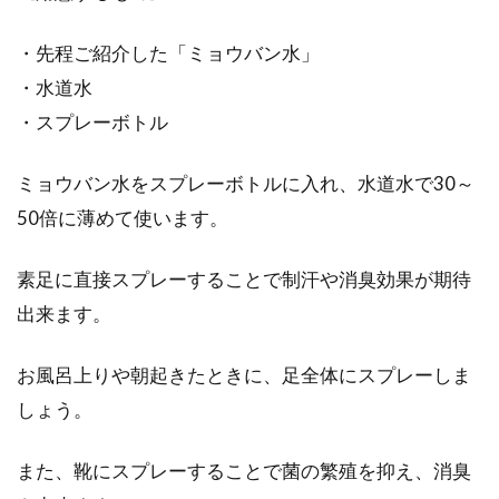
・先程ご紹介した「ミョウバン水」
・水道水
・スプレーボトル
ミョウバン水をスプレーボトルに入れ、水道水で30～
50倍に薄めて使います。
素足に直接スプレーすることで制汗や消臭効果が期待
出来ます。
お風呂上りや朝起きたときに、足全体にスプレーしま
しょう。
また、靴にスプレーすることで菌の繁殖を抑え、消臭