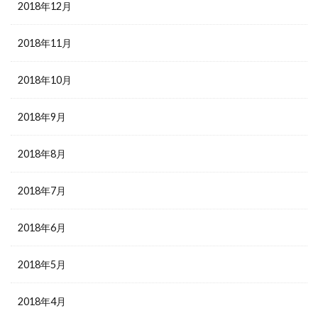
2018年12月
2018年11月
2018年10月
2018年9月
2018年8月
2018年7月
2018年6月
2018年5月
2018年4月