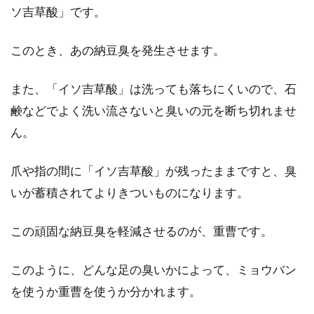
ソ吉草酸」です。
このとき、あの納豆臭を発生させます。
また、「イソ吉草酸」は洗っても落ちにくいので、石
鹸などでよく洗い流さないと臭いの元を断ち切れませ
ん。
爪や指の間に「イソ吉草酸」が残ったままですと、臭
いが蓄積されてよりきついものになります。
この頑固な納豆臭を軽減させるのが、重曹です。
このように、どんな足の臭いかによって、ミョウバン
を使うか重曹を使うか分かれます。