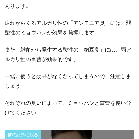
あります。
疲れからくるアルカリ性の「アンモニア臭」には、弱
酸性のミョウバンが効果を発揮します。
また、雑菌から発生する酸性の「納豆臭」には、弱ア
ルカリ性の重曹が効果的です。
一緒に使うと効果がなくなってしまうので、注意しま
しょう。
それぞれの臭いによって、ミョウバンと重曹を使い分
けてください。
前の記事に戻る