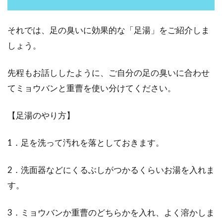
それでは、足の臭いに効果的な「足湯」をご紹介しま
しょう。
先程もお話ししたように、ご自分の足の臭いに合わせ
てミョウバンと重曹を使い分けてください。
【足湯のやり方】
1．足を洗って汚れを落としておきます。
2．洗面器などにくるぶしがつかるくらいお湯を入れま
す。
3．ミョウバンか重曹のどちらかを入れ、よく溶かしま