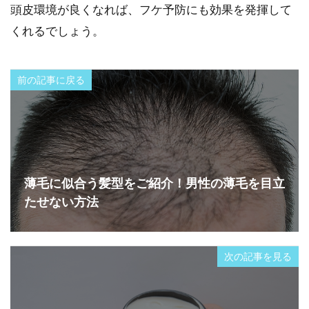
頭皮環境が良くなれば、フケ予防にも効果を発揮して
くれるでしょう。
前の記事に戻る
薄毛に似合う髪型をご紹介！男性の薄毛を目立
たせない方法
次の記事を見る