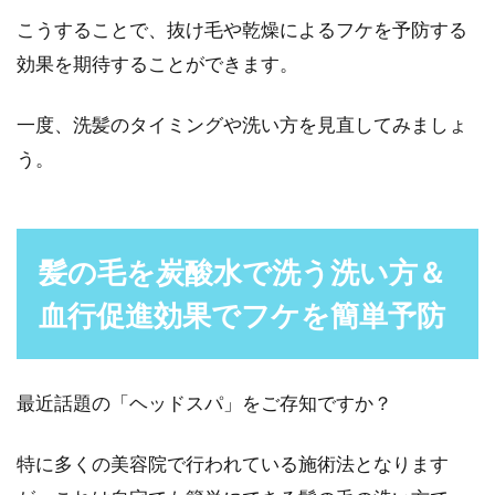
こうすることで、抜け毛や乾燥によるフケを予防する
効果を期待することができます。
一度、洗髪のタイミングや洗い方を見直してみましょ
う。
髪の毛を炭酸水で洗う洗い方＆
血行促進効果でフケを簡単予防
最近話題の「ヘッドスパ」をご存知ですか？
特に多くの美容院で行われている施術法となります