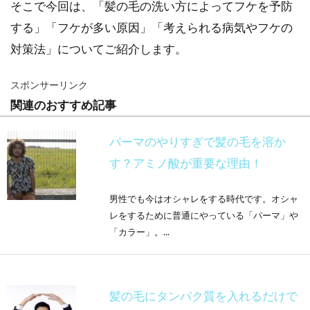
そこで今回は、「髪の毛の洗い方によってフケを予防
する」「フケが多い原因」「考えられる病気やフケの
対策法」についてご紹介します。
スポンサーリンク
関連のおすすめ記事
パーマのやりすぎで髪の毛を溶か
す？アミノ酸が重要な理由！
男性でも今はオシャレをする時代です。オシャ
レをするために普通にやっている「パーマ」や
「カラー」。...
髪の毛にタンパク質を入れるだけで