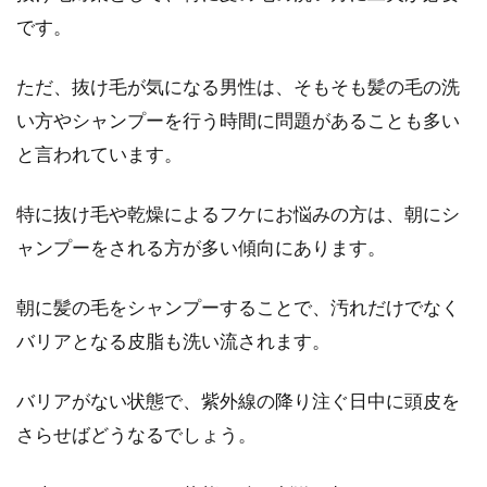
です。
ただ、抜け毛が気になる男性は、そもそも髪の毛の洗
い方やシャンプーを行う時間に問題があることも多い
と言われています。
特に抜け毛や乾燥によるフケにお悩みの方は、朝にシ
ャンプーをされる方が多い傾向にあります。
朝に髪の毛をシャンプーすることで、汚れだけでなく
バリアとなる皮脂も洗い流されます。
バリアがない状態で、紫外線の降り注ぐ日中に頭皮を
さらせばどうなるでしょう。