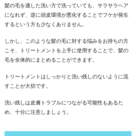
髪の毛を適した洗い方で洗っていても、サラサラヘア
になれず、逆に頭皮環境が悪化することでフケが発生
するという方も少なくありません。
しかし、このような髪の毛に対する悩みをお持ちの方
こそ、トリートメントを上手に使用することで、髪の
毛を全体的にまとめることができます。
トリートメントはしっかりと洗い残しのないように流
すことが大切です。
洗い残しは皮膚トラブルにつながる可能性もあるた
め、十分に注意しましょう。