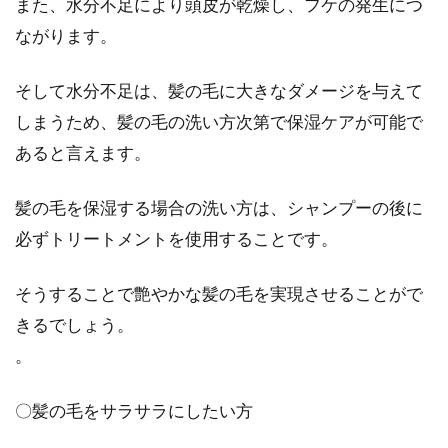
また、水分不足により頭皮が乾燥し、フケの発生につ
ながります。
そして水分不足は、髪の毛に大きなダメージを与えて
しまうため、髪の毛の洗い方次第で保湿ケアが可能で
あると言えます。
髪の毛を保湿する場合の洗い方は、シャンプーの後に
必ずトリートメントを使用することです。
そうすることで艶やかな髪の毛を実現させることがで
きるでしょう。
。
〇髪の毛をサラサラにしたい方