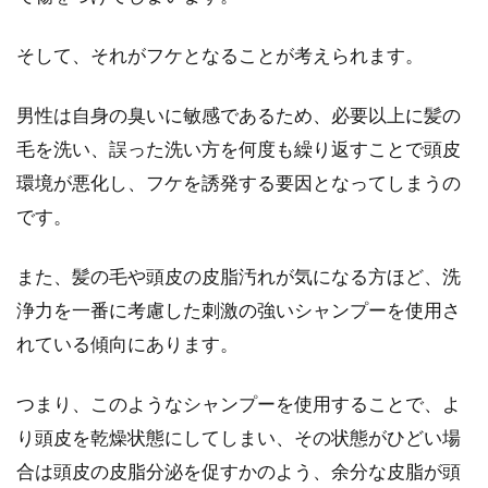
そして、それがフケとなることが考えられます。
男性は自身の臭いに敏感であるため、必要以上に髪の
毛を洗い、誤った洗い方を何度も繰り返すことで頭皮
環境が悪化し、フケを誘発する要因となってしまうの
です。
また、髪の毛や頭皮の皮脂汚れが気になる方ほど、洗
浄力を一番に考慮した刺激の強いシャンプーを使用さ
れている傾向にあります。
つまり、このようなシャンプーを使用することで、よ
り頭皮を乾燥状態にしてしまい、その状態がひどい場
合は頭皮の皮脂分泌を促すかのよう、余分な皮脂が頭