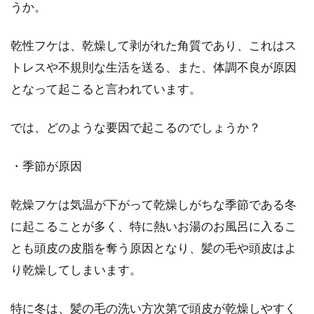
うか。
乾性フケは、乾燥して剥がれた角質であり、これはス
トレスや不規則な生活を送る、また、体調不良が原因
となって起こると言われています。
では、どのような要因で起こるのでしょうか？
・季節が原因
乾燥フケは気温が下がって乾燥しがちな季節である冬
に起こることが多く、特に熱いお湯のお風呂に入るこ
とも頭皮の皮脂を奪う原因となり、髪の毛や頭皮はよ
り乾燥してしまいます。
特に冬は、髪の毛の洗い方次第で頭皮が乾燥しやすく