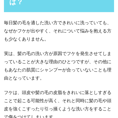
は？
毎日髪の毛を適した洗い方できれいに洗っていても、
なぜかフケが出やすく、それについて悩みを抱える方
も少なくありません。
実は、髪の毛の洗い方が原因でフケを発生させてしま
っていることが大きな理由のひとつですが、その他に
もあなたの肌質にシャンプーが合っていないことも理
由となっています。
フケは、頭皮や髪の毛の皮脂をきれいに落としすぎる
ことで起こる可能性が高く、それと同時に髪の毛や頭
皮を強くこすったり引っ掻くような洗い方をすること
で傷をつけてしまいます。