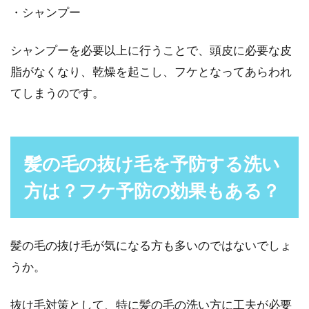
・シャンプー
シャンプーを必要以上に行うことで、頭皮に必要な皮
脂がなくなり、乾燥を起こし、フケとなってあらわれ
てしまうのです。
髪の毛の抜け毛を予防する洗い
方は？フケ予防の効果もある？
髪の毛の抜け毛が気になる方も多いのではないでしょ
うか。
抜け毛対策として、特に髪の毛の洗い方に工夫が必要