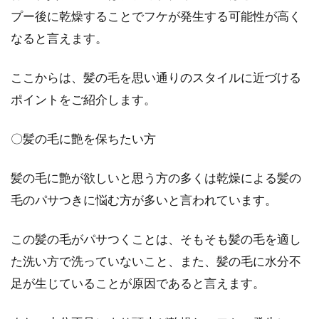
プー後に乾燥することでフケが発生する可能性が高く
なると言えます。
ここからは、髪の毛を思い通りのスタイルに近づける
ポイントをご紹介します。
〇髪の毛に艶を保ちたい方
髪の毛に艶が欲しいと思う方の多くは乾燥による髪の
毛のパサつきに悩む方が多いと言われています。
この髪の毛がパサつくことは、そもそも髪の毛を適し
た洗い方で洗っていないこと、また、髪の毛に水分不
足が生じていることが原因であると言えます。