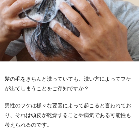
髪の毛をきちんと洗っていても、洗い方によってフケ
が出てしまうことをご存知ですか？
男性のフケは様々な要因によって起こると言われてお
り、それは頭皮が乾燥することや病気である可能性も
考えられるのです。