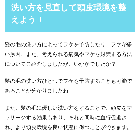
洗い方を見直して頭皮環境を整
えよう！
髪の毛の洗い方によってフケを予防したり、フケが多
い原因、また、考えられる病気やフケを対策する方法
についてご紹介しましたが、いかがでしたか？
髪の毛の洗い方ひとつでフケを予防することも可能で
あることが分かりましたね。
また、髪の毛に優しい洗い方をすることで、頭皮をマ
ッサージする効果もあり、それと同時に血行促進さ
れ、より頭皮環境を良い状態に保つことができます。