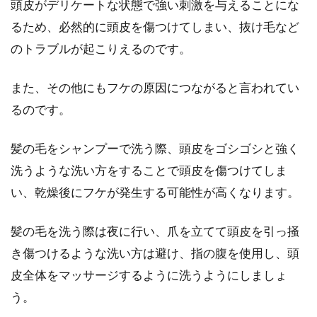
頭皮がデリケートな状態で強い刺激を与えることにな
るため、必然的に頭皮を傷つけてしまい、抜け毛など
のトラブルが起こりえるのです。
また、その他にもフケの原因につながると言われてい
るのです。
髪の毛をシャンプーで洗う際、頭皮をゴシゴシと強く
洗うような洗い方をすることで頭皮を傷つけてしま
い、乾燥後にフケが発生する可能性が高くなります。
髪の毛を洗う際は夜に行い、爪を立てて頭皮を引っ掻
き傷つけるような洗い方は避け、指の腹を使用し、頭
皮全体をマッサージするように洗うようにしましょ
う。