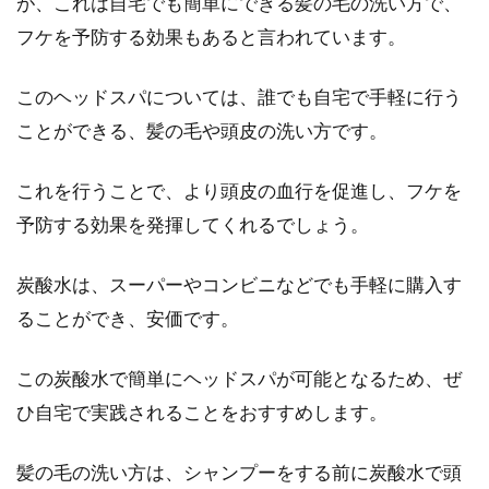
が、これは自宅でも簡単にできる髪の毛の洗い方で、
フケを予防する効果もあると言われています。
このヘッドスパについては、誰でも自宅で手軽に行う
ことができる、髪の毛や頭皮の洗い方です。
これを行うことで、より頭皮の血行を促進し、フケを
予防する効果を発揮してくれるでしょう。
炭酸水は、スーパーやコンビニなどでも手軽に購入す
ることができ、安価です。
この炭酸水で簡単にヘッドスパが可能となるため、ぜ
ひ自宅で実践されることをおすすめします。
髪の毛の洗い方は、シャンプーをする前に炭酸水で頭