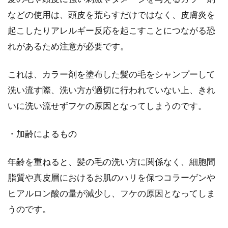
などの使用は、頭皮を荒らすだけではなく、皮膚炎を
起こしたりアレルギー反応を起こすことにつながる恐
れがあるため注意が必要です。
これは、カラー剤を塗布した髪の毛をシャンプーして
洗い流す際、洗い方が適切に行われていない上、きれ
いに洗い流せずフケの原因となってしまうのです。
・加齢によるもの
年齢を重ねると、髪の毛の洗い方に関係なく、細胞間
脂質や真皮層におけるお肌のハリを保つコラーゲンや
ヒアルロン酸の量が減少し、フケの原因となってしま
うのです。