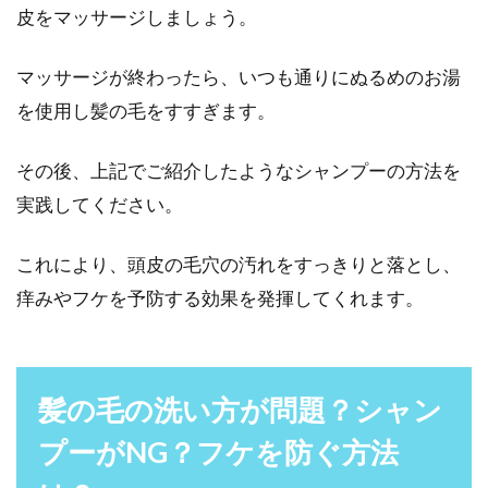
皮をマッサージしましょう。
マッサージが終わったら、いつも通りにぬるめのお湯
を使用し髪の毛をすすぎます。
その後、上記でご紹介したようなシャンプーの方法を
実践してください。
これにより、頭皮の毛穴の汚れをすっきりと落とし、
痒みやフケを予防する効果を発揮してくれます。
髪の毛の洗い方が問題？シャン
プーがNG？フケを防ぐ方法