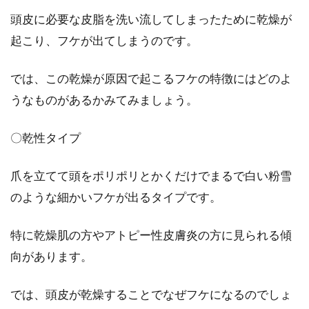
頭皮に必要な皮脂を洗い流してしまったために乾燥が
男性でも女性でも、シャンプーをした後にはリ
起こり、フケが出てしまうのです。
ンスかトリートメントをすると思います。中に
は面倒だと思...
では、この乾燥が原因で起こるフケの特徴にはどのよ
うなものがあるかみてみましょう。
〇乾性タイプ
爪を立てて頭をポリポリとかくだけでまるで白い粉雪
のような細かいフケが出るタイプです。
特に乾燥肌の方やアトピー性皮膚炎の方に見られる傾
向があります。
では、頭皮が乾燥することでなぜフケになるのでしょ