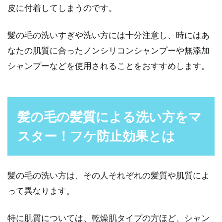
皮に付着してしまうのです。
髪の毛の洗いすぎや洗い方には十分注意し、時にはあ
なたの肌質に合ったノンシリコンシャンプーや無添加
シャンプーなどを使用されることをおすすめします。
髪の毛の髪質による洗い方をマ
スター！フケ防止効果とは
髪の毛の洗い方は、その人それぞれの髪質や肌質によ
って異なります。
特に肌質については、乾燥肌タイプの方ほど、シャン