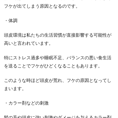
フケが出てしまう原因となるのです。
・体調
頭皮環境は私たちの生活習慣が直接影響する可能性が
高いと言われています。
特にストレス過多や睡眠不足、バランスの悪い食生活
を送ることでフケがひどくなることもあります。
このような時ほど頭皮が荒れ、フケの原因となってし
まいます。
・カラー剤などの刺激
髪の毛や頭皮に強い刺激やダメージを与えるカラー剤