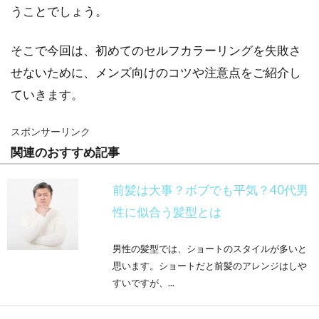
うことでしょう。
そこで今回は、初めてのセルフカラーリングを失敗さ
せないために、メンズ向けのコツや注意点をご紹介し
ていきます。
スポンサーリンク
関連のおすすめ記事
前髪は大事？ボブでも平気？40代男
性に似合う髪型とは
男性の髪型では、ショートのスタイルが多いと
思います。ショートだと前髪のアレンジはしや
すいですが、...