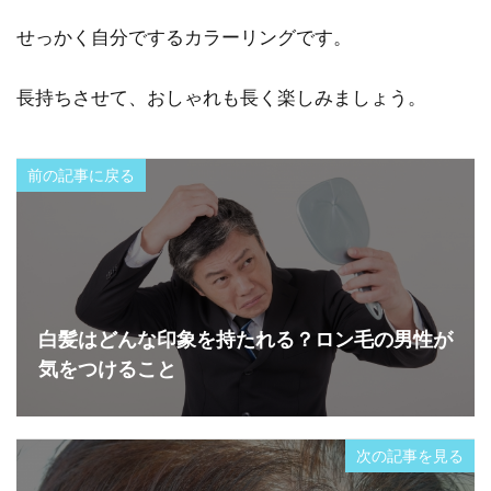
せっかく自分でするカラーリングです。
長持ちさせて、おしゃれも長く楽しみましょう。
前の記事に戻る
白髪はどんな印象を持たれる？ロン毛の男性が
気をつけること
次の記事を見る