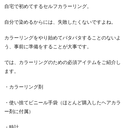
自宅で初めてするセルフカラーリング。
自分で染めるからには、失敗したくないですよね。
カラーリングをやり始めてバタバタすることのないよ
う、事前に準備をすることが大事です。
では、カラーリングのための必須アイテムをご紹介し
ます。
・カラーリング剤
・使い捨てビニール手袋（ほとんど購入したヘアカラ
ー剤に付属）
・時計