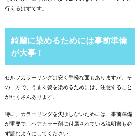
行えるはずです。
綺麗に染めるためには事前準備
が大事！
セルフカラーリングは安く手軽な面もありますが、そ
の一方で、うまく髪を染めるためには、注意すること
がたくさんあります。
特に、カラーリングを失敗しないためには、事前準備
が重要で、ヘアカラー剤に付属されている説明書も必
ず読むようにしてください。