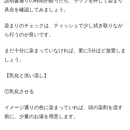
説明書通りの時間が経ったら、ラップを外して染まり
具合を確認してみましょう。
染まりのチェックは、ティッシュで少し拭き取りなが
ら行うのが良いです。
まだ十分に染まっていなければ、更に5分ほど放置しま
しょう。
【乳化と洗い流し】
①乳化させる
イメージ通りの色に染まっていれば、頭の染剤を流す
前に、少量のお湯を用意します。