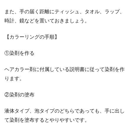
また、手の届く距離にティッシュ、タオル、ラップ、
時計、鏡などを置いておきましょう。
【カラーリングの手順】
①染剤を作る
ヘアカラー剤に付属している説明書に従って染剤を作
ります。
②染剤の塗布
液体タイプ、泡タイプのどちらであっても、手に出し
て染剤を塗布するとやりやすいです。