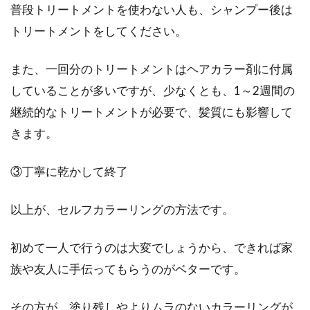
普段トリートメントを使わない人も、シャンプー後は
トリートメントをしてください。
また、一回分のトリートメントはヘアカラー剤に付属
していることが多いですが、少なくとも、1～2週間の
継続的なトリートメントが必要で、髪質にも影響して
きます。
③丁寧に乾かして終了
以上が、セルフカラーリングの方法です。
初めて一人で行うのは大変でしょうから、できれば家
族や友人に手伝ってもらうのがベターです。
その方が、塗り残しやよりムラのないカラーリングが