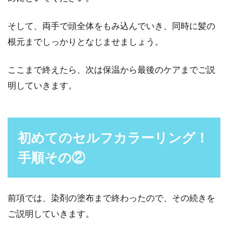
そして、両手で頭全体をもみ込んでいき、同時に髪の
根元までしっかりとなじませましょう。
ここまで終えたら、次は保温から最後のケアまでご説
明していきます。
初めてのセルフカラーリング！
手順その②
前項では、染剤の塗布まで終わったので、その続きを
ご説明していきます。