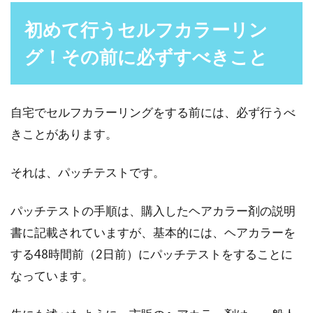
初めて行うセルフカラーリン
グ！その前に必ずすべきこと
自宅でセルフカラーリングをする前には、必ず行うべ
きことがあります。
それは、パッチテストです。
パッチテストの手順は、購入したヘアカラー剤の説明
書に記載されていますが、基本的には、ヘアカラーを
する48時間前（2日前）にパッチテストをすることに
なっています。