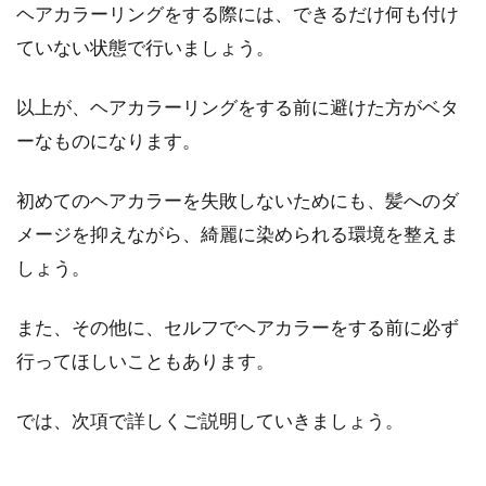
ヘアカラーリングをする際には、できるだけ何も付け
ていない状態で行いましょう。
以上が、ヘアカラーリングをする前に避けた方がベタ
ーなものになります。
初めてのヘアカラーを失敗しないためにも、髪へのダ
メージを抑えながら、綺麗に染められる環境を整えま
しょう。
また、その他に、セルフでヘアカラーをする前に必ず
行ってほしいこともあります。
では、次項で詳しくご説明していきましょう。