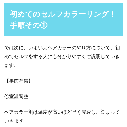
初めてのセルフカラーリング！
手順その①
では次に、いよいよヘアカラーのやり方について、初
めてセルフをする人にも分かりやすくご説明していき
ます。
【事前準備】
①室温調整
ヘアカラー剤は温度が高いほど早く浸透し、染まって
いきます。