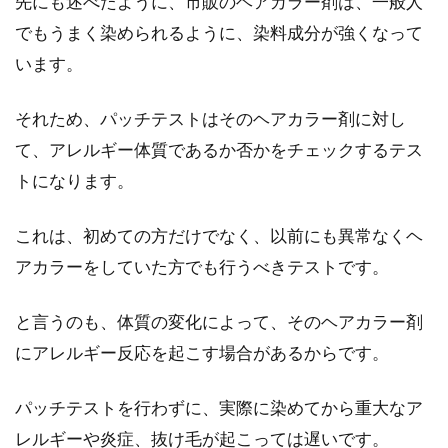
先にも述べたように、市販のヘアカラー剤は、一般人
でもうまく染められるように、染料成分が強くなって
います。
それため、パッチテストはそのヘアカラー剤に対し
て、アレルギー体質であるか否かをチェックするテス
トになります。
これは、初めての方だけでなく、以前にも異常なくヘ
アカラーをしていた方でも行うべきテストです。
と言うのも、体質の変化によって、そのヘアカラー剤
にアレルギー反応を起こす場合があるからです。
パッチテストを行わずに、実際に染めてから重大なア
レルギーや炎症、抜け毛が起こっては遅いです。