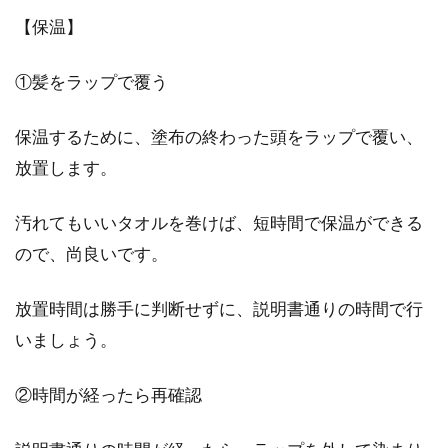
【保温】
①髪をラップで覆う
保温するために、塗布の終わった頭をラップで覆い、
放置します。
汚れてもいいタオルを巻けば、短時間で保温ができる
ので、尚良いです。
放置時間は勝手に判断せずに、説明書通りの時間で行
いましょう。
②時間が経ったら再確認