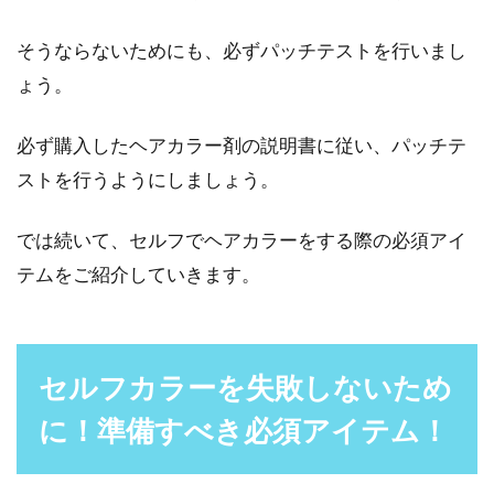
そうならないためにも、必ずパッチテストを行いまし
ょう。
必ず購入したヘアカラー剤の説明書に従い、パッチテ
ストを行うようにしましょう。
では続いて、セルフでヘアカラーをする際の必須アイ
テムをご紹介していきます。
セルフカラーを失敗しないため
に！準備すべき必須アイテム！