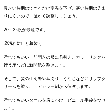
暖かい時期はできるだけ室温を下げ、寒い時期は染ま
りにくいので、温かく調整しましょう。
20～25度が最適です。
②汚れ防止と着替え
汚れてもいい、前開きの服に着替え、カラーリングを
行う床などに新聞紙を敷きます。
そして、髪の生え際や耳周り、うなじなどにリップク
リームを塗り、ヘアカラー剤から保護します。
汚れてもいいタオルを肩にかけ、ビニール手袋をつけ
ます。