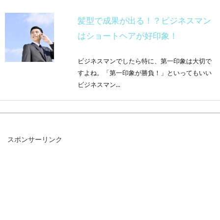
髪型で成果が出る！？ビジネスマン
はショートヘアが好印象！
ビジネスマンでしたら特に、第一印象は大切で
すよね。「第一印象が勝負！」といってもいい
ビジネスマン...
前髪がどこからかわからない！てっ
スポンサーリンク
ぺんはここまででいいの？
女性でも男性でも、髪型で1番気にするところ
は前髪だと思います。特に男性は、見た目の印
象を良くした...