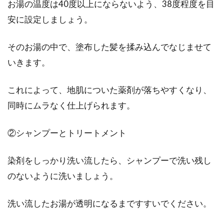
お湯の温度は40度以上にならないよう、38度程度を目
安に設定しましょう。
そのお湯の中で、塗布した髪を揉み込んでなじませて
いきます。
これによって、地肌についた薬剤が落ちやすくなり、
同時にムラなく仕上げられます。
②シャンプーとトリートメント
染剤をしっかり洗い流したら、シャンプーで洗い残し
のないように洗いましょう。
洗い流したお湯が透明になるまですすいでください。