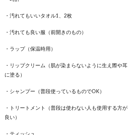
・汚れてもいいタオル1、2枚
・汚れても良い服（前開きのもの）
・ラップ（保温時用）
・リップクリーム（肌が染まらないように生え際や耳
に塗る）
・シャンプー（普段使っているものでOK）
・トリートメント（普段は使わない人も使用する方が
良い）
・ティッシュ