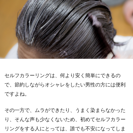
セルフカラーリングは、何より安く簡単にできるの
で、節約しながらオシャレをしたい男性の方には便利
ですよね。
その一方で、ムラができたり、うまく染まらなかった
り、そんな声も少なくないため、初めてセルフカラー
リングをする人にとっては、誰でも不安になってしま