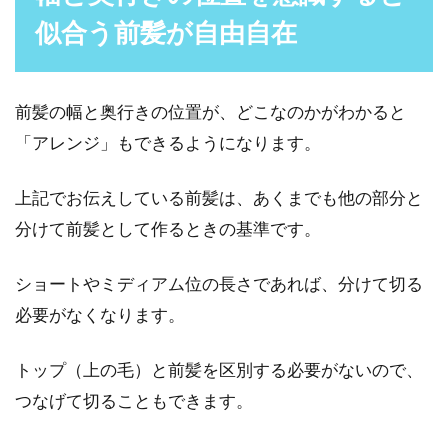
似合う前髪が自由自在
前髪の幅と奥行きの位置が、どこなのかがわかると
「アレンジ」もできるようになります。
上記でお伝えしている前髪は、あくまでも他の部分と
分けて前髪として作るときの基準です。
ショートやミディアム位の長さであれば、分けて切る
必要がなくなります。
トップ（上の毛）と前髪を区別する必要がないので、
つなげて切ることもできます。