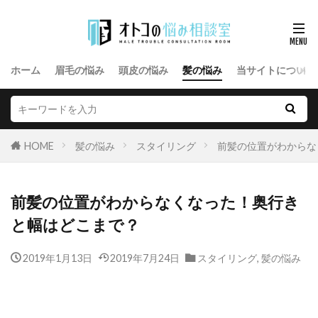
ホーム
眉毛の悩み
頭皮の悩み
髪の悩み
当サイトについて
HOME
髪の悩み
スタイリング
前髪の位置がわからな
前髪の位置がわからなくなった！奥行き
と幅はどこまで？
2019年1月13日
2019年7月24日
スタイリング
,
髪の悩み