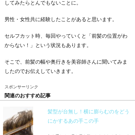
してみたらとんでもないことに。
男性・女性共に経験したことがあると思います。
セルフカット時、毎回やっていくと「前髪の位置がわ
からない！」という状況もあります。
そこで、前髪の幅や奥行きを美容師さんに聞いてみま
したのでお伝えしていきます。
スポンサーリンク
関連のおすすめ記事
髪型が台無し！横に膨らむのをどう
にかするあの手この手