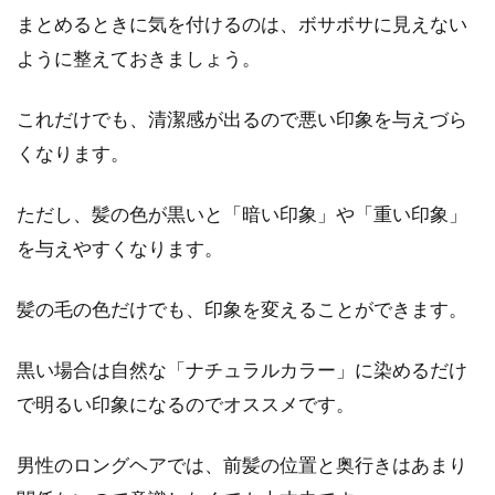
まとめるときに気を付けるのは、ボサボサに見えない
ように整えておきましょう。
これだけでも、清潔感が出るので悪い印象を与えづら
くなります。
ただし、髪の色が黒いと「暗い印象」や「重い印象」
を与えやすくなります。
髪の毛の色だけでも、印象を変えることができます。
黒い場合は自然な「ナチュラルカラー」に染めるだけ
で明るい印象になるのでオススメです。
男性のロングヘアでは、前髪の位置と奥行きはあまり