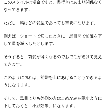
このスタイルの場合ですと、奥行きはあまり関係なく
なってきます。
ただし、幅はどの髪型であっても重要になります。
例えば、ショートで切ったときに、黒目間で前髪を下
して量を減らしたとします。
そうすると、前髪が薄くなるのでおでこが透けて見え
てきます。
このように切れば、前髪を上にあげることもできるよ
うになります。
そして、黒目よりも外側の方はこめかみを隠すように
下しておくと「小顔効果」になります。