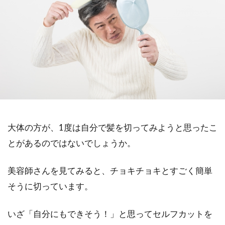
大体の方が、1度は自分で髪を切ってみようと思ったこ
とがあるのではないでしょうか。
美容師さんを見てみると、チョキチョキとすごく簡単
そうに切っています。
いざ「自分にもできそう！」と思ってセルフカットを