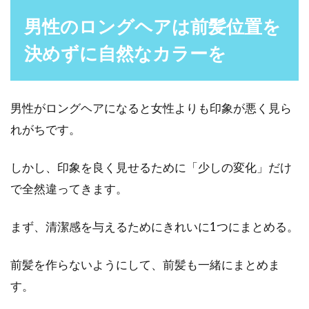
男性のロングヘアは前髪位置を
決めずに自然なカラーを
男性がロングヘアになると女性よりも印象が悪く見ら
れがちです。
しかし、印象を良く見せるために「少しの変化」だけ
で全然違ってきます。
まず、清潔感を与えるためにきれいに1つにまとめる。
前髪を作らないようにして、前髪も一緒にまとめま
す。