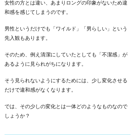
女性の方とは違い、あまりロングの印象がないため違
和感を感じてしまうのです。
男性というだけでも「ワイルド」「男らしい」という
先入観もあります。
そのため、例え清潔にしていたとしても「不潔感」が
あるように見られがちになります。
そう見られないようにするためには、少し変化させる
だけで違和感がなくなります。
では、その少しの変化とは一体どのようなものなので
しょうか？