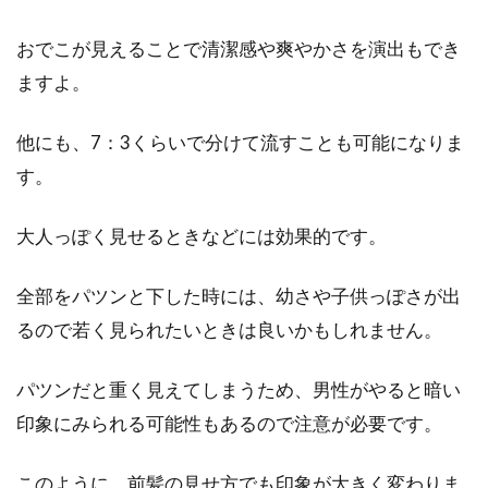
おでこが見えることで清潔感や爽やかさを演出もでき
ますよ。
他にも、7：3くらいで分けて流すことも可能になりま
す。
大人っぽく見せるときなどには効果的です。
全部をパツンと下した時には、幼さや子供っぽさが出
るので若く見られたいときは良いかもしれません。
パツンだと重く見えてしまうため、男性がやると暗い
印象にみられる可能性もあるので注意が必要です。
このように、前髪の見せ方でも印象が大きく変わりま