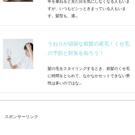
年を重ねると見た目を気にしなくなる人もいま
すが、いつもビシッときまっている人もいま
す。髪型も、適...
うねりが頑固な前髪の産毛！くせ毛
の予防と対策を知ろう！
髪の毛をスタイリングするとき、前髪のくせ毛
に時間をとられて、なかなかセットできない男
性は多いのではな...
髪の毛にエクステをつけたい！おす
スポンサーリンク
すめの種類はどれ？