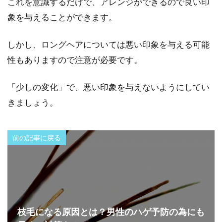
これを意識するだけで、アレンジができるので良い印
象を与えることができます。
しかし、ロングヘアについては悪い印象を与える可能
性もありますので注意が必要です。
「少しの変化」で、悪い印象を与えないようにしてい
きましょう。
前の記事に戻る
枝毛になる原因とは？男性のハゲ予防の為にも