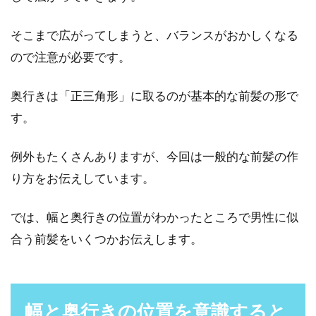
そこまで広がってしまうと、バランスがおかしくなる
ので注意が必要です。
奥行きは「正三角形」に取るのが基本的な前髪の形で
す。
例外もたくさんありますが、今回は一般的な前髪の作
り方をお伝えしています。
では、幅と奥行きの位置がわかったところで男性に似
合う前髪をいくつかお伝えします。
幅と奥行きの位置を意識すると