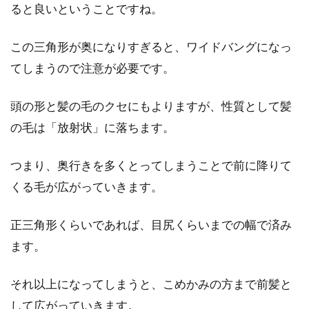
ると良いということですね。
この三角形が奥になりすぎると、ワイドバングになっ
てしまうので注意が必要です。
頭の形と髪の毛のクセにもよりますが、性質として髪
の毛は「放射状」に落ちます。
つまり、奥行きを多くとってしまうことで前に降りて
くる毛が広がっていきます。
正三角形くらいであれば、目尻くらいまでの幅で済み
ます。
それ以上になってしまうと、こめかみの方まで前髪と
して広がっていきます。