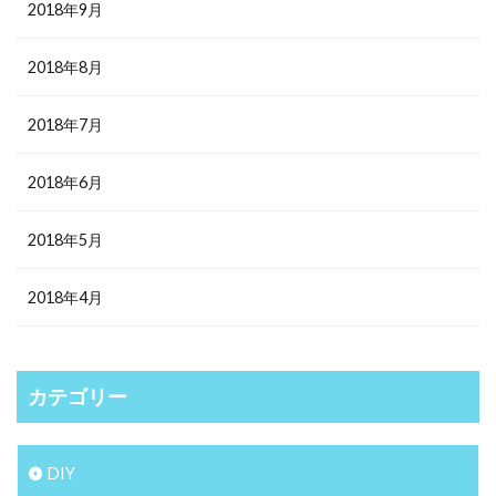
2018年9月
2018年8月
2018年7月
2018年6月
2018年5月
2018年4月
カテゴリー
DIY