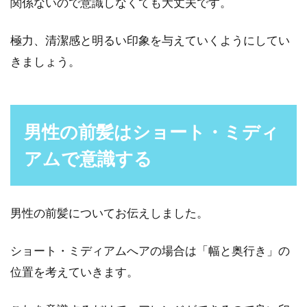
関係ないので意識しなくても大丈夫です。
極力、清潔感と明るい印象を与えていくようにしてい
きましょう。
男性の前髪はショート・ミディ
アムで意識する
男性の前髪についてお伝えしました。
ショート・ミディアムへアの場合は「幅と奥行き」の
位置を考えていきます。