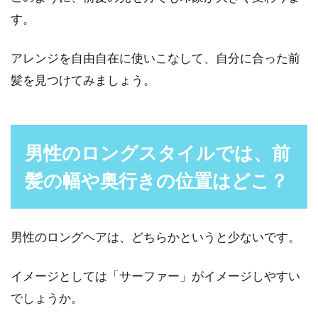
す。
アレンジを自由自在に使いこなして、自分に合った前
髪を見つけてみましょう。
男性のロングスタイルでは、前
髪の幅や奥行きの位置はどこ？
男性のロングヘアは、どちらかというと少ないです。
イメージとしては「サーファー」がイメージしやすい
でしょうか。