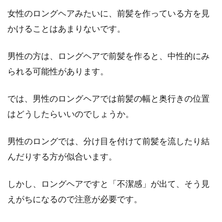
女性のロングヘアみたいに、前髪を作っている方を見
かけることはあまりないです。
男性の方は、ロングヘアで前髪を作ると、中性的にみ
られる可能性があります。
では、男性のロングヘアでは前髪の幅と奥行きの位置
はどうしたらいいのでしょうか。
男性のロングでは、分け目を付けて前髪を流したり結
んだりする方が似合います。
しかし、ロングヘアですと「不潔感」が出て、そう見
えがちになるので注意が必要です。