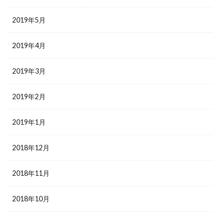
2019年5月
2019年4月
2019年3月
2019年2月
2019年1月
2018年12月
2018年11月
2018年10月