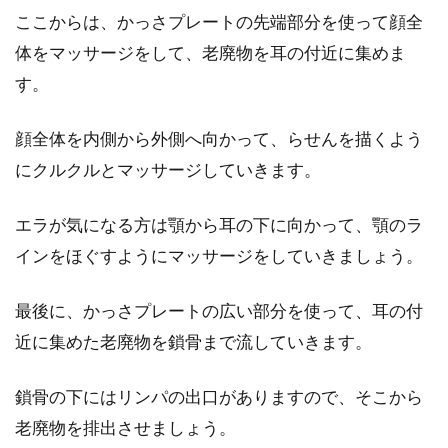
ここからは、かっさプレートの先端部分を使って顔全
体をマッサージをして、老廃物を耳の付近に集めま
す。
顔全体を内側から外側へ向かって、らせんを描くよう
にクルクルとマッサージしていきます。
エラが気になる方は顎から耳の下に向かって、顎のラ
インをほぐすようにマッサージをしていきましょう。
最後に、かっさプレートの広い部分を使って、耳の付
近に集めた老廃物を鎖骨まで流していきます。
鎖骨の下にはリンパの出口がありますので、そこから
老廃物を排出させましょう。