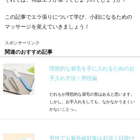
この記事でエラ張りについて学び、小顔になるための
マッサージを覚えていきましょう！
スポンサーリンク
関連のおすすめ記事
理想的な眉毛を手に入れるためのお
手入れ方法！男性編
だれもが理想的な眉毛の形はあると思います。
しかし、お手入れをしても、なかなかうまくい
かないことっ...
男性でも紫外線対策は必須！日焼け