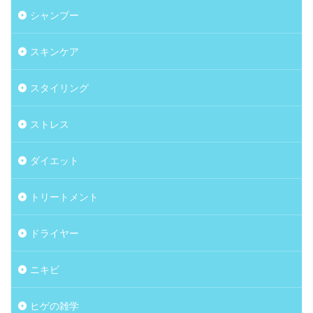
シャンプー
スキンケア
スタイリング
ストレス
ダイエット
トリートメント
ドライヤー
ニキビ
ヒゲの雑学