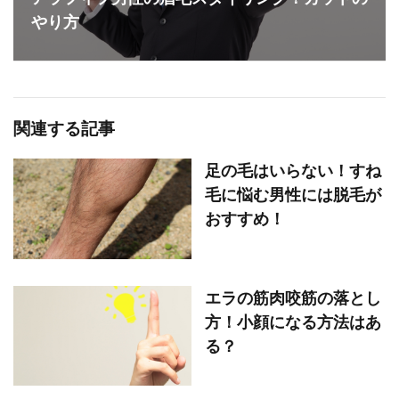
やり方
関連する記事
足の毛はいらない！すね
毛に悩む男性には脱毛が
おすすめ！
エラの筋肉咬筋の落とし
方！小顔になる方法はあ
る？