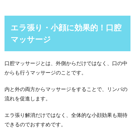
エラ張り・小顔に効果的！口腔
マッサージ
口腔マッサージとは、外側からだけではなく、口の中
からも行うマッサージのことです。
内と外の両方からマッサージをすることで、リンパの
流れを促進します。
エラ張り解消だけではなく、全体的な小顔効果も期待
できるのでおすすめです。