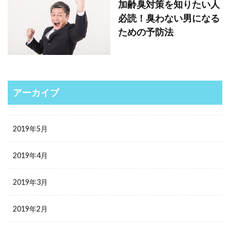
加齢臭対策を知りたい人
必読！臭わない男になる
ための予防法
アーカイブ
2019年5月
2019年4月
2019年3月
2019年2月