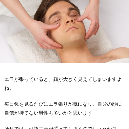
エラが張っていると、顔が大きく見えてしまいますよ
ね。
毎日鏡を見るたびにエラ張りが気になり、自分の顔に
自信が持てない男性も多いかと思います。
それでは、何故エラが張ってしまうのでしょうか？