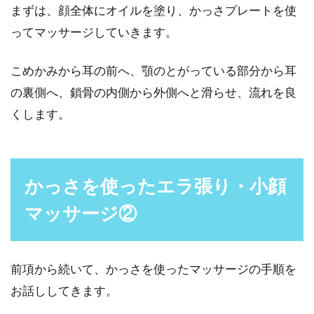
まずは、顔全体にオイルを塗り、かっさプレートを使
ってマッサージしていきます。
こめかみから耳の前へ、顎のとがっている部分から耳
の裏側へ、鎖骨の内側から外側へと滑らせ、流れを良
くします。
かっさを使ったエラ張り・小顔
マッサージ②
前項から続いて、かっさを使ったマッサージの手順を
お話ししてきます。