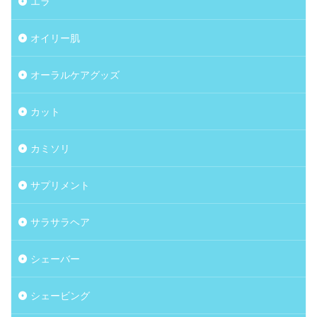
エラ
オイリー肌
オーラルケアグッズ
カット
カミソリ
サプリメント
サラサラヘア
シェーバー
シェービング