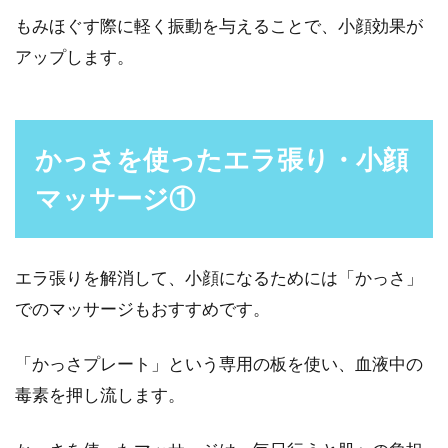
もみほぐす際に軽く振動を与えることで、小顔効果が
アップします。
かっさを使ったエラ張り・小顔
マッサージ①
エラ張りを解消して、小顔になるためには「かっさ」
でのマッサージもおすすめです。
「かっさプレート」という専用の板を使い、血液中の
毒素を押し流します。