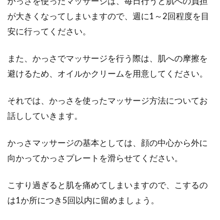
かっさを使ったマッサージは、毎日行うと肌への負担
が大きくなってしまいますので、週に1～2回程度を目
安に行ってください。
また、かっさでマッサージを行う際は、肌への摩擦を
避けるため、オイルかクリームを用意してください。
それでは、かっさを使ったマッサージ方法についてお
話ししていきます。
かっさマッサージの基本としては、顔の中心から外に
向かってかっさプレートを滑らせてください。
こすり過ぎると肌を痛めてしまいますので、こするの
は1か所につき5回以内に留めましょう。