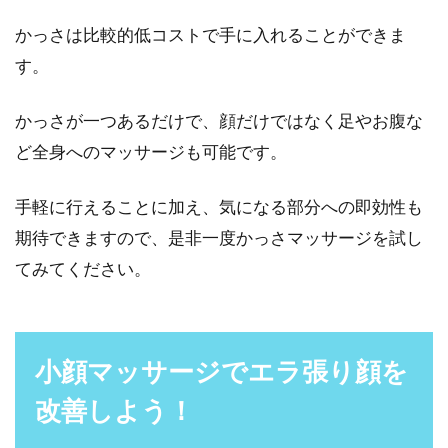
かっさは比較的低コストで手に入れることができま
す。
かっさが一つあるだけで、顔だけではなく足やお腹な
ど全身へのマッサージも可能です。
手軽に行えることに加え、気になる部分への即効性も
期待できますので、是非一度かっさマッサージを試し
てみてください。
小顔マッサージでエラ張り顔を
改善しよう！