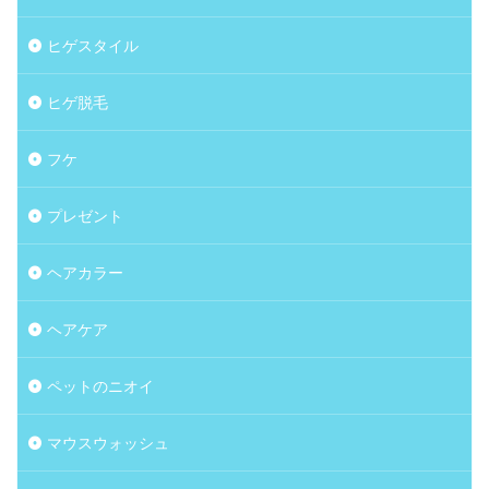
ヒゲスタイル
ヒゲ脱毛
フケ
プレゼント
ヘアカラー
ヘアケア
ペットのニオイ
マウスウォッシュ