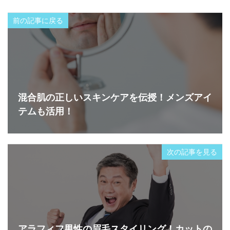
前の記事に戻る
混合肌の正しいスキンケアを伝授！メンズアイ
テムも活用！
次の記事を見る
アラフィフ男性の眉毛スタイリング！カットの