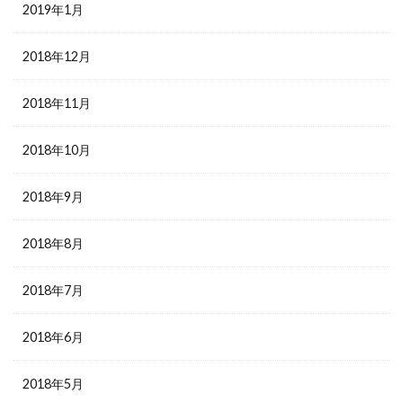
2019年1月
2018年12月
2018年11月
2018年10月
2018年9月
2018年8月
2018年7月
2018年6月
2018年5月