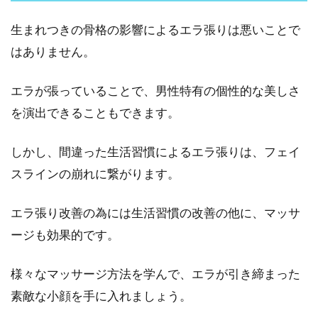
生まれつきの骨格の影響によるエラ張りは悪いことで
はありません。
エラが張っていることで、男性特有の個性的な美しさ
を演出できることもできます。
しかし、間違った生活習慣によるエラ張りは、フェイ
スラインの崩れに繋がります。
エラ張り改善の為には生活習慣の改善の他に、マッサ
ージも効果的です。
様々なマッサージ方法を学んで、エラが引き締まった
素敵な小顔を手に入れましょう。