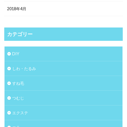
2018年4月
カテゴリー
DIY
しわ・たるみ
すね毛
つむじ
エクステ