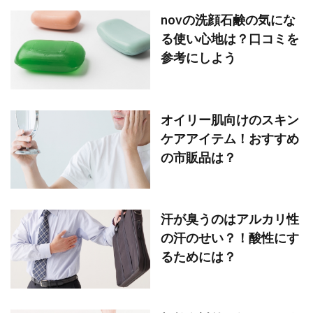
novの洗顔石鹸の気にな
る使い心地は？口コミを
参考にしよう
オイリー肌向けのスキン
ケアアイテム！おすすめ
の市販品は？
汗が臭うのはアルカリ性
の汗のせい？！酸性にす
るためには？