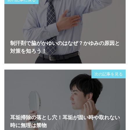
制汗剤で脇がかゆいのはなぜ？かゆみの原因と
対策を知ろう！
次の記事を見る
耳垢掃除の落とし穴！耳垢が固い時や取れない
時に無理は禁物