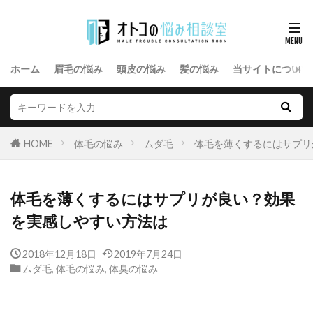
ホーム
眉毛の悩み
頭皮の悩み
髪の悩み
当サイトについて
HOME
体毛の悩み
ムダ毛
体毛を薄くするにはサプリ
体毛を薄くするにはサプリが良い？効果
を実感しやすい方法は
2018年12月18日
2019年7月24日
ムダ毛
,
体毛の悩み
,
体臭の悩み