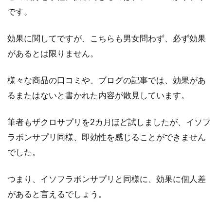
です。
効果に関してですが、こちらも男女問わず、必ず効果
があるとは限りません。
様々な商品の口コミや、ブログの記事では、効果があ
るまたはないと書かれた内容が散見しています。
筆者もザクロサプリを2カ月ほど試しましたが、イソフ
ラボンサプリ同様、即効性を感じることができません
でした。
つまり、イソフラボンサプリと同様に、効果に個人差
があると言えるでしょう。