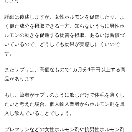
しょう。
詳細は後述しますが、女性ホルモンを促進したり、よ
く似た成分を摂取できる一方、知らないうちに男性ホ
ルモンの動きを促進する物質を摂取、あるいは習慣づ
いているので、どうしても効果が実感しにくいので
す。
またサプリは、高価なもので1カ月分4千円以上する商
品があります。
もし、筆者がサプリのように飲むだけで体毛を薄くし
たいと考えた場合、個人輸入業者からホルモン剤を購
入し飲んでいることでしょう。
プレマリンなどの女性ホルモン剤や抗男性ホルモン剤