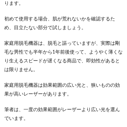
ります。
初めて使用する場合、肌が荒れないかを確認するた
め、目立たない部分で試しましょう。
家庭用脱毛機器は、脱毛と謳っていますが、実際は剛
毛な男性でも半年から1年前後使って、ようやく薄くな
り生えるスピードが遅くなる商品で、即効性があると
は限りません。
家庭用脱毛機器は効果範囲の広い光と、狭いものの効
果が高いレーザーがあります。
筆者は、一度の効果範囲がレーザーより広い光を選ん
でいます。