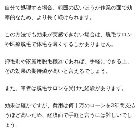
自分で処理する場合、範囲の広いほうが作業の面で効
率的なため、より長く続けられます。
この方法でも効果が実感できない場合は、脱毛サロン
や医療脱毛で体毛を薄くするしかありません。
抑毛剤や家庭用脱毛機器であれば、手軽にできる上、
その効果の期待値が高いと言えるでしょう。
また、筆者は脱毛サロンを受けた経験があります。
効果は確かですが、費用は何十万のローンを3年間支払
うほど高いため、経済面で手軽と言うには難しいでし
ょう。