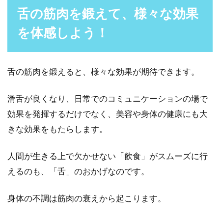
舌の筋肉を鍛えて、様々な効果
を体感しよう！
舌の筋肉を鍛えると、様々な効果が期待できます。
滑舌が良くなり、日常でのコミュニケーションの場で
効果を発揮するだけでなく、美容や身体の健康にも大
きな効果をもたらします。
人間が生きる上で欠かせない「飲食」がスムーズに行
えるのも、「舌」のおかげなのです。
身体の不調は筋肉の衰えから起こります。