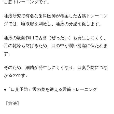
舌筋トレーニングです。
唾液研究で有名な歯科医師が考案した舌筋トレーニン
グでは、唾液腺を刺激し、唾液の分泌を促します。
唾液の殺菌作用で舌苔（ぜったい）も発生しにくく、
舌の乾燥も防げるため、口の中が潤い清潔に保たれま
す。
そのため、細菌が発生しにくくなり、口臭予防につな
がるのです。
●「口臭予防」舌の奥を鍛える舌筋トレーニング
【方法】