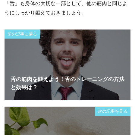
「舌」も身体の大切な一部として、他の筋肉と同じよ
うにしっかり鍛えておきましょう。
前の記事に戻る
舌の筋肉を鍛えよう！舌のトレーニングの方法
と効果は？
次の記事を見る