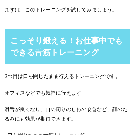
まずは、このトレーニングを試してみましょう。
こっそり鍛える！お仕事中でも
できる舌筋トレーニング
2つ目は口を閉じたまま行えるトレーニングです。
オフィスなどでも気軽に行えます。
滑舌が良くなり、口の周りのしわの改善など、顔のた
るみにも効果が期待できます。