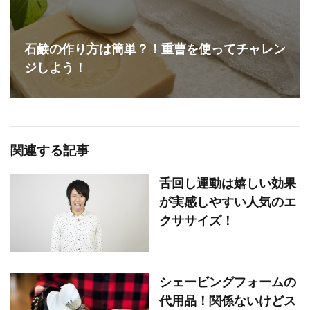
石鹸の作り方は簡単？！重曹を使ってチャレン
ジしよう！
関連する記事
舌回し運動は嬉しい効果
が実感しやすい人気のエ
クササイズ！
シェービングフォームの
代用品！関係ないけどス