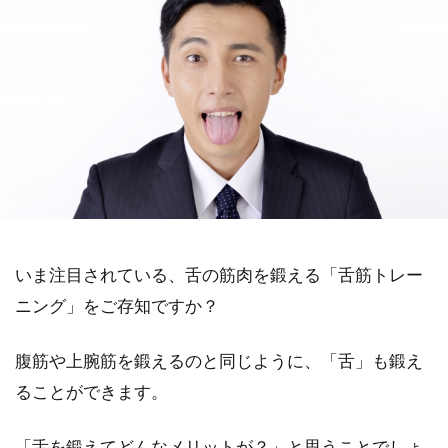
いま注目されている、舌の筋肉を鍛える「舌筋トレー
ニング」をご存知ですか？
腹筋や上腕筋を鍛えるのと同じように、「舌」も鍛え
ることができます。
「舌を鍛えてどんなメリットが？」と思うことでしょ