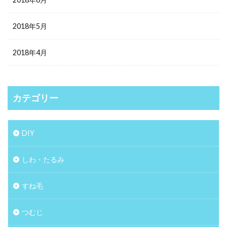
2018年5月
2018年4月
カテゴリー
DIY
しわ・たるみ
すね毛
つむじ