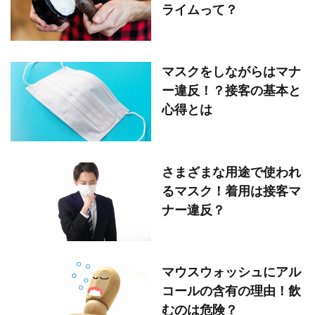
ライムって？
マスクをしながらはマナ
ー違反！？接客の基本と
心得とは
さまざまな用途で使われ
るマスク！着用は接客マ
ナー違反？
マウスウォッシュにアル
コールの含有の理由！飲
むのは危険？