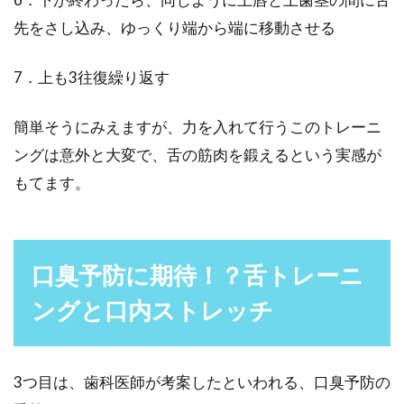
先をさし込み、ゆっくり端から端に移動させる
7．上も3往復繰り返す
簡単そうにみえますが、力を入れて行うこのトレーニ
ングは意外と大変で、舌の筋肉を鍛えるという実感が
もてます。
口臭予防に期待！？舌トレーニ
ングと口内ストレッチ
3つ目は、歯科医師が考案したといわれる、口臭予防の