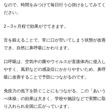
なので、時間をみつけて毎日行う心掛けをしてみてく
ださい。
2～3ヶ月程で効果がでてきます。
舌を鍛えることで、常に口が空いてしまう状態が改善
でき、自然に鼻呼吸にかわります。
口呼吸は、空気中の菌やウイルスが直接体内に侵入し
やすく、風邪などの感染症にかかりやすいため、鼻呼
吸に改善することで予防につながるのです。
免疫力の低下を防ぐことにもつながる、この「あいう
べ体操」の効果は大きく、学校や施設などで実際に取
り入れられ全国に広がっています。