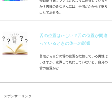
毎日使う歯ブラシはどのように保管しています
か？男性のみなさんには、手間がかからず取り
出せて戻せる...
舌の位置は正しい？舌の位置が間違
っているときの体への影響
普段から自分の舌の位置を把握している男性は
いますか。意識して気にしていないと、自分の
舌の位置がど...
お洒落にそして機能的に！歯ブラシ
スポンサーリンク
スタンドは百均で調達！
百均ショップの歯ブラシスタンドは、見た目に