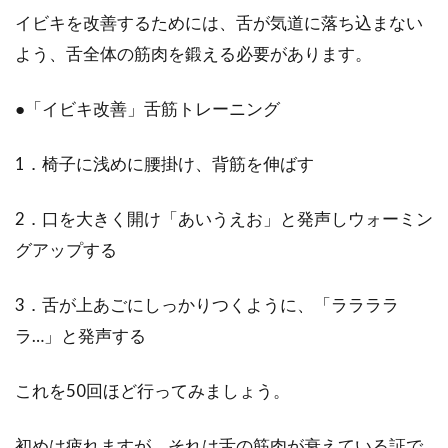
イビキを改善するためには、舌が気道に落ち込まない
よう、舌全体の筋肉を鍛える必要があります。
●「イビキ改善」舌筋トレーニング
1．椅子に浅めに腰掛け、背筋を伸ばす
2．口を大きく開け「あいうえお」と発声しウォーミン
グアップする
3．舌が上あごにしっかりつくように、「ララララ
ラ…」と発声する
これを50回ほど行ってみましょう。
初めは疲れますが、それは舌の筋肉が衰えている証で