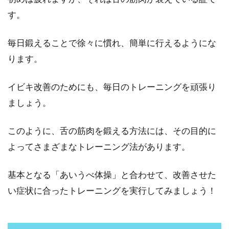
す。
毎日鍛えることで徐々に慣れ、簡単に行えるようにな
ります。
イビキ改善のためにも、毎日のトレーニングを頑張り
ましょう。
このように、舌の筋肉を鍛える方法には、その目的に
よってさまざまなトレーニング法があります。
基本となる「あいうべ体操」と合わせて、改善させた
い症状に合ったトレーニングを実行してみましょう！