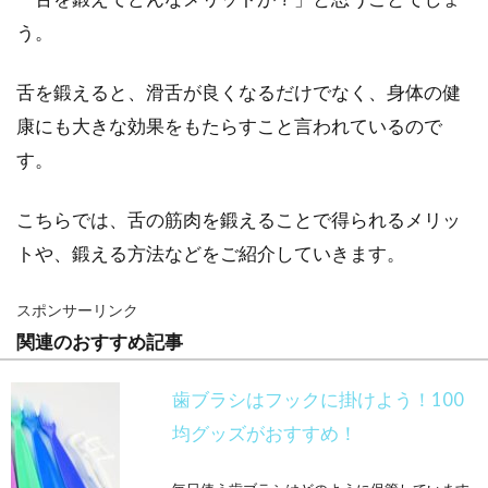
う。
舌を鍛えると、滑舌が良くなるだけでなく、身体の健
康にも大きな効果をもたらすこと言われているので
す。
こちらでは、舌の筋肉を鍛えることで得られるメリッ
トや、鍛える方法などをご紹介していきます。
スポンサーリンク
関連のおすすめ記事
歯ブラシはフックに掛けよう！100
均グッズがおすすめ！