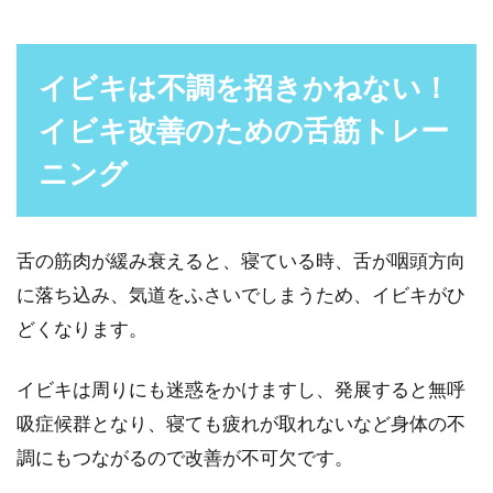
イビキは不調を招きかねない！
イビキ改善のための舌筋トレー
ニング
舌の筋肉が緩み衰えると、寝ている時、舌が咽頭方向
に落ち込み、気道をふさいでしまうため、イビキがひ
どくなります。
イビキは周りにも迷惑をかけますし、発展すると無呼
吸症候群となり、寝ても疲れが取れないなど身体の不
調にもつながるので改善が不可欠です。