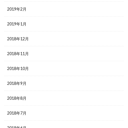
2019年2月
2019年1月
2018年12月
2018年11月
2018年10月
2018年9月
2018年8月
2018年7月
2018年6月