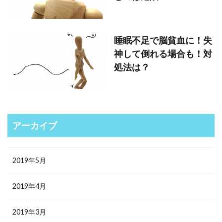
睡眠不足で脳貧血に！失
神して倒れる場合も！対
処法は？
アーカイブ
2019年5月
2019年4月
2019年3月