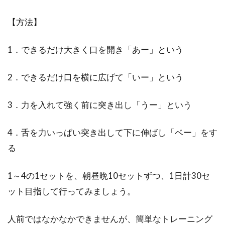
【方法】
1．できるだけ大きく口を開き「あー」という
2．できるだけ口を横に広げて「いー」という
3．力を入れて強く前に突き出し「うー」という
4．舌を力いっぱい突き出して下に伸ばし「ベー」をす
る
1～4の1セットを、朝昼晩10セットずつ、1日計30セ
ット目指して行ってみましょう。
人前ではなかなかできませんが、簡単なトレーニング