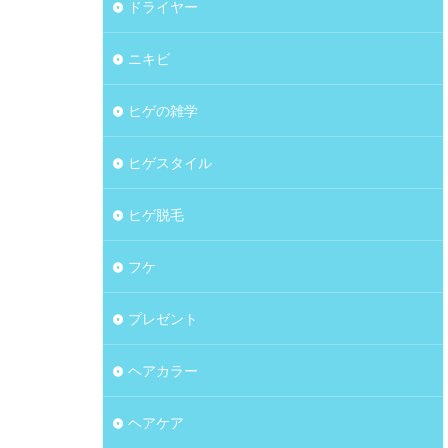
ドライヤー
ニキビ
ヒゲの雑学
ヒゲスタイル
ヒゲ脱毛
フケ
プレゼント
ヘアカラー
ヘアケア