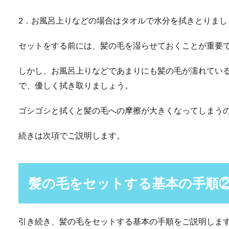
2．お風呂上りなどの場合はタオルで水分を拭きとりまし
セットをする前には、髪の毛を湿らせておくことが重要
しかし、お風呂上りなどであまりにも髪の毛が濡れてい
で、優しく拭き取りましょう。
ゴシゴシと拭くと髪の毛への摩擦が大きくなってしまう
続きは次項でご説明します。
髪の毛をセットする基本の手順
引き続き、髪の毛をセットする基本の手順をご説明しま