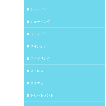
シェーバー
シェービング
シャンプー
スキンケア
スタイリング
ストレス
ダイエット
トリートメント