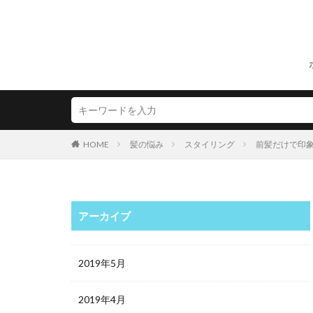
HOME
髪の悩み
スタイリング
前髪だけで印
アーカイブ
2019年5月
2019年4月