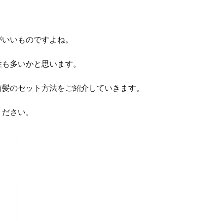
がいいものですよね。
性も多いかと思います。
前髪のセット方法をご紹介していきます。
ください。