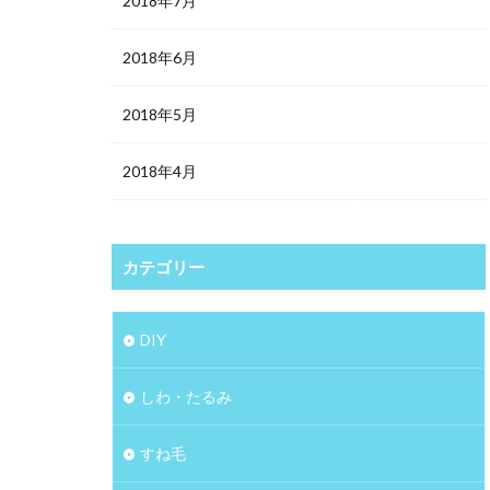
2018年7月
2018年6月
2018年5月
2018年4月
カテゴリー
DIY
しわ・たるみ
すね毛