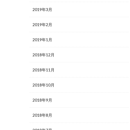
2019年3月
2019年2月
2019年1月
2018年12月
2018年11月
2018年10月
2018年9月
2018年8月