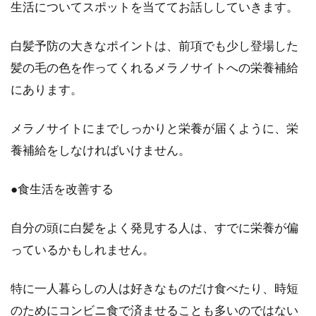
生活についてスポットを当ててお話ししていきます。
白髪予防の大きなポイントは、前項でも少し登場した
髪の毛の色を作ってくれるメラノサイトへの栄養補給
にあります。
メラノサイトにまでしっかりと栄養が届くように、栄
養補給をしなければいけません。
●食生活を改善する
自分の頭に白髪をよく発見する人は、すでに栄養が偏
っているかもしれません。
特に一人暮らしの人は好きなものだけ食べたり、時短
のためにコンビニ食で済ませることも多いのではない