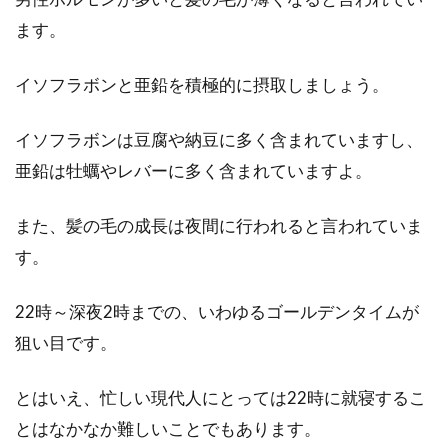
ます。
イソフラボンと亜鉛を積極的に摂取しましょう。
イソフラボンは豆腐や納豆に多く含まれていますし、
亜鉛は牡蠣やレバーに多く含まれていますよ。
また、髪の毛の成長は夜間に行われると言われていま
す。
22時～深夜2時までの、いわゆるゴールデンタイムが
狙い目です。
とはいえ、忙しい現代人にとっては22時に就寝するこ
とはなかなか難しいことでもあります。