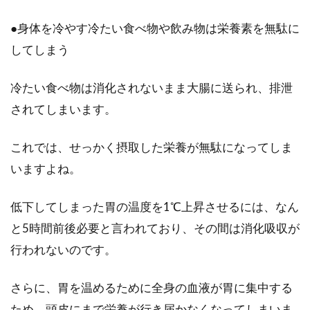
●身体を冷やす冷たい食べ物や飲み物は栄養素を無駄に
してしまう
冷たい食べ物は消化されないまま大腸に送られ、排泄
されてしまいます。
これでは、せっかく摂取した栄養が無駄になってしま
いますよね。
低下してしまった胃の温度を1℃上昇させるには、なん
と5時間前後必要と言われており、その間は消化吸収が
行われないのです。
さらに、胃を温めるために全身の血液が胃に集中する
ため、頭皮にまで栄養が行き届かなくなってしまいま