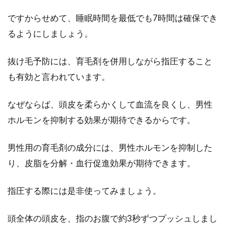
ですからせめて、睡眠時間を最低でも7時間は確保でき
るようにしましょう。
抜け毛予防には、育毛剤を併用しながら指圧すること
も有効と言われています。
なぜならば、頭皮を柔らかくして血流を良くし、男性
ホルモンを抑制する効果が期待できるからです。
男性用の育毛剤の成分には、男性ホルモンを抑制した
り、皮脂を分解・血行促進効果が期待できます。
指圧する際には是非使ってみましょう。
頭全体の頭皮を、指のお腹で約3秒ずつプッシュしまし