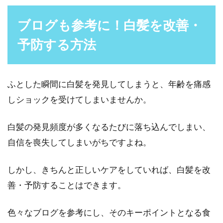
ブログも参考に！白髪を改善・
予防する方法
ふとした瞬間に白髪を発見してしまうと、年齢を痛感
しショックを受けてしまいませんか。
白髪の発見頻度が多くなるたびに落ち込んでしまい、
自信を喪失してしまいがちですよね。
しかし、きちんと正しいケアをしていれば、白髪を改
善・予防することはできます。
色々なブログを参考にし、そのキーポイントとなる食