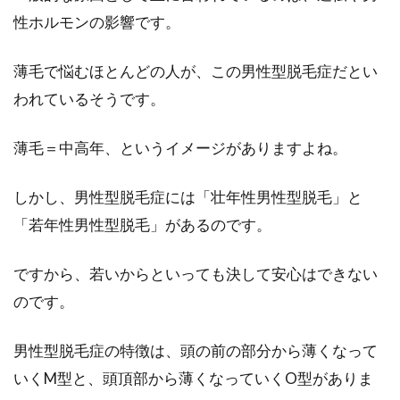
性ホルモンの影響です。
薄毛で悩むほとんどの人が、この男性型脱毛症だとい
われているそうです。
薄毛＝中高年、というイメージがありますよね。
しかし、男性型脱毛症には「壮年性男性型脱毛」と
「若年性男性型脱毛」があるのです。
ですから、若いからといっても決して安心はできない
のです。
男性型脱毛症の特徴は、頭の前の部分から薄くなって
いくM型と、頭頂部から薄くなっていくO型がありま