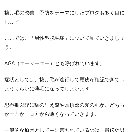
抜け毛の改善・予防をテーマにしたブログも多く目に
します。
ここでは、「男性型脱毛症」について見ていきましょ
う。
AGA（エージーエー）とも呼ばれています。
症状としては、抜け毛が進行して頭皮が確認できてし
まうくらいに薄毛になってしまいます。
思春期以降に額の生え際や頭頂部の髪の毛が、どちら
か一方か、両方から薄くなっていきます。
一般的な原因として主に言われているのは、遺伝や男