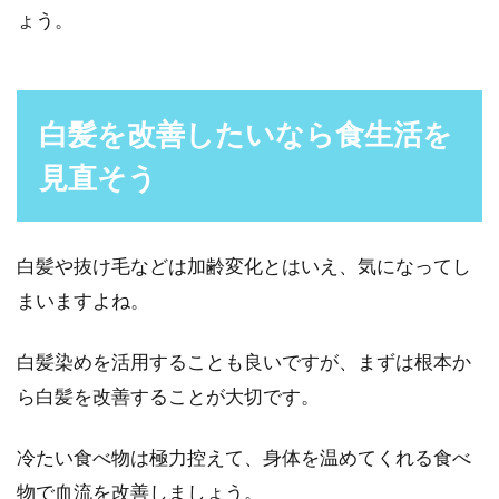
ょう。
白髪を改善したいなら食生活を
見直そう
白髪や抜け毛などは加齢変化とはいえ、気になってし
まいますよね。
白髪染めを活用することも良いですが、まずは根本か
ら白髪を改善することが大切です。
冷たい食べ物は極力控えて、身体を温めてくれる食べ
物で血流を改善しましょう。