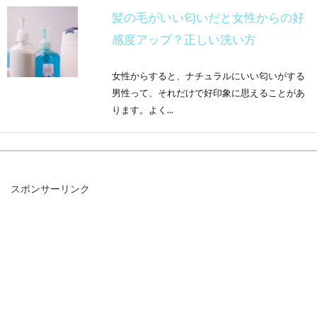
髪の毛がいい匂いだと女性からの好
感度アップ？正しい洗い方
女性からすると、ナチュラルにいい匂いがする
男性って、それだけで好印象に思えることがあ
ります。よく...
男性のシャンプーはオーガニックを
スポンサーリンク
選ぼう！おすすめ商品は？
薄毛や抜け毛を気にしている男性ならば、シャ
ンプーはできるだけ刺激の少ないものを選びた
いですよね。...