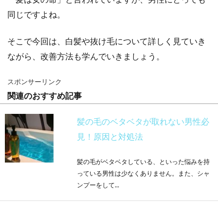
同じですよね。
そこで今回は、白髪や抜け毛について詳しく見ていき
ながら、改善方法も学んでいきましょう。
スポンサーリンク
関連のおすすめ記事
髪の毛のベタベタが取れない男性必
見！原因と対処法
髪の毛がベタベタしている、といった悩みを持
っている男性は少なくありません。また、シャ
ンプーをして...