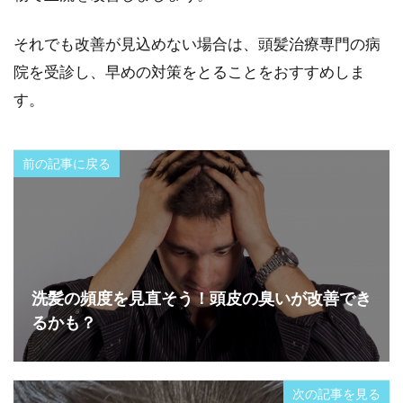
それでも改善が見込めない場合は、頭髪治療専門の病
院を受診し、早めの対策をとることをおすすめしま
す。
前の記事に戻る
洗髪の頻度を見直そう！頭皮の臭いが改善でき
るかも？
次の記事を見る