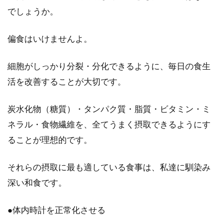
でしょうか。
偏食はいけませんよ。
細胞がしっかり分裂・分化できるように、毎日の食生
活を改善することが大切です。
炭水化物（糖質）・タンパク質・脂質・ビタミン・ミ
ネラル・食物繊維を、全てうまく摂取できるようにす
ることが理想的です。
それらの摂取に最も適している食事は、私達に馴染み
深い和食です。
●体内時計を正常化させる