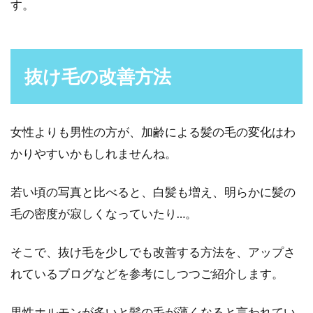
す。
抜け毛の改善方法
女性よりも男性の方が、加齢による髪の毛の変化はわ
かりやすいかもしれませんね。
若い頃の写真と比べると、白髪も増え、明らかに髪の
毛の密度が寂しくなっていたり…。
そこで、抜け毛を少しでも改善する方法を、アップさ
れているブログなどを参考にしつつご紹介します。
男性ホルモンが多いと髪の毛が薄くなると言われてい