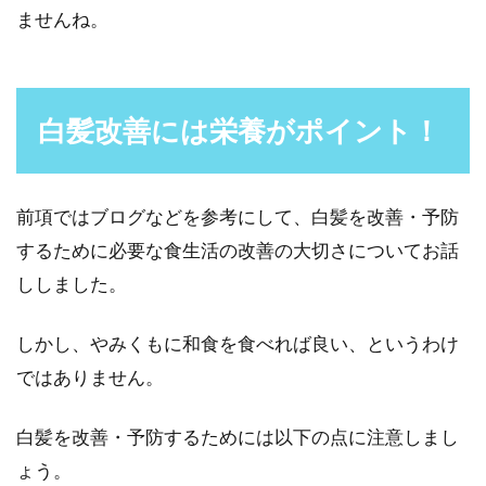
ませんね。
白髪改善には栄養がポイント！
前項ではブログなどを参考にして、白髪を改善・予防
するために必要な食生活の改善の大切さについてお話
ししました。
しかし、やみくもに和食を食べれば良い、というわけ
ではありません。
白髪を改善・予防するためには以下の点に注意しまし
ょう。