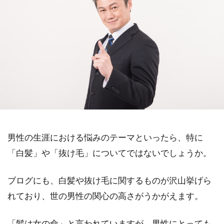
男性の生涯における悩みのテーマといったら、特に
「白髪」や「抜け毛」についてではないでしょうか。
ブログにも、白髪や抜け毛に関するものが沢山挙げら
れており、世の男性の関心の高さがうかがえます。
「髪は女の命」と言われていますが、男性にとっても