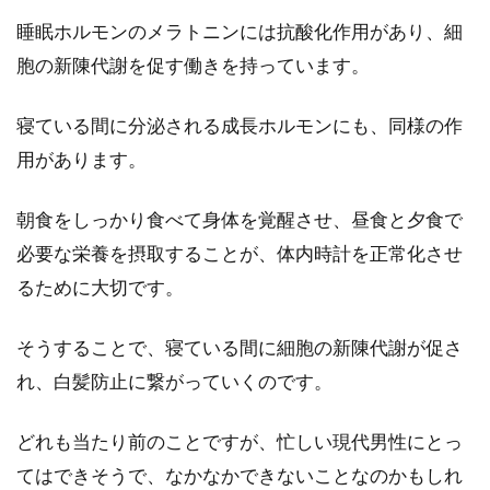
睡眠ホルモンのメラトニンには抗酸化作用があり、細
胞の新陳代謝を促す働きを持っています。
寝ている間に分泌される成長ホルモンにも、同様の作
用があります。
朝食をしっかり食べて身体を覚醒させ、昼食と夕食で
必要な栄養を摂取することが、体内時計を正常化させ
るために大切です。
そうすることで、寝ている間に細胞の新陳代謝が促さ
れ、白髪防止に繋がっていくのです。
どれも当たり前のことですが、忙しい現代男性にとっ
てはできそうで、なかなかできないことなのかもしれ