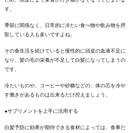
す。
季節に関係なく、日常的に冷たい食べ物や飲み物を摂
取している人も多いですよね。
その食生活を続けていると慢性的に頭皮の血液不足に
なり、髪の毛の栄養が不足して白髪になってしまうの
です。
冷たいものや、コーヒーや砂糖などの、体の芯を冷や
す働きがあるものは出来るだけ控えましょう。
●サプリメントを上手に活用する
白髪予防に効果が期待できる食材によっては、食事だ