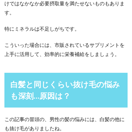
けではなかなか必要摂取量を満たせないものもありま
す。
特にミネラルは不足しがちです。
こういった場合には、市販されているサプリメントを
上手に活用して、効率的に栄養補給をしましょう。
白髪と同じくらい抜け毛の悩み
も深刻…原因は？
この記事の冒頭の、男性の髪の悩みには、白髪の他に
も抜け毛がありましたね。