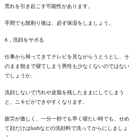
荒れを引き起こす可能性があります。
手間でも髭剃り後は、必ず保湿をしましょう。
6，洗顔をサボる
仕事から帰ってきてテレビを見ながらうとうとし、そ
のまま朝まで寝てしまう男性も少なくないのではない
でしょうか。
洗顔しないで汚れや皮脂を残したままにしてしまう
と、ニキビができやすくなります。
疲労が激しく、一分一秒でも早く寝たい時でも、せめ
て顔だけはlushなどの洗顔料で洗ってからにしましょ