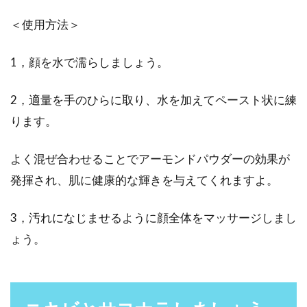
＜使用方法＞
1，顔を水で濡らしましょう。
2，適量を手のひらに取り、水を加えてペースト状に練
ります。
よく混ぜ合わせることでアーモンドパウダーの効果が
発揮され、肌に健康的な輝きを与えてくれますよ。
3，汚れになじませるように顔全体をマッサージしまし
ょう。