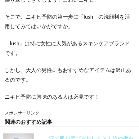
そこで、ニキビ予防の第一歩に「lush」の洗顔料を活
用してみてはいかがですか。
「lush」は特に女性に人気があるスキンケアブランド
です。
しかし、大人の男性にもおすすめなアイテムは沢山あ
るのです。
ニキビ予防に興味のある人は必見です！
スポンサーリンク
関連のおすすめ記事
汗で服が黄ばみだしたら！脇や襟を