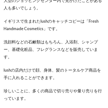
大型のショッピングセンター内で見かけたことがある
人も多いでしょう。
イギリスで生まれたlushのキャッチコピーは「Fresh
Handmade Cosmetics」です。
洗顔料などの石鹸類はもちろん、入浴剤、シャンプ
ー、基礎化粧品、フレグランスなどを販売していま
す。
lushの店内だけで顔、身体、髪のトータルケア商品を
手に入れることができます。
珍しいことに、多くの商品で切り売りや量り売りを行
っています。