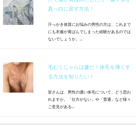
真っ白に戻す方法！
汗っかき体質にお悩みの男性の方は、これまで
にも衣服が黄ばんでしまった経験があるのでは
ないでしょうか。...
毛むくじゃらは嫌だ！体毛を薄くす
る方法を知りたい！
皆さんは、男性の濃い体毛について、どう思わ
れますか。「仕方がない」や「普通」など様々
ご意見がある...
鼻毛の持つ役割や伸びる原因は？適