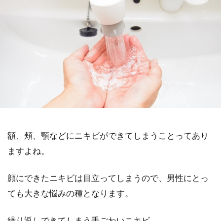
額、頬、顎などにニキビができてしまうことってあり
ますよね。
顔にできたニキビは目立ってしまうので、男性にとっ
ても大きな悩みの種となります。
繰り返しできてしまう手ごわいニキビ。