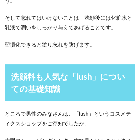
う。
そして忘れてはいけないことは、洗顔後には化粧水と
乳液で潤いをしっかり与えてあげることです。
習慣化できると塗り忘れを防げます。
洗顔料も人気な「lush」につい
ての基礎知識
ところで男性のみなさんは、「lush」というコスメテ
ィクスショップをご存知でしたか。