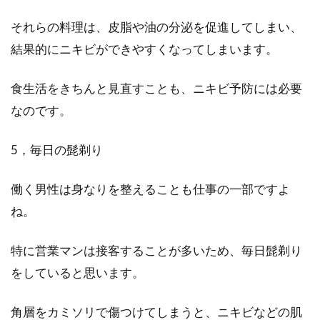
それらの料理は、皮脂や油の分泌を促進してしまい、
結果的にニキビができやすくなってしまいます。
食生活をきちんと見直すことも、ニキビ予防には必要
なのです。
5，毎日の髭剃り
働く男性は身なりを整えることも仕事の一部ですよ
ね。
特に営業マンは接客することが多いため、毎日髭剃り
をしていると思います。
角層をカミソリで傷つけてしまうと、ニキビなどの肌