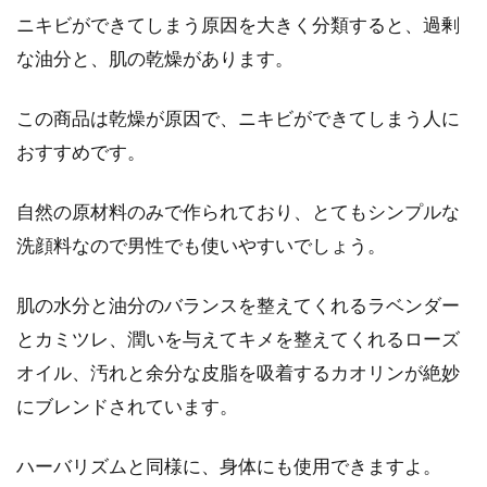
ニキビができてしまう原因を大きく分類すると、過剰
な油分と、肌の乾燥があります。
この商品は乾燥が原因で、ニキビができてしまう人に
おすすめです。
自然の原材料のみで作られており、とてもシンプルな
洗顔料なので男性でも使いやすいでしょう。
肌の水分と油分のバランスを整えてくれるラベンダー
とカミツレ、潤いを与えてキメを整えてくれるローズ
オイル、汚れと余分な皮脂を吸着するカオリンが絶妙
にブレンドされています。
ハーバリズムと同様に、身体にも使用できますよ。