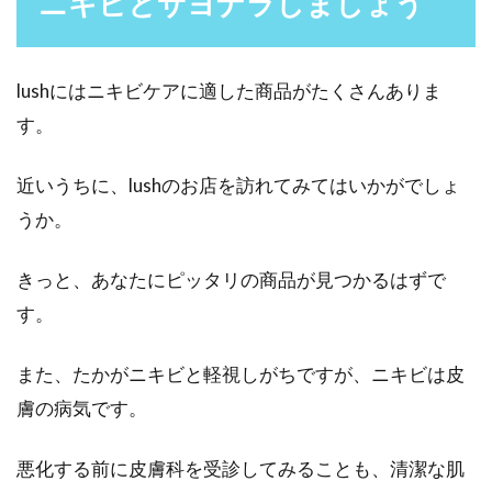
ニキビとサヨナラしましょう
lushにはニキビケアに適した商品がたくさんありま
す。
近いうちに、lushのお店を訪れてみてはいかがでしょ
うか。
きっと、あなたにピッタリの商品が見つかるはずで
す。
また、たかがニキビと軽視しがちですが、ニキビは皮
膚の病気です。
悪化する前に皮膚科を受診してみることも、清潔な肌