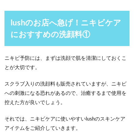
lushのお店へ急げ！ニキビケア
におすすめの洗顔料①
ニキビ予防には、まずは洗顔で肌を清潔にしておくこ
とが大切です。
スクラブ入りの洗顔料も販売されていますが、ニキビ
への刺激になる恐れがあるので、治癒するまで使用を
控えた方が良いでしょう。
それでは、ニキビケアに使いやすいlushのスキンケア
アイテムをご紹介していきます。