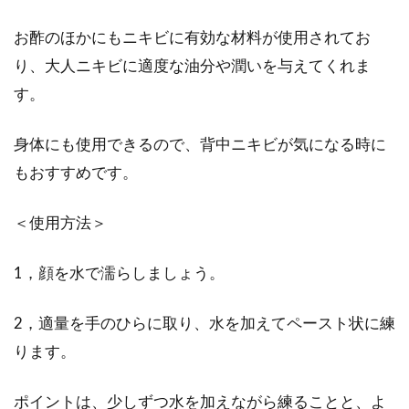
お酢のほかにもニキビに有効な材料が使用されてお
り、大人ニキビに適度な油分や潤いを与えてくれま
す。
身体にも使用できるので、背中ニキビが気になる時に
もおすすめです。
＜使用方法＞
1，顔を水で濡らしましょう。
2，適量を手のひらに取り、水を加えてペースト状に練
ります。
ポイントは、少しずつ水を加えながら練ることと、よ