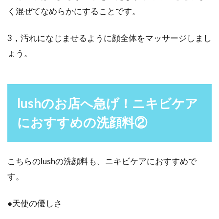
く混ぜてなめらかにすることです。
3，汚れになじませるように顔全体をマッサージしまし
ょう。
lushのお店へ急げ！ニキビケア
におすすめの洗顔料②
こちらのlushの洗顔料も、ニキビケアにおすすめで
す。
●天使の優しさ