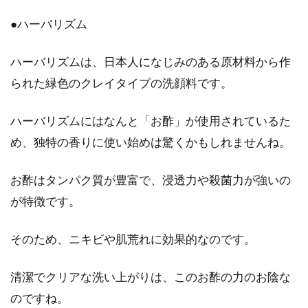
●ハーバリズム
ハーバリズムは、日本人になじみのある原材料から作
られた緑色のクレイタイプの洗顔料です。
ハーバリズムにはなんと「お酢」が使用されているた
め、独特の香りに使い始めは驚くかもしれませんね。
お酢はタンパク質が豊富で、浸透力や殺菌力が強いの
が特徴です。
そのため、ニキビや肌荒れに効果的なのです。
清潔でクリアな洗い上がりは、このお酢の力のお陰な
のですね。