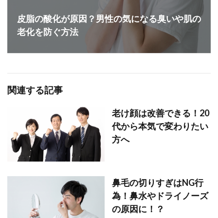
皮脂の酸化が原因？男性の気になる臭いや肌の
老化を防ぐ方法
関連する記事
老け顔は改善できる！20
代から本気で変わりたい
方へ
鼻毛の切りすぎはNG行
為！鼻水やドライノーズ
の原因に！？