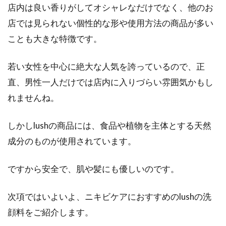
店内は良い香りがしてオシャレなだけでなく、他のお
店では見られない個性的な形や使用方法の商品が多い
ことも大きな特徴です。
若い女性を中心に絶大な人気を誇っているので、正
直、男性一人だけでは店内に入りづらい雰囲気かもし
れませんね。
しかしlushの商品には、食品や植物を主体とする天然
成分のものが使用されています。
ですから安全で、肌や髪にも優しいのです。
次項ではいよいよ、ニキビケアにおすすめのlushの洗
顔料をご紹介します。