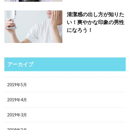
清潔感の出し方が知りた
い！爽やかな印象の男性
になろう！
アーカイブ
2019年5月
2019年4月
2019年3月
2019年2月