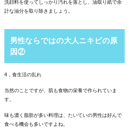
洗顔料を使ってしっかり汚れを落とし、油取り紙で余
計な油分を取り除きましょう。
男性ならではの大人ニキビの原
因②
4，食生活の乱れ
当然のことですが、肌も食物の栄養で作られていま
す。
味も濃く脂肪が多い料理は、たいていの男性は好んで
食べる機会も多いですよね。