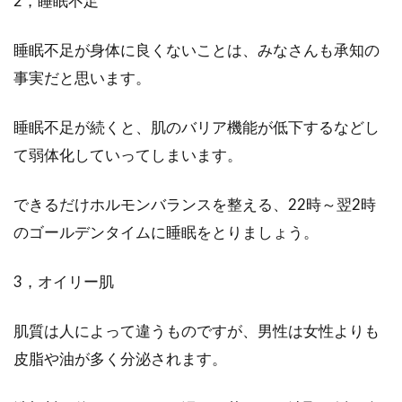
2，睡眠不足
睡眠不足が身体に良くないことは、みなさんも承知の
事実だと思います。
睡眠不足が続くと、肌のバリア機能が低下するなどし
て弱体化していってしまいます。
できるだけホルモンバランスを整える、22時～翌2時
のゴールデンタイムに睡眠をとりましょう。
3，オイリー肌
肌質は人によって違うものですが、男性は女性よりも
皮脂や油が多く分泌されます。