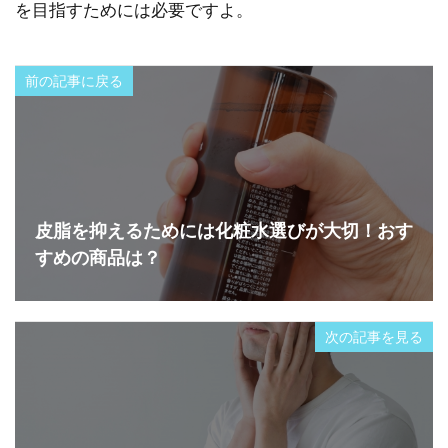
を目指すためには必要ですよ。
前の記事に戻る
皮脂を抑えるためには化粧水選びが大切！おす
すめの商品は？
次の記事を見る