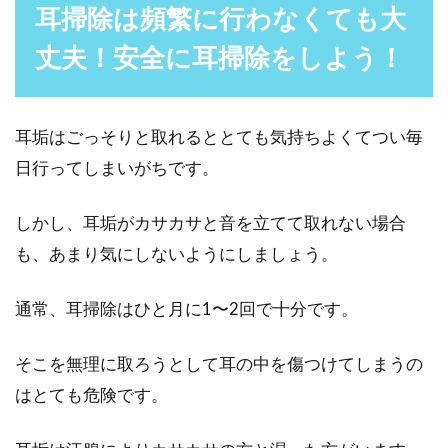
耳掃除は頻繁に行わなくても大
丈夫！安全に耳掃除をしよう！
耳垢はごっそりと取れるととても気持ちよくてつい毎
日行ってしまいがちです。
しかし、耳垢がカサカサと音を立てて取れない場合
も、あまり気にしないようにしましょう。
通常、耳掃除はひと月に1〜2回で十分です。
そこを無理に取ろうとして耳の中を傷つけてしまうの
はとても危険です。