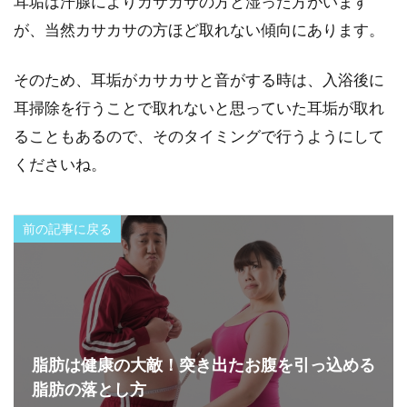
耳垢は汗腺によりカサカサの方と湿った方がいます
が、当然カサカサの方ほど取れない傾向にあります。
そのため、耳垢がカサカサと音がする時は、入浴後に
耳掃除を行うことで取れないと思っていた耳垢が取れ
ることもあるので、そのタイミングで行うようにして
くださいね。
前の記事に戻る
脂肪は健康の大敵！突き出たお腹を引っ込める
脂肪の落とし方