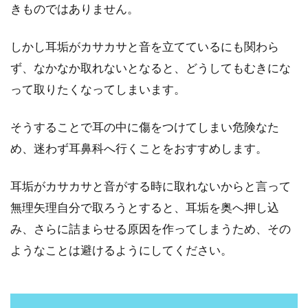
きものではありません。
しかし耳垢がカサカサと音を立てているにも関わら
ず、なかなか取れないとなると、どうしてもむきにな
って取りたくなってしまいます。
そうすることで耳の中に傷をつけてしまい危険なた
め、迷わず耳鼻科へ行くことをおすすめします。
耳垢がカサカサと音がする時に取れないからと言って
無理矢理自分で取ろうとすると、耳垢を奥へ押し込
み、さらに詰まらせる原因を作ってしまうため、その
ようなことは避けるようにしてください。