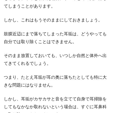
てしまうことがあります。
しかし、これはもうそのままにしておきましょう。
鼓膜近辺にまで落ちてしまった耳垢は、どうやっても
自分では取り除くことはできません。
そのまま放置しておいても、いつしか自然と体外へ出
てきてくれるでしょう。
つまり、たとえ耳垢が耳の奥に落ちたとしても特に大
きな問題にはなりません。
しかし、耳垢がカサカサと音を立てて自身で耳掃除を
してもなかなか取れないという場合は、すぐに耳鼻科