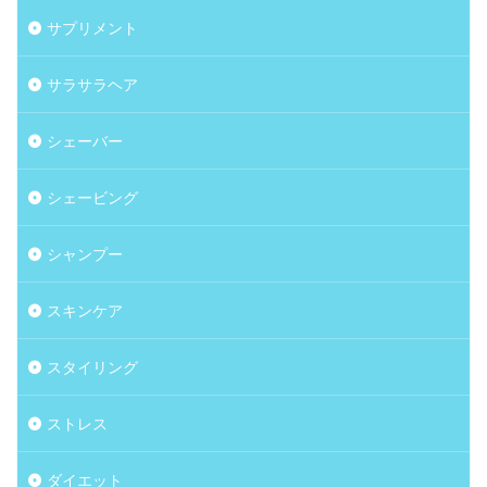
サプリメント
サラサラヘア
シェーバー
シェービング
シャンプー
スキンケア
スタイリング
ストレス
ダイエット