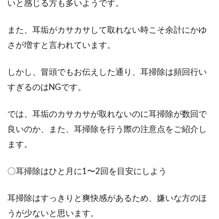
いと感じる方も多いようです。
また、耳垢がカサカサして取れない時こそ余計にかゆ
さが増すと言われています。
しかし、冒頭でもお伝えした通り、耳掃除は頻回行い
すぎるのはNGです。
では、耳垢のカサカサが取れないのに耳掃除が数回で
良いのか、また、耳掃除を行う際の注意点をご紹介し
ます。
〇耳掃除はひと月に1〜2回を目安にしよう
耳掃除はすっきりと爽快感があるため、嫌いな方のほ
うが少ないと思います。