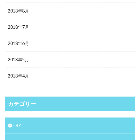
2018年8月
2018年7月
2018年6月
2018年5月
2018年4月
カテゴリー
DIY