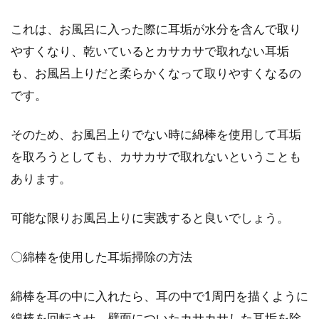
これは、お風呂に入った際に耳垢が水分を含んで取り
やすくなり、乾いているとカサカサで取れない耳垢
も、お風呂上りだと柔らかくなって取りやすくなるの
です。
そのため、お風呂上りでない時に綿棒を使用して耳垢
を取ろうとしても、カサカサで取れないということも
あります。
可能な限りお風呂上りに実践すると良いでしょう。
〇綿棒を使用した耳垢掃除の方法
綿棒を耳の中に入れたら、耳の中で1周円を描くように
綿棒を回転させ、壁面についたカサカサした耳垢を除