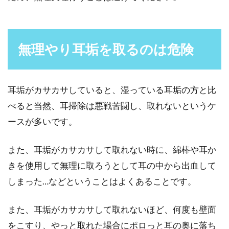
無理やり耳垢を取るのは危険
耳垢がカサカサしていると、湿っている耳垢の方と比
べると当然、耳掃除は悪戦苦闘し、取れないというケ
ースが多いです。
また、耳垢がカサカサして取れない時に、綿棒や耳か
きを使用して無理に取ろうとして耳の中から出血して
しまった…などということはよくあることです。
また、耳垢がカサカサして取れないほど、何度も壁面
をこすり、やっと取れた場合にポロっと耳の奥に落ち