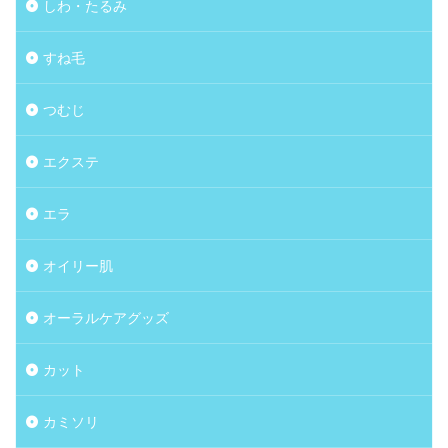
しわ・たるみ
すね毛
つむじ
エクステ
エラ
オイリー肌
オーラルケアグッズ
カット
カミソリ