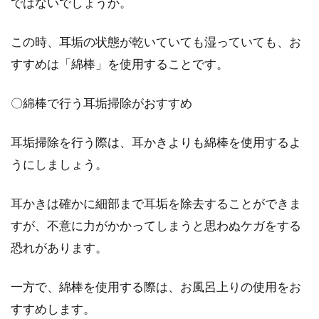
ではないでしょうか。
この時、耳垢の状態が乾いていても湿っていても、お
すすめは「綿棒」を使用することです。
〇綿棒で行う耳垢掃除がおすすめ
耳垢掃除を行う際は、耳かきよりも綿棒を使用するよ
うにしましょう。
耳かきは確かに細部まで耳垢を除去することができま
すが、不意に力がかかってしまうと思わぬケガをする
恐れがあります。
一方で、綿棒を使用する際は、お風呂上りの使用をお
すすめします。