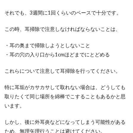
それでも、3週間に1回くらいのペースで十分です。
この時、耳掃除で注意しなければならないことは、
・耳の奥まで掃除しようとしないこと
・耳の穴の入り口から1cmほどまでにとどめる
これらについて注意して耳掃除を行ってください。
特に耳垢がカサカサして取れない場合は、どうしても
取りたくて同じ場所を綿棒でこすることもあるかと思
います。
しかし、後に外耳炎などになってしまう可能性がある
ため、無理矢理行うことは避けてください。