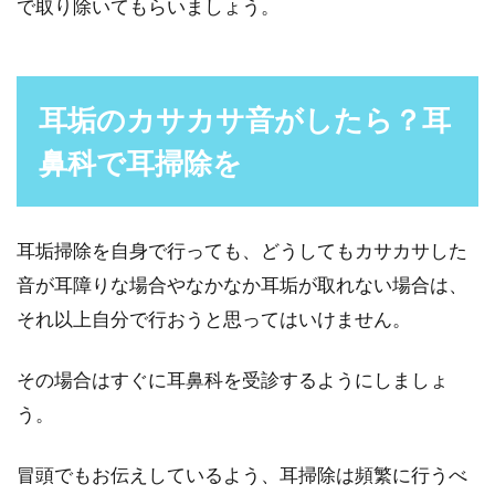
で取り除いてもらいましょう。
耳垢のカサカサ音がしたら？耳
鼻科で耳掃除を
耳垢掃除を自身で行っても、どうしてもカサカサした
音が耳障りな場合やなかなか耳垢が取れない場合は、
それ以上自分で行おうと思ってはいけません。
その場合はすぐに耳鼻科を受診するようにしましょ
う。
冒頭でもお伝えしているよう、耳掃除は頻繁に行うべ