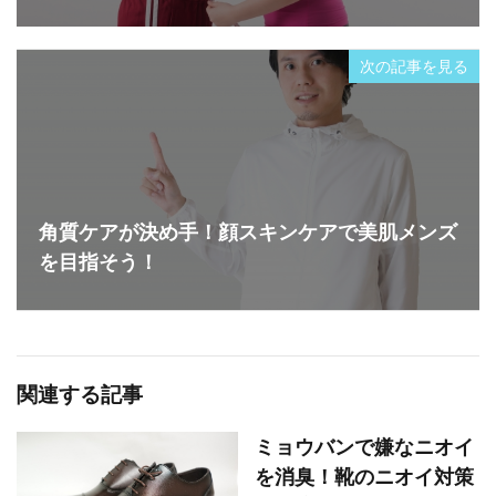
次の記事を見る
角質ケアが決め手！顔スキンケアで美肌メンズ
を目指そう！
関連する記事
ミョウバンで嫌なニオイ
を消臭！靴のニオイ対策