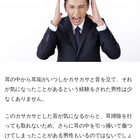
耳の中から耳垢がいつしかカサカサと音を立て、それ
が気になったことがあるという経験をされた男性は少
なくありません。
このカサカサとした音が気になるからと、耳掃除を行
っても取れないため、さらに耳の中を引っ掻いて傷つ
けてしまったことがある男性もいるのではないでしょ