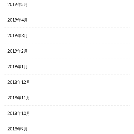
2019年5月
2019年4月
2019年3月
2019年2月
2019年1月
2018年12月
2018年11月
2018年10月
2018年9月