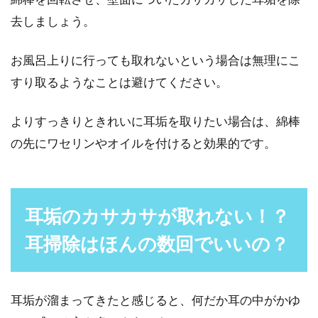
去しましょう。
お風呂上りに行っても取れないという場合は無理にこ
すり取るようなことは避けてください。
よりすっきりときれいに耳垢を取りたい場合は、綿棒
の先にワセリンやオイルを付けると効果的です。
耳垢のカサカサが取れない！？
耳掃除はほんの数回でいいの？
耳垢が溜まってきたと感じると、何だか耳の中がかゆ