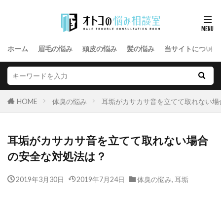
ホーム
眉毛の悩み
頭皮の悩み
髪の悩み
当サイトについて
HOME
体臭の悩み
耳垢がカサカサ音を立てて取れない場
耳垢がカサカサ音を立てて取れない場合
の安全な対処法は？
2019年3月30日
2019年7月24日
体臭の悩み
,
耳垢