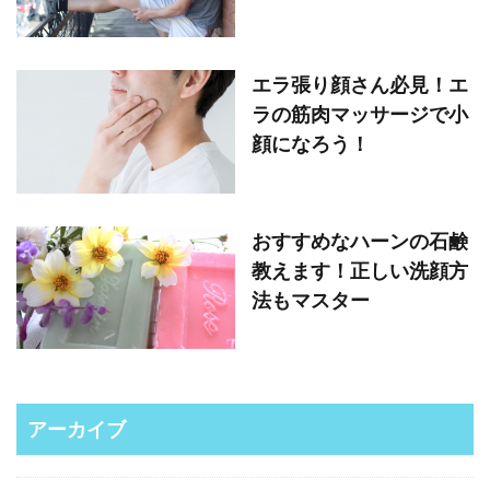
エラ張り顔さん必見！エ
ラの筋肉マッサージで小
顔になろう！
おすすめなハーンの石鹸
教えます！正しい洗顔方
法もマスター
アーカイブ