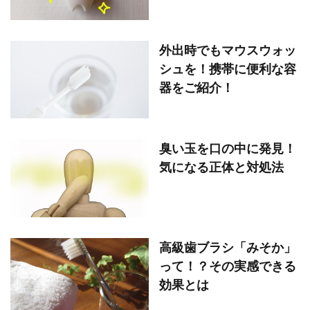
外出時でもマウスウォッ
シュを！携帯に便利な容
器をご紹介！
臭い玉を口の中に発見！
気になる正体と対処法
高級歯ブラシ「みそか」
って！？その実感できる
効果とは