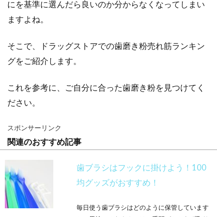
にを基準に選んだら良いのか分からなくなってしまい
ますよね。
そこで、ドラッグストアでの歯磨き粉売れ筋ランキン
グをご紹介します。
これを参考に、ご自分に合った歯磨き粉を見つけてく
ださい。
スポンサーリンク
関連のおすすめ記事
歯ブラシはフックに掛けよう！100
均グッズがおすすめ！
毎日使う歯ブラシはどのように保管しています