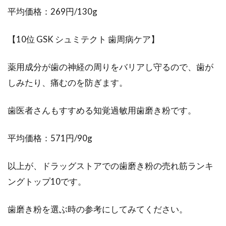
平均価格：269円/130g
【10位 GSK シュミテクト 歯周病ケア】
薬用成分が歯の神経の周りをバリアし守るので、歯が
しみたり、痛むのを防ぎます。
歯医者さんもすすめる知覚過敏用歯磨き粉です。
平均価格：571円/90g
以上が、ドラッグストアでの歯磨き粉の売れ筋ランキ
ングトップ10です。
歯磨き粉を選ぶ時の参考にしてみてください。