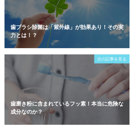
歯ブラシ除菌は「紫外線」が効果あり！その実
力とは！？
次の記事を見る
歯磨き粉に含まれているフッ素！本当に危険な
成分なのか？