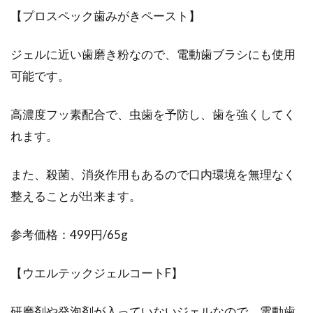
【プロスペック歯みがきペースト】
ジェルに近い歯磨き粉なので、電動歯ブラシにも使用
可能です。
高濃度フッ素配合で、虫歯を予防し、歯を強くしてく
れます。
また、殺菌、消炎作用もあるので口内環境を無理なく
整えることが出来ます。
参考価格：499円/65g
【ウエルテックジェルコートF】
研磨剤や発泡剤が入っていないジェルなので、電動歯