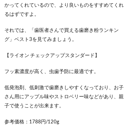
かってくれているので、より良いものをすすめてくれ
るはずですよ。
それでは、「歯医者さんで買える歯磨き粉ランキン
グ」ベスト3を見てみましょう。
【ライオン チェックアップスタンダード】
フッ素濃度が高く、虫歯予防に最適です。
低発泡剤、低刺激で歯磨きしやすくなっており、お子
さん用にアップル味やストロベリー味などがあり、親
子で使うことが出来ます。
参考価格：1788円/120g