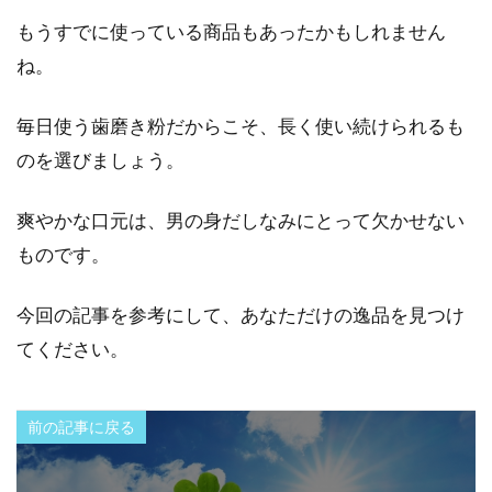
もうすでに使っている商品もあったかもしれません
ね。
毎日使う歯磨き粉だからこそ、長く使い続けられるも
のを選びましょう。
爽やかな口元は、男の身だしなみにとって欠かせない
ものです。
今回の記事を参考にして、あなただけの逸品を見つけ
てください。
前の記事に戻る