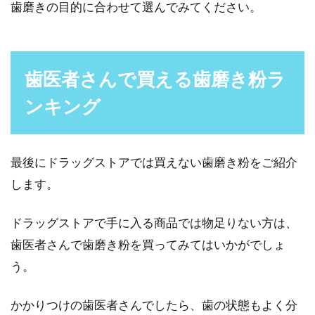
歯磨きの目的に合わせて選んでみてください。
歯医者さんで買える歯磨き粉ラ
ンキング
最後にドラッグストアでは買えない歯磨き粉をご紹介
します。
ドラッグストアで手に入る商品では物足りない方は、
歯医者さんで歯磨き粉を買ってみてはいかがでしょ
う。
かかりつけの歯医者さんでしたら、歯の状態もよく分