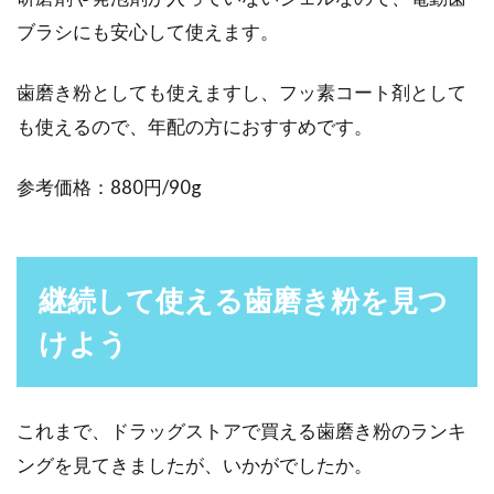
ブラシにも安心して使えます。
歯磨き粉としても使えますし、フッ素コート剤として
も使えるので、年配の方におすすめです。
参考価格：880円/90g
継続して使える歯磨き粉を見つ
けよう
これまで、ドラッグストアで買える歯磨き粉のランキ
ングを見てきましたが、いかがでしたか。