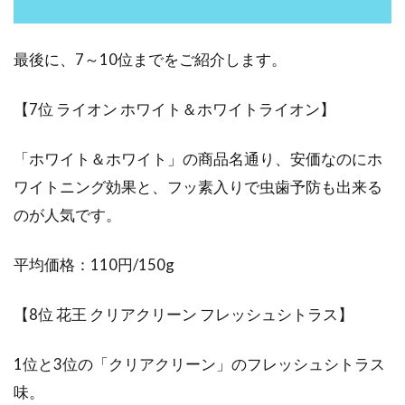
最後に、7～10位までをご紹介します。
【7位 ライオン ホワイト＆ホワイトライオン】
「ホワイト＆ホワイト」の商品名通り、安価なのにホ
ワイトニング効果と、フッ素入りで虫歯予防も出来る
のが人気です。
平均価格：110円/150g
【8位 花王 クリアクリーン フレッシュシトラス】
1位と3位の「クリアクリーン」のフレッシュシトラス
味。