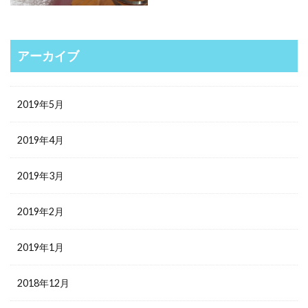
アーカイブ
2019年5月
2019年4月
2019年3月
2019年2月
2019年1月
2018年12月