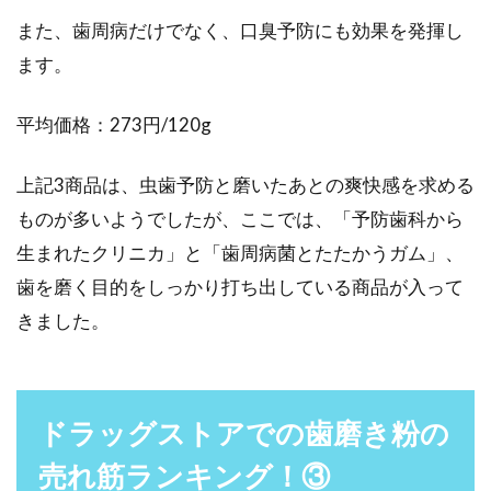
また、歯周病だけでなく、口臭予防にも効果を発揮し
ます。
平均価格：273円/120g
上記3商品は、虫歯予防と磨いたあとの爽快感を求める
ものが多いようでしたが、ここでは、「予防歯科から
生まれたクリニカ」と「歯周病菌とたたかうガム」、
歯を磨く目的をしっかり打ち出している商品が入って
きました。
ドラッグストアでの歯磨き粉の
売れ筋ランキング！③