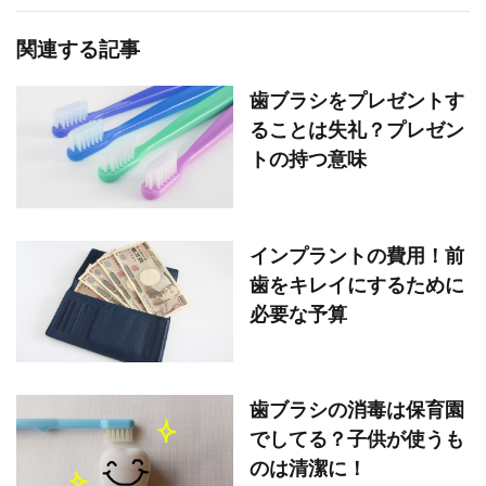
関連する記事
歯ブラシをプレゼントす
ることは失礼？プレゼン
トの持つ意味
インプラントの費用！前
歯をキレイにするために
必要な予算
歯ブラシの消毒は保育園
でしてる？子供が使うも
のは清潔に！