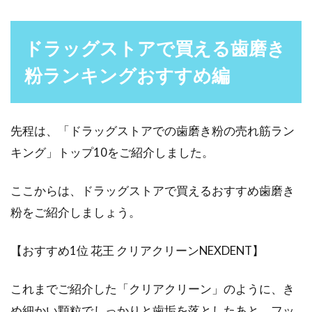
ドラッグストアで買える歯磨き
粉ランキングおすすめ編
先程は、「ドラッグストアでの歯磨き粉の売れ筋ラン
キング」トップ10をご紹介しました。
ここからは、ドラッグストアで買えるおすすめ歯磨き
粉をご紹介しましょう。
【おすすめ1位 花王 クリアクリーンNEXDENT】
これまでご紹介した「クリアクリーン」のように、き
め細かい顆粒でしっかりと歯垢を落としたあと、フッ