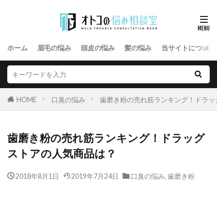
ホーム
眉毛の悩み
頭皮の悩み
髪の悩み
当サイトについて
HOME
口臭の悩み
歯磨き粉の売れ筋ランキング！ドラッ
歯磨き粉の売れ筋ランキング！ドラッグ
ストアの人気商品は？
2018年8月1日
2019年7月24日
口臭の悩み
,
歯磨き粉