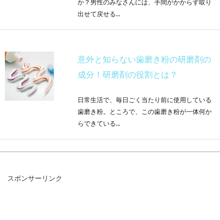
か？男性のみなさんには、手間がかからず取り
出せて戻せる...
意外と知らない歯磨き粉の研磨剤の
成分！研磨剤の役割とは？
日常生活で、毎日ごく当たり前に使用している
歯磨き粉。ところで、この歯磨き粉が一体何か
らできている...
両親の歯並びは子供に遺伝するの？
スポンサーリンク
しないの？どっち？
歯並びで悩んでいるかたの多くが、子供に遺伝