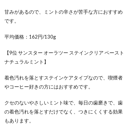
甘みがあるので、ミントの辛さが苦手な方におすすめ
です。
平均価格：162円/130g
【9位 サンスター オーラツー ステインクリア ペースト
ナチュラルミント】
着色汚れを落とすステインケアタイプなので、喫煙者
やコーヒー好きの方にはおすすめです。
クセのないやさしいミント味で、毎日の歯磨きで、歯
の着色汚れを落とすだけでなく、つきにくくする効果
もあります。