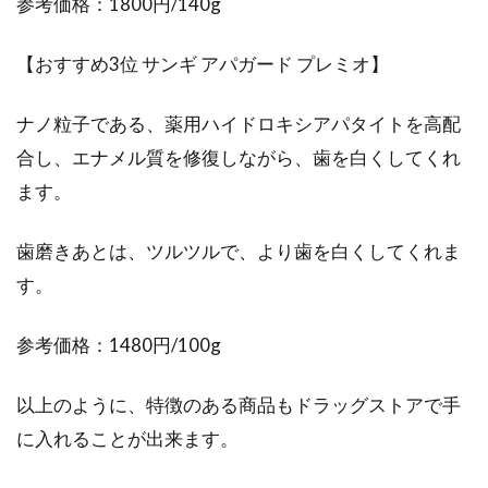
参考価格：1800円/140g
【おすすめ3位 サンギ アパガード プレミオ】
ナノ粒子である、薬用ハイドロキシアパタイトを高配
合し、エナメル質を修復しながら、歯を白くしてくれ
ます。
歯磨きあとは、ツルツルで、より歯を白くしてくれま
す。
参考価格：1480円/100g
以上のように、特徴のある商品もドラッグストアで手
に入れることが出来ます。