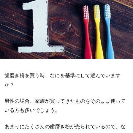
歯磨き粉を買う時、なにを基準にして選んでいます
か？
男性の場合、家族が買ってきたものをそのまま使って
いる方も多いでしょう。
あまりにたくさんの歯磨き粉が売られているので、な