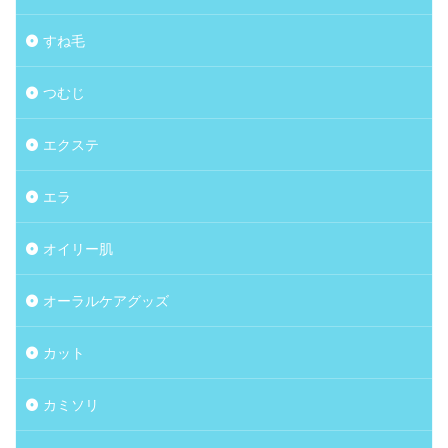
すね毛
つむじ
エクステ
エラ
オイリー肌
オーラルケアグッズ
カット
カミソリ