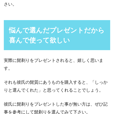
さい。
悩んで選んだプレゼントだから
喜んで使って欲しい
実際に髭剃りをプレゼントされると、嬉しく思いま
す。
それも彼氏の髭質にあうものを購入すると、「しっか
りと選んでくれた」と思ってくれることでしょう。
彼氏に髭剃りをプレゼントした事が無い方は、ぜひ記
事を参考にして髭剃りを選んでみて下さい。