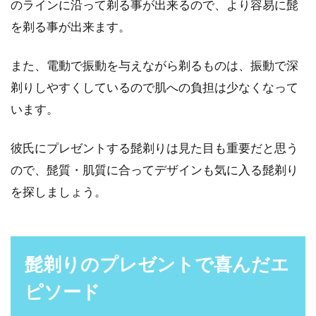
のラインに沿って剃る事が出来るので、より容易に髭
を剃る事が出来ます。
また、電動で振動を与えながら剃るものは、振動で深
剃りしやすくしているので肌への負担は少なくなって
います。
彼氏にプレゼントする髭剃りは見た目も重要だと思う
ので、髭質・肌質に合ってデザインも気に入る髭剃り
を探しましょう。
髭剃りのプレゼントで喜んだエ
ピソード