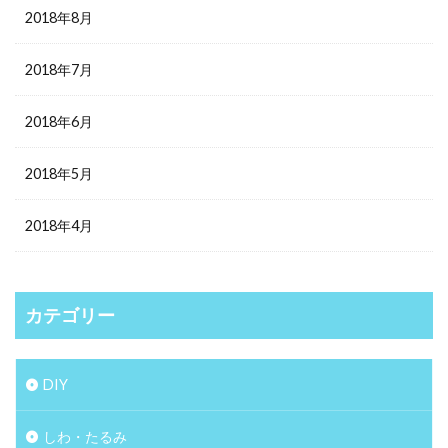
2018年8月
2018年7月
2018年6月
2018年5月
2018年4月
カテゴリー
DIY
しわ・たるみ