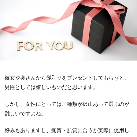
彼女や奥さんから髭剃りをプレゼントしてもらうと、
男性としては嬉しいものだと思います。
しかし、女性にとっては、種類が沢山あって選ぶのが
難しいですよね。
好みもありますし、髭質・肌質に合うか実際に使用し