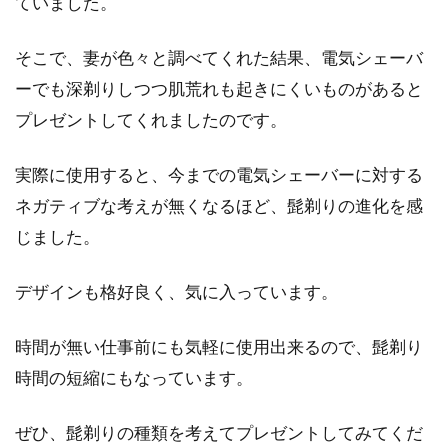
ていました。
そこで、妻が色々と調べてくれた結果、電気シェーバ
ーでも深剃りしつつ肌荒れも起きにくいものがあると
プレゼントしてくれましたのです。
実際に使用すると、今までの電気シェーバーに対する
ネガティブな考えが無くなるほど、髭剃りの進化を感
じました。
デザインも格好良く、気に入っています。
時間が無い仕事前にも気軽に使用出来るので、髭剃り
時間の短縮にもなっています。
ぜひ、髭剃りの種類を考えてプレゼントしてみてくだ