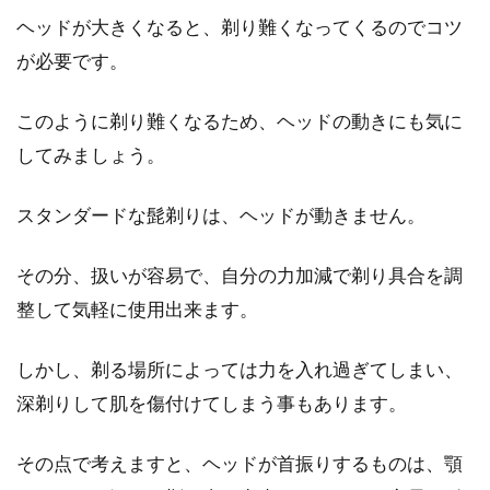
ヘッドが大きくなると、剃り難くなってくるのでコツ
が必要です。
このように剃り難くなるため、ヘッドの動きにも気に
してみましょう。
スタンダードな髭剃りは、ヘッドが動きません。
その分、扱いが容易で、自分の力加減で剃り具合を調
整して気軽に使用出来ます。
しかし、剃る場所によっては力を入れ過ぎてしまい、
深剃りして肌を傷付けてしまう事もあります。
その点で考えますと、ヘッドが首振りするものは、顎