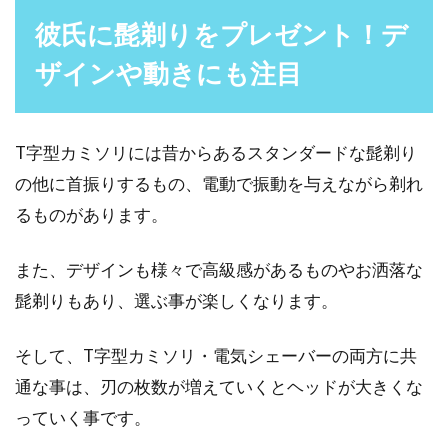
彼氏に髭剃りをプレゼント！デ
ザインや動きにも注目
T字型カミソリには昔からあるスタンダードな髭剃り
の他に首振りするもの、電動で振動を与えながら剃れ
るものがあります。
また、デザインも様々で高級感があるものやお洒落な
髭剃りもあり、選ぶ事が楽しくなります。
そして、T字型カミソリ・電気シェーバーの両方に共
通な事は、刃の枚数が増えていくとヘッドが大きくな
っていく事です。