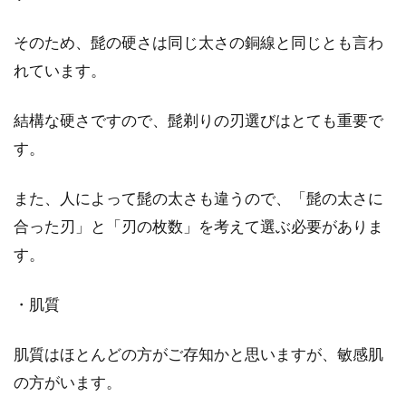
そのため、髭の硬さは同じ太さの銅線と同じとも言わ
れています。
結構な硬さですので、髭剃りの刃選びはとても重要で
す。
また、人によって髭の太さも違うので、「髭の太さに
合った刃」と「刃の枚数」を考えて選ぶ必要がありま
す。
・肌質
肌質はほとんどの方がご存知かと思いますが、敏感肌
の方がいます。