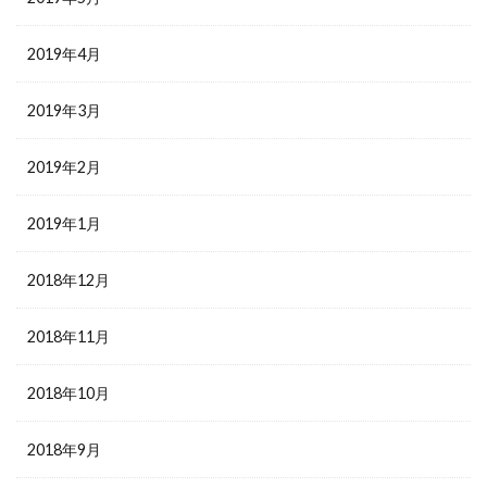
2019年4月
2019年3月
2019年2月
2019年1月
2018年12月
2018年11月
2018年10月
2018年9月