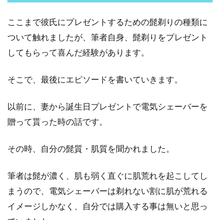
ここまで彼氏にプレゼントするための髭剃りの種類に
ついて触れましたが、筆者自身、髭剃りをプレゼント
してもらって喜んだ経験があります。
そこで、最後にエピソードを書いていきます。
以前に、妻から誕生日プレゼントで電気シェーバーを
贈って貰った時の話です。
その時、自分の髭質・肌質を聞かれました。
筆者は髭が濃く、肌も弱く直ぐに肌荒れを起こしてし
まうので、電気シェーバーは剃れない割に肌が荒れる
イメージしかなく、自分では購入する事は無いと思っ