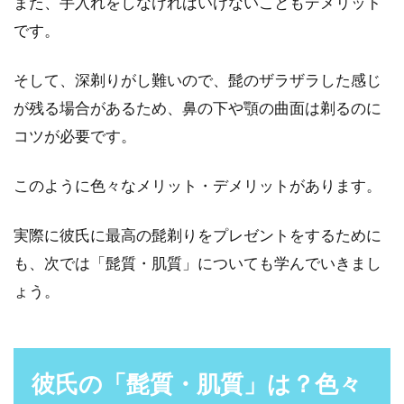
また、手入れをしなければいけないこともデメリット
です。
そして、深剃りがし難いので、髭のザラザラした感じ
が残る場合があるため、鼻の下や顎の曲面は剃るのに
コツが必要です。
このように色々なメリット・デメリットがあります。
実際に彼氏に最高の髭剃りをプレゼントをするために
も、次では「髭質・肌質」についても学んでいきまし
ょう。
彼氏の「髭質・肌質」は？色々