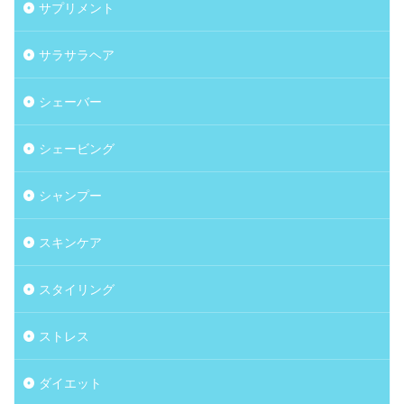
サプリメント
サラサラヘア
シェーバー
シェービング
シャンプー
スキンケア
スタイリング
ストレス
ダイエット