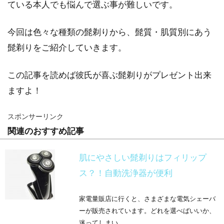
ている本人でも悩んで選ぶ事が難しいです。
今回は色々な種類の髭剃りから、髭質・肌質別にあう
髭剃りをご紹介していきます。
この記事を読めば彼氏が喜ぶ髭剃りがプレゼント出来
ますよ！
スポンサーリンク
関連のおすすめ記事
肌にやさしい髭剃りはフィリップ
ス？！自動洗浄器が便利
家電量販店に行くと、さまざまな電気シェーバ
ーが販売されています。どれを選べばいいか、
迷ってしまい...